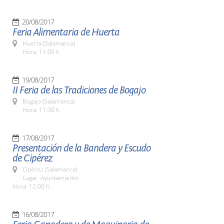
20/08/2017
Feria Alimentaria de Huerta
Huerta (Salamanca)
Hora: 11:00 h.
19/08/2017
II Feria de las Tradiciones de Bogajo
Bogajo (Salamanca)
Hora: 11:30 h.
17/08/2017
Presentación de la Bandera y Escudo
de Cipérez
Cipérez (Salamanca)
Lugar: Ayuntamiento
Hora: 12:00 h.
16/08/2017