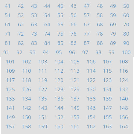
41
42
43
44
45
46
47
48
49
50
51
52
53
54
55
56
57
58
59
60
61
62
63
64
65
66
67
68
69
70
71
72
73
74
75
76
77
78
79
80
81
82
83
84
85
86
87
88
89
90
91
92
93
94
95
96
97
98
99
100
101
102
103
104
105
106
107
108
109
110
111
112
113
114
115
116
117
118
119
120
121
122
123
124
125
126
127
128
129
130
131
132
133
134
135
136
137
138
139
140
141
142
143
144
145
146
147
148
149
150
151
152
153
154
155
156
157
158
159
160
161
162
163
164