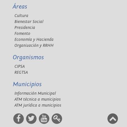
Áreas
Cultura
Bienestar Social
Presidencia
Fomento
Economía y Hacienda
Organización y RRHH
Organismos
CIPSA
REGTSA
Municipios
Información Municipal
ATM técnica a municipios
ATM jurídica a municipios