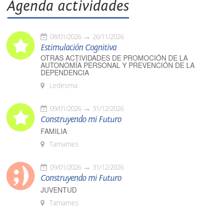
Agenda actividades
08/01/2026
26/11/2026
Estimulación Cognitiva
OTRAS ACTIVIDADES DE PROMOCIÓN DE LA
AUTONOMÍA PERSONAL Y PREVENCIÓN DE LA
DEPENDENCIA
Ledesma
09/01/2026
31/12/2026
Construyendo mi Futuro
FAMILIA
Tamames
09/01/2026
31/12/2026
Construyendo mi Futuro
JUVENTUD
Tamames