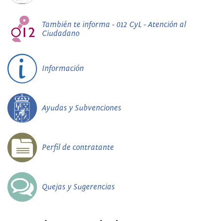
También te informa - 012 CyL - Atención al
Ciudadano
Información
Ayudas y Subvenciones
Perfil de contratante
Quejas y Sugerencias