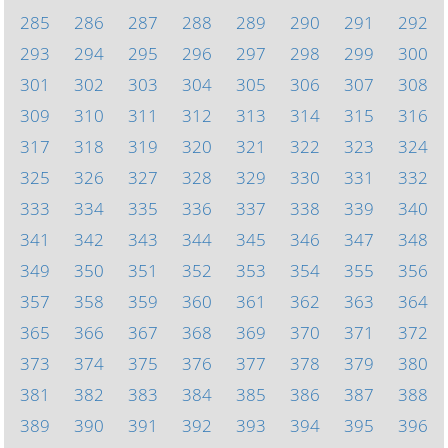
285
286
287
288
289
290
291
292
293
294
295
296
297
298
299
300
301
302
303
304
305
306
307
308
309
310
311
312
313
314
315
316
317
318
319
320
321
322
323
324
325
326
327
328
329
330
331
332
333
334
335
336
337
338
339
340
341
342
343
344
345
346
347
348
349
350
351
352
353
354
355
356
357
358
359
360
361
362
363
364
365
366
367
368
369
370
371
372
373
374
375
376
377
378
379
380
381
382
383
384
385
386
387
388
389
390
391
392
393
394
395
396