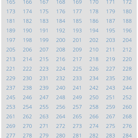
165
166
167
168
169
170
171
172
173
174
175
176
177
178
179
180
181
182
183
184
185
186
187
188
189
190
191
192
193
194
195
196
197
198
199
200
201
202
203
204
205
206
207
208
209
210
211
212
213
214
215
216
217
218
219
220
221
222
223
224
225
226
227
228
229
230
231
232
233
234
235
236
237
238
239
240
241
242
243
244
245
246
247
248
249
250
251
252
253
254
255
256
257
258
259
260
261
262
263
264
265
266
267
268
269
270
271
272
273
274
275
276
277
278
279
280
281
282
283
284