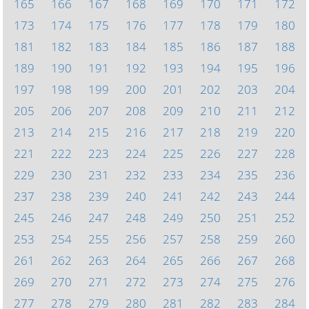
165
166
167
168
169
170
171
172
173
174
175
176
177
178
179
180
181
182
183
184
185
186
187
188
189
190
191
192
193
194
195
196
197
198
199
200
201
202
203
204
205
206
207
208
209
210
211
212
213
214
215
216
217
218
219
220
221
222
223
224
225
226
227
228
229
230
231
232
233
234
235
236
237
238
239
240
241
242
243
244
245
246
247
248
249
250
251
252
253
254
255
256
257
258
259
260
261
262
263
264
265
266
267
268
269
270
271
272
273
274
275
276
277
278
279
280
281
282
283
284