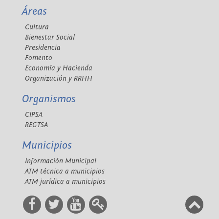
Áreas
Cultura
Bienestar Social
Presidencia
Fomento
Economía y Hacienda
Organización y RRHH
Organismos
CIPSA
REGTSA
Municipios
Información Municipal
ATM técnica a municipios
ATM jurídica a municipios