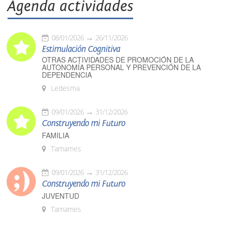
Agenda actividades
08/01/2026
26/11/2026
Estimulación Cognitiva
OTRAS ACTIVIDADES DE PROMOCIÓN DE LA
AUTONOMÍA PERSONAL Y PREVENCIÓN DE LA
DEPENDENCIA
Ledesma
09/01/2026
31/12/2026
Construyendo mi Futuro
FAMILIA
Tamames
09/01/2026
31/12/2026
Construyendo mi Futuro
JUVENTUD
Tamames