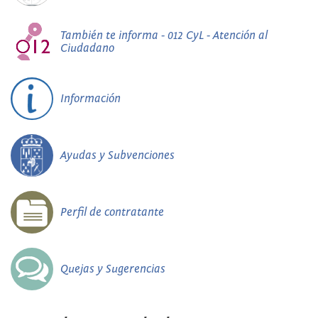
También te informa - 012 CyL - Atención al
Ciudadano
Información
Ayudas y Subvenciones
Perfil de contratante
Quejas y Sugerencias