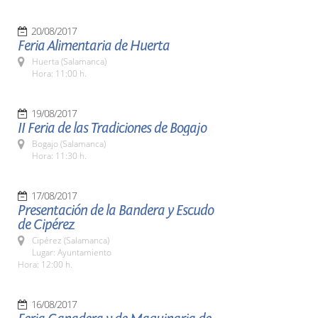
20/08/2017
Feria Alimentaria de Huerta
Huerta (Salamanca)
Hora: 11:00 h.
19/08/2017
II Feria de las Tradiciones de Bogajo
Bogajo (Salamanca)
Hora: 11:30 h.
17/08/2017
Presentación de la Bandera y Escudo
de Cipérez
Cipérez (Salamanca)
Lugar: Ayuntamiento
Hora: 12:00 h.
16/08/2017