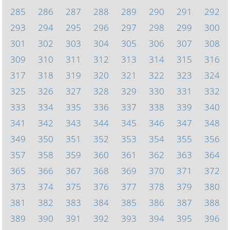
285
286
287
288
289
290
291
292
293
294
295
296
297
298
299
300
301
302
303
304
305
306
307
308
309
310
311
312
313
314
315
316
317
318
319
320
321
322
323
324
325
326
327
328
329
330
331
332
333
334
335
336
337
338
339
340
341
342
343
344
345
346
347
348
349
350
351
352
353
354
355
356
357
358
359
360
361
362
363
364
365
366
367
368
369
370
371
372
373
374
375
376
377
378
379
380
381
382
383
384
385
386
387
388
389
390
391
392
393
394
395
396