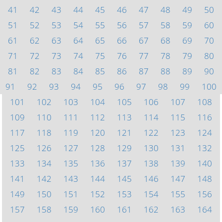
41
42
43
44
45
46
47
48
49
50
51
52
53
54
55
56
57
58
59
60
61
62
63
64
65
66
67
68
69
70
71
72
73
74
75
76
77
78
79
80
81
82
83
84
85
86
87
88
89
90
91
92
93
94
95
96
97
98
99
100
101
102
103
104
105
106
107
108
109
110
111
112
113
114
115
116
117
118
119
120
121
122
123
124
125
126
127
128
129
130
131
132
133
134
135
136
137
138
139
140
141
142
143
144
145
146
147
148
149
150
151
152
153
154
155
156
157
158
159
160
161
162
163
164