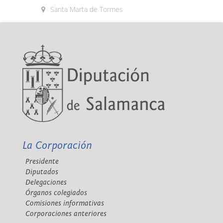
Santa Marta de Tormes
La Corporación
Presidente
Diputados
Delegaciones
Órganos colegiados
Comisiones informativas
Corporaciones anteriores