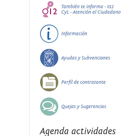
También te informa - 012
CyL - Atención al Ciudadano
Información
Ayudas y Subvenciones
Perfil de contratante
Quejas y Sugerencias
Agenda actividades