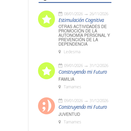
08/01/2026
26/11/2026
Estimulación Cognitiva
OTRAS ACTIVIDADES DE
PROMOCIÓN DE LA
AUTONOMÍA PERSONAL Y
PREVENCIÓN DE LA
DEPENDENCIA
Ledesma
09/01/2026
31/12/2026
Construyendo mi Futuro
FAMILIA
Tamames
09/01/2026
31/12/2026
Construyendo mi Futuro
JUVENTUD
Tamames