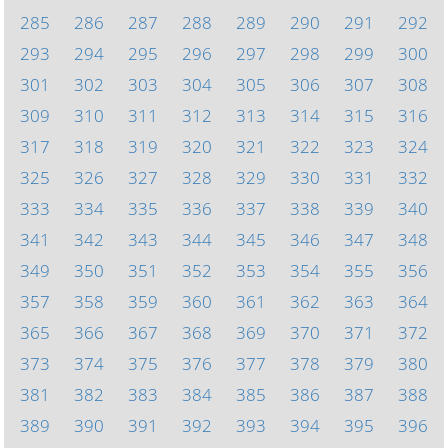
285
286
287
288
289
290
291
292
293
294
295
296
297
298
299
300
301
302
303
304
305
306
307
308
309
310
311
312
313
314
315
316
317
318
319
320
321
322
323
324
325
326
327
328
329
330
331
332
333
334
335
336
337
338
339
340
341
342
343
344
345
346
347
348
349
350
351
352
353
354
355
356
357
358
359
360
361
362
363
364
365
366
367
368
369
370
371
372
373
374
375
376
377
378
379
380
381
382
383
384
385
386
387
388
389
390
391
392
393
394
395
396