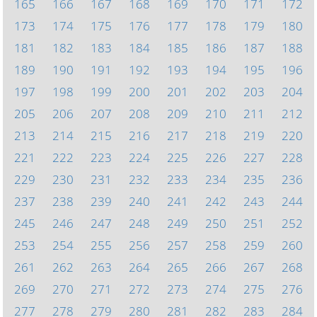
165
166
167
168
169
170
171
172
173
174
175
176
177
178
179
180
181
182
183
184
185
186
187
188
189
190
191
192
193
194
195
196
197
198
199
200
201
202
203
204
205
206
207
208
209
210
211
212
213
214
215
216
217
218
219
220
221
222
223
224
225
226
227
228
229
230
231
232
233
234
235
236
237
238
239
240
241
242
243
244
245
246
247
248
249
250
251
252
253
254
255
256
257
258
259
260
261
262
263
264
265
266
267
268
269
270
271
272
273
274
275
276
277
278
279
280
281
282
283
284