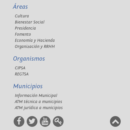
Áreas
Cultura
Bienestar Social
Presidencia
Fomento
Economía y Hacienda
Organización y RRHH
Organismos
CIPSA
REGTSA
Municipios
Información Municipal
ATM técnica a municipios
ATM jurídica a municipios