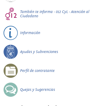
También te informa - 012 CyL - Atención al
Ciudadano
Información
Ayudas y Subvenciones
Perfil de contratante
Quejas y Sugerencias