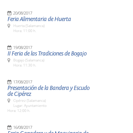
20/08/2017
Feria Alimentaria de Huerta
Huerta (Salamanca)
Hora: 11:00 h.
19/08/2017
II Feria de las Tradiciones de Bogajo
Bogajo (Salamanca)
Hora: 11:30 h.
17/08/2017
Presentación de la Bandera y Escudo
de Cipérez
Cipérez (Salamanca)
Lugar: Ayuntamiento
Hora: 12:00 h.
16/08/2017