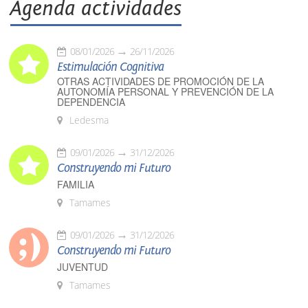
Agenda actividades
08/01/2026
26/11/2026
Estimulación Cognitiva
OTRAS ACTIVIDADES DE PROMOCIÓN DE LA
AUTONOMÍA PERSONAL Y PREVENCIÓN DE LA
DEPENDENCIA
Ledesma
09/01/2026
31/12/2026
Construyendo mi Futuro
FAMILIA
Tamames
09/01/2026
31/12/2026
Construyendo mi Futuro
JUVENTUD
Tamames