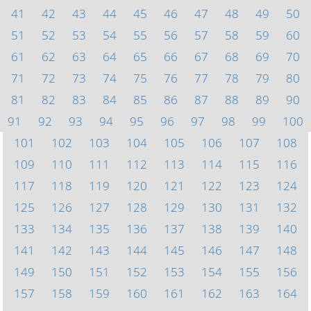
41
42
43
44
45
46
47
48
49
50
51
52
53
54
55
56
57
58
59
60
61
62
63
64
65
66
67
68
69
70
71
72
73
74
75
76
77
78
79
80
81
82
83
84
85
86
87
88
89
90
91
92
93
94
95
96
97
98
99
100
101
102
103
104
105
106
107
108
109
110
111
112
113
114
115
116
117
118
119
120
121
122
123
124
125
126
127
128
129
130
131
132
133
134
135
136
137
138
139
140
141
142
143
144
145
146
147
148
149
150
151
152
153
154
155
156
157
158
159
160
161
162
163
164