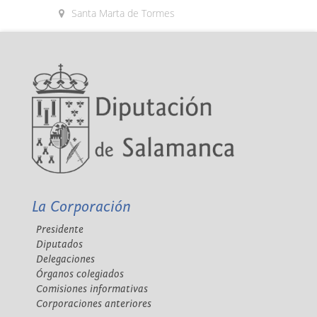
Santa Marta de Tormes
La Corporación
Presidente
Diputados
Delegaciones
Órganos colegiados
Comisiones informativas
Corporaciones anteriores