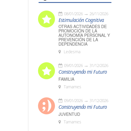
08/01/2026
26/11/2026
Estimulación Cognitiva
OTRAS ACTIVIDADES DE
PROMOCIÓN DE LA
AUTONOMÍA PERSONAL Y
PREVENCIÓN DE LA
DEPENDENCIA
Ledesma
09/01/2026
31/12/2026
Construyendo mi Futuro
FAMILIA
Tamames
09/01/2026
31/12/2026
Construyendo mi Futuro
JUVENTUD
Tamames