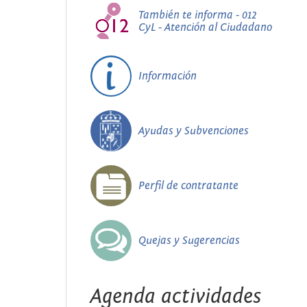
También te informa - 012
CyL - Atención al Ciudadano
Información
Ayudas y Subvenciones
Perfil de contratante
Quejas y Sugerencias
Agenda actividades