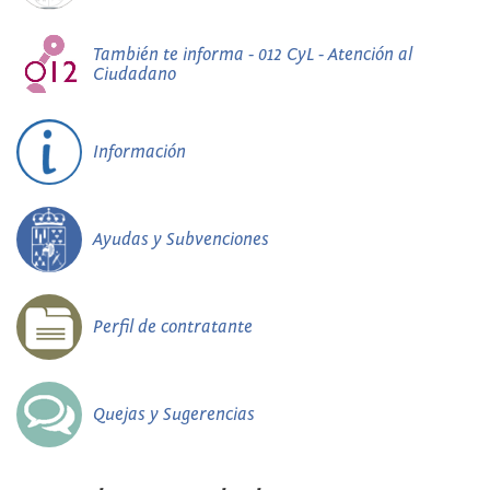
También te informa - 012 CyL - Atención al
Ciudadano
Información
Ayudas y Subvenciones
Perfil de contratante
Quejas y Sugerencias