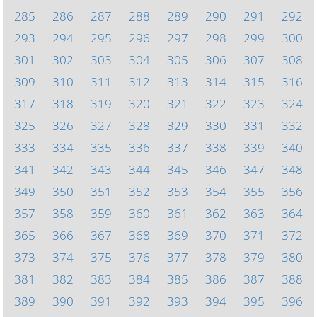
285
286
287
288
289
290
291
292
293
294
295
296
297
298
299
300
301
302
303
304
305
306
307
308
309
310
311
312
313
314
315
316
317
318
319
320
321
322
323
324
325
326
327
328
329
330
331
332
333
334
335
336
337
338
339
340
341
342
343
344
345
346
347
348
349
350
351
352
353
354
355
356
357
358
359
360
361
362
363
364
365
366
367
368
369
370
371
372
373
374
375
376
377
378
379
380
381
382
383
384
385
386
387
388
389
390
391
392
393
394
395
396