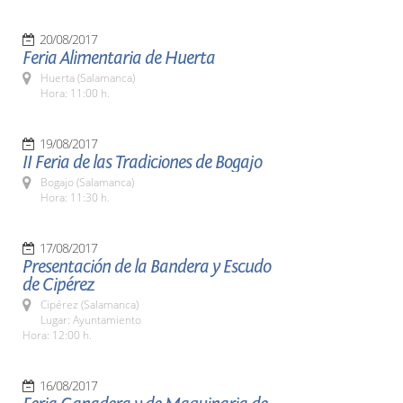
20/08/2017
Feria Alimentaria de Huerta
Huerta (Salamanca)
Hora: 11:00 h.
19/08/2017
II Feria de las Tradiciones de Bogajo
Bogajo (Salamanca)
Hora: 11:30 h.
17/08/2017
Presentación de la Bandera y Escudo
de Cipérez
Cipérez (Salamanca)
Lugar: Ayuntamiento
Hora: 12:00 h.
16/08/2017