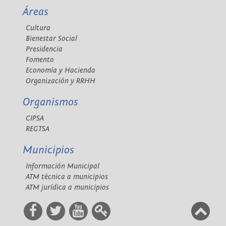
Áreas
Cultura
Bienestar Social
Presidencia
Fomento
Economía y Hacienda
Organización y RRHH
Organismos
CIPSA
REGTSA
Municipios
Información Municipal
ATM técnica a municipios
ATM jurídica a municipios