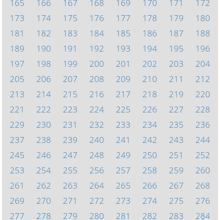
165
166
167
168
169
170
171
172
173
174
175
176
177
178
179
180
181
182
183
184
185
186
187
188
189
190
191
192
193
194
195
196
197
198
199
200
201
202
203
204
205
206
207
208
209
210
211
212
213
214
215
216
217
218
219
220
221
222
223
224
225
226
227
228
229
230
231
232
233
234
235
236
237
238
239
240
241
242
243
244
245
246
247
248
249
250
251
252
253
254
255
256
257
258
259
260
261
262
263
264
265
266
267
268
269
270
271
272
273
274
275
276
277
278
279
280
281
282
283
284