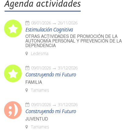
Agenda actividades
08/01/2026
26/11/2026
Estimulación Cognitiva
OTRAS ACTIVIDADES DE PROMOCIÓN DE LA
AUTONOMÍA PERSONAL Y PREVENCIÓN DE LA
DEPENDENCIA
Ledesma
09/01/2026
31/12/2026
Construyendo mi Futuro
FAMILIA
Tamames
09/01/2026
31/12/2026
Construyendo mi Futuro
JUVENTUD
Tamames