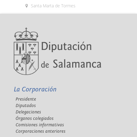
Santa Marta de Tormes
La Corporación
Presidente
Diputados
Delegaciones
Órganos colegiados
Comisiones informativas
Corporaciones anteriores