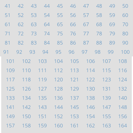
41
42
43
44
45
46
47
48
49
50
51
52
53
54
55
56
57
58
59
60
61
62
63
64
65
66
67
68
69
70
71
72
73
74
75
76
77
78
79
80
81
82
83
84
85
86
87
88
89
90
91
92
93
94
95
96
97
98
99
100
101
102
103
104
105
106
107
108
109
110
111
112
113
114
115
116
117
118
119
120
121
122
123
124
125
126
127
128
129
130
131
132
133
134
135
136
137
138
139
140
141
142
143
144
145
146
147
148
149
150
151
152
153
154
155
156
157
158
159
160
161
162
163
164