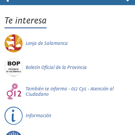
Te interesa
Lonja de Salamanca
Boletín Oficial de la Provincia
También te informa - 012 CyL - Atención al
Ciudadano
Información