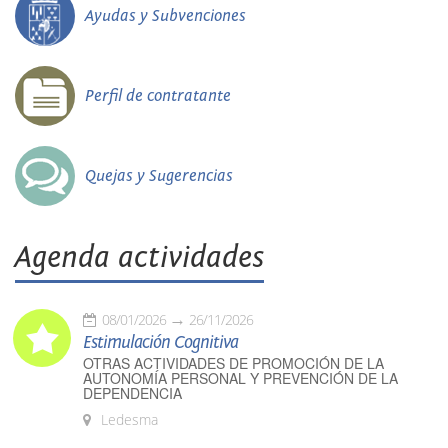
Ayudas y Subvenciones
Perfil de contratante
Quejas y Sugerencias
Agenda actividades
08/01/2026
26/11/2026
Estimulación Cognitiva
OTRAS ACTIVIDADES DE PROMOCIÓN DE LA
AUTONOMÍA PERSONAL Y PREVENCIÓN DE LA
DEPENDENCIA
Ledesma