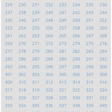
229
230
231
232
233
234
235
236
237
238
239
240
241
242
243
244
245
246
247
248
249
250
251
252
253
254
255
256
257
258
259
260
261
262
263
264
265
266
267
268
269
270
271
272
273
274
275
276
277
278
279
280
281
282
283
284
285
286
287
288
289
290
291
292
293
294
295
296
297
298
299
300
301
302
303
304
305
306
307
308
309
310
311
312
313
314
315
316
317
318
319
320
321
322
323
324
325
326
327
328
329
330
331
332
333
334
335
336
337
338
339
340