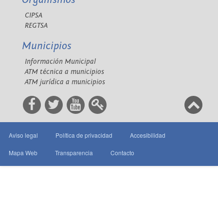
CIPSA
REGTSA
Municipios
Información Municipal
ATM técnica a municipios
ATM jurídica a municipios
Aviso legal
Política de privacidad
Accesibilidad
Mapa Web
Transparencia
Contacto