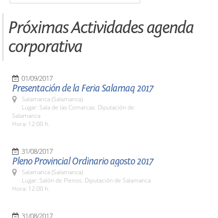
Próximas Actividades agenda
corporativa
01/09/2017
Presentación de la Feria Salamaq 2017
Salamanca (Salamanca)
Lugar: Sala de las Comarcas. Diputación de
Salamanca
Hora: 12:00 h.
31/08/2017
Pleno Provincial Ordinario agosto 2017
Salamanca (Salamanca)
Lugar: Salón de Plenos. Diputación de Salamanca
Hora: 12:00 h.
31/08/2017