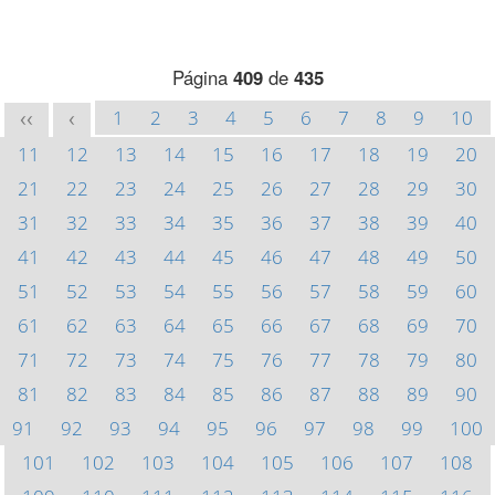
Página
409
de
435
1
2
3
4
5
6
7
8
9
10
<<
<
11
12
13
14
15
16
17
18
19
20
21
22
23
24
25
26
27
28
29
30
31
32
33
34
35
36
37
38
39
40
41
42
43
44
45
46
47
48
49
50
51
52
53
54
55
56
57
58
59
60
61
62
63
64
65
66
67
68
69
70
71
72
73
74
75
76
77
78
79
80
81
82
83
84
85
86
87
88
89
90
91
92
93
94
95
96
97
98
99
100
101
102
103
104
105
106
107
108