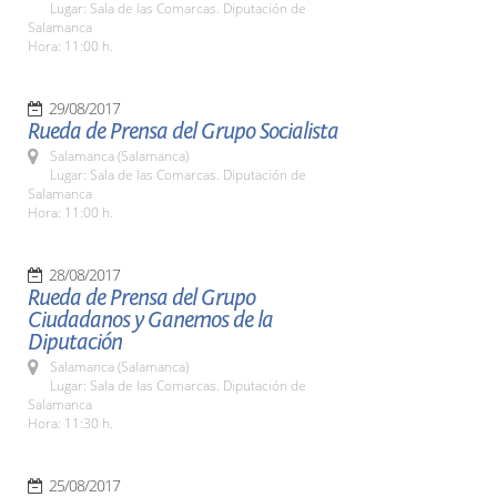
Lugar: Sala de las Comarcas. Diputación de
Salamanca
Hora: 11:00 h.
29/08/2017
Rueda de Prensa del Grupo Socialista
Salamanca (Salamanca)
Lugar: Sala de las Comarcas. Diputación de
Salamanca
Hora: 11:00 h.
28/08/2017
Rueda de Prensa del Grupo
Ciudadanos y Ganemos de la
Diputación
Salamanca (Salamanca)
Lugar: Sala de las Comarcas. Diputación de
Salamanca
Hora: 11:30 h.
25/08/2017