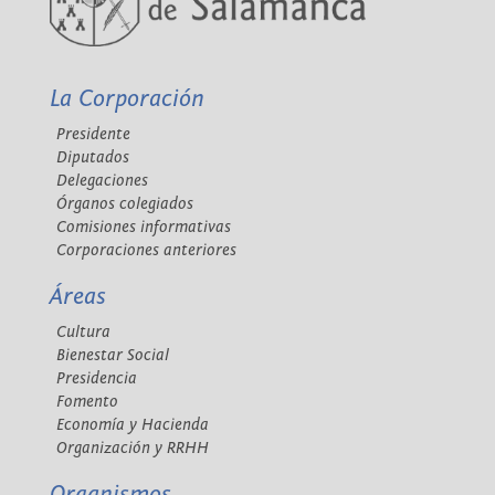
La Corporación
Presidente
Diputados
Delegaciones
Órganos colegiados
Comisiones informativas
Corporaciones anteriores
Áreas
Cultura
Bienestar Social
Presidencia
Fomento
Economía y Hacienda
Organización y RRHH
Organismos