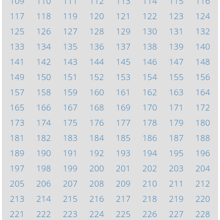
109
110
111
112
113
114
115
116
117
118
119
120
121
122
123
124
125
126
127
128
129
130
131
132
133
134
135
136
137
138
139
140
141
142
143
144
145
146
147
148
149
150
151
152
153
154
155
156
157
158
159
160
161
162
163
164
165
166
167
168
169
170
171
172
173
174
175
176
177
178
179
180
181
182
183
184
185
186
187
188
189
190
191
192
193
194
195
196
197
198
199
200
201
202
203
204
205
206
207
208
209
210
211
212
213
214
215
216
217
218
219
220
221
222
223
224
225
226
227
228