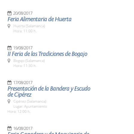
20/08/2017
Feria Alimentaria de Huerta
Huerta (Salamanca)
Hora: 11:00 h.
19/08/2017
II Feria de las Tradiciones de Bogajo
Bogajo (Salamanca)
Hora: 11:30 h.
17/08/2017
Presentación de la Bandera y Escudo
de Cipérez
Cipérez (Salamanca)
Lugar: Ayuntamiento
Hora: 12:00 h.
16/08/2017