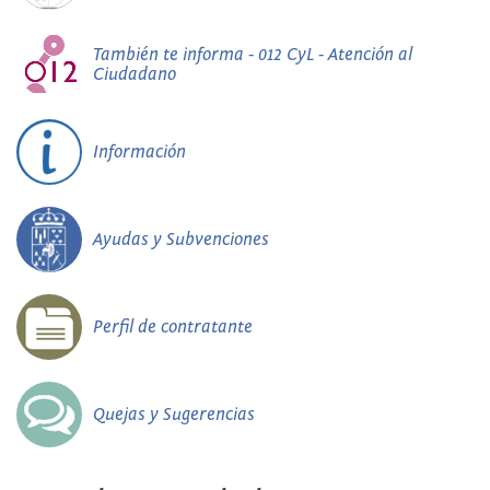
También te informa - 012 CyL - Atención al
Ciudadano
Información
Ayudas y Subvenciones
Perfil de contratante
Quejas y Sugerencias