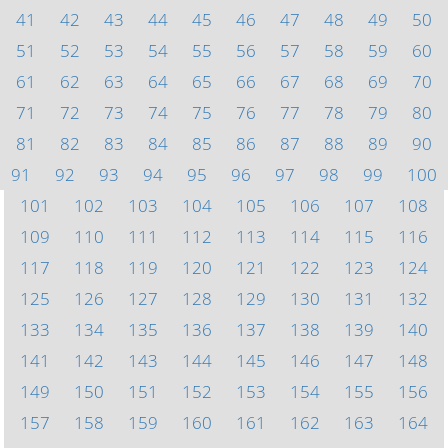
41
42
43
44
45
46
47
48
49
50
51
52
53
54
55
56
57
58
59
60
61
62
63
64
65
66
67
68
69
70
71
72
73
74
75
76
77
78
79
80
81
82
83
84
85
86
87
88
89
90
91
92
93
94
95
96
97
98
99
100
101
102
103
104
105
106
107
108
109
110
111
112
113
114
115
116
117
118
119
120
121
122
123
124
125
126
127
128
129
130
131
132
133
134
135
136
137
138
139
140
141
142
143
144
145
146
147
148
149
150
151
152
153
154
155
156
157
158
159
160
161
162
163
164