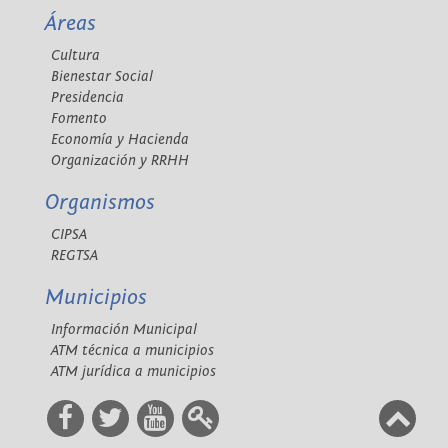
Áreas
Cultura
Bienestar Social
Presidencia
Fomento
Economía y Hacienda
Organización y RRHH
Organismos
CIPSA
REGTSA
Municipios
Información Municipal
ATM técnica a municipios
ATM jurídica a municipios