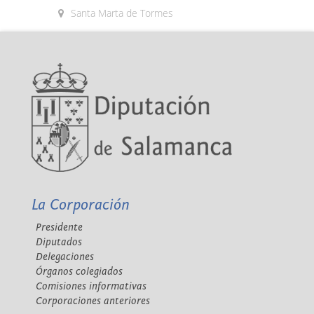
Santa Marta de Tormes
La Corporación
Presidente
Diputados
Delegaciones
Órganos colegiados
Comisiones informativas
Corporaciones anteriores