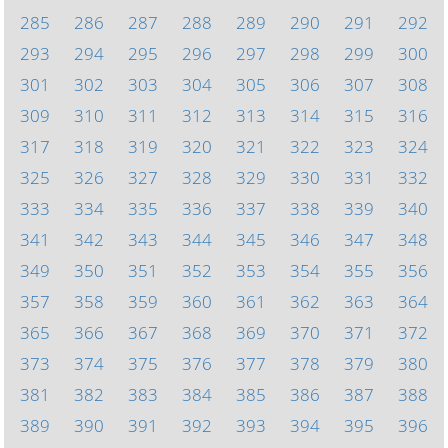
285
286
287
288
289
290
291
292
293
294
295
296
297
298
299
300
301
302
303
304
305
306
307
308
309
310
311
312
313
314
315
316
317
318
319
320
321
322
323
324
325
326
327
328
329
330
331
332
333
334
335
336
337
338
339
340
341
342
343
344
345
346
347
348
349
350
351
352
353
354
355
356
357
358
359
360
361
362
363
364
365
366
367
368
369
370
371
372
373
374
375
376
377
378
379
380
381
382
383
384
385
386
387
388
389
390
391
392
393
394
395
396