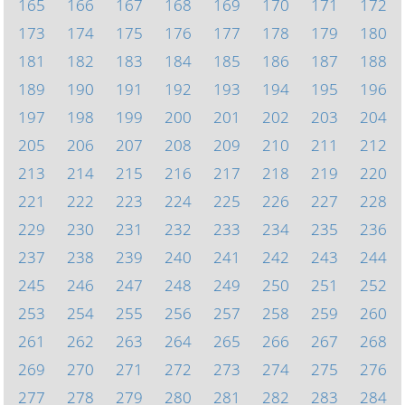
165
166
167
168
169
170
171
172
173
174
175
176
177
178
179
180
181
182
183
184
185
186
187
188
189
190
191
192
193
194
195
196
197
198
199
200
201
202
203
204
205
206
207
208
209
210
211
212
213
214
215
216
217
218
219
220
221
222
223
224
225
226
227
228
229
230
231
232
233
234
235
236
237
238
239
240
241
242
243
244
245
246
247
248
249
250
251
252
253
254
255
256
257
258
259
260
261
262
263
264
265
266
267
268
269
270
271
272
273
274
275
276
277
278
279
280
281
282
283
284