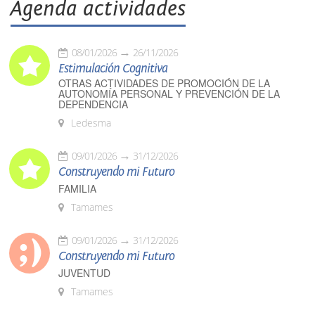
Agenda actividades
08/01/2026
26/11/2026
Estimulación Cognitiva
OTRAS ACTIVIDADES DE PROMOCIÓN DE LA
AUTONOMÍA PERSONAL Y PREVENCIÓN DE LA
DEPENDENCIA
Ledesma
09/01/2026
31/12/2026
Construyendo mi Futuro
FAMILIA
Tamames
09/01/2026
31/12/2026
Construyendo mi Futuro
JUVENTUD
Tamames