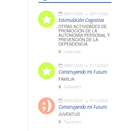
08/01/2026
26/11/2026
Estimulación Cognitiva
OTRAS ACTIVIDADES DE
PROMOCIÓN DE LA
AUTONOMÍA PERSONAL Y
PREVENCIÓN DE LA
DEPENDENCIA
Ledesma
09/01/2026
31/12/2026
Construyendo mi Futuro
FAMILIA
Tamames
09/01/2026
31/12/2026
Construyendo mi Futuro
JUVENTUD
Tamames