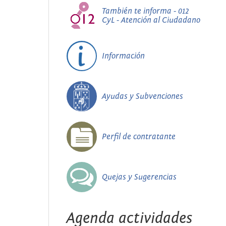
También te informa - 012
CyL - Atención al Ciudadano
Información
Ayudas y Subvenciones
Perfil de contratante
Quejas y Sugerencias
Agenda actividades