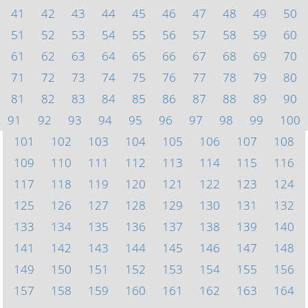
41
42
43
44
45
46
47
48
49
50
51
52
53
54
55
56
57
58
59
60
61
62
63
64
65
66
67
68
69
70
71
72
73
74
75
76
77
78
79
80
81
82
83
84
85
86
87
88
89
90
91
92
93
94
95
96
97
98
99
100
101
102
103
104
105
106
107
108
109
110
111
112
113
114
115
116
117
118
119
120
121
122
123
124
125
126
127
128
129
130
131
132
133
134
135
136
137
138
139
140
141
142
143
144
145
146
147
148
149
150
151
152
153
154
155
156
157
158
159
160
161
162
163
164