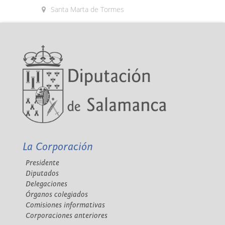
Santa Marta de Tormes
La Corporación
Presidente
Diputados
Delegaciones
Órganos colegiados
Comisiones informativas
Corporaciones anteriores