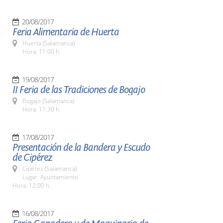
20/08/2017
Feria Alimentaria de Huerta
Huerta (Salamanca)
Hora: 11:00 h.
19/08/2017
II Feria de las Tradiciones de Bogajo
Bogajo (Salamanca)
Hora: 11:30 h.
17/08/2017
Presentación de la Bandera y Escudo
de Cipérez
Cipérez (Salamanca)
Lugar: Ayuntamiento
Hora: 12:00 h.
16/08/2017