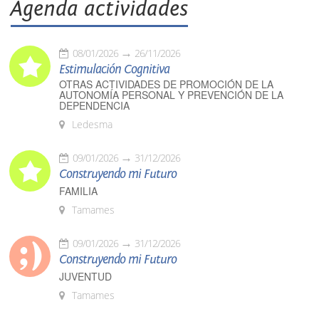
Agenda actividades
08/01/2026
26/11/2026
Estimulación Cognitiva
OTRAS ACTIVIDADES DE PROMOCIÓN DE LA
AUTONOMÍA PERSONAL Y PREVENCIÓN DE LA
DEPENDENCIA
Ledesma
09/01/2026
31/12/2026
Construyendo mi Futuro
FAMILIA
Tamames
09/01/2026
31/12/2026
Construyendo mi Futuro
JUVENTUD
Tamames