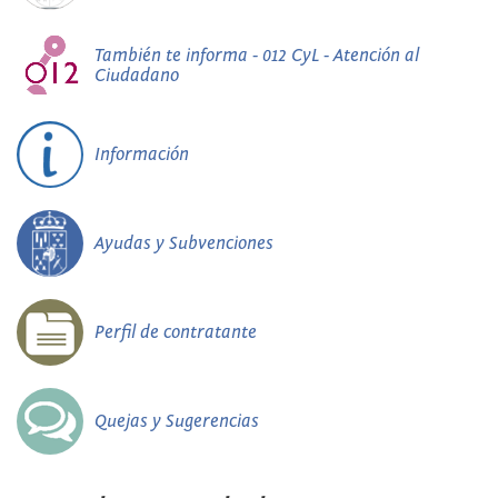
También te informa - 012 CyL - Atención al
Ciudadano
Información
Ayudas y Subvenciones
Perfil de contratante
Quejas y Sugerencias