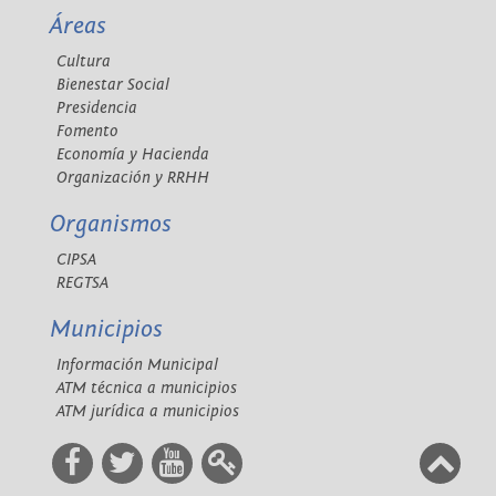
Áreas
Cultura
Bienestar Social
Presidencia
Fomento
Economía y Hacienda
Organización y RRHH
Organismos
CIPSA
REGTSA
Municipios
Información Municipal
ATM técnica a municipios
ATM jurídica a municipios