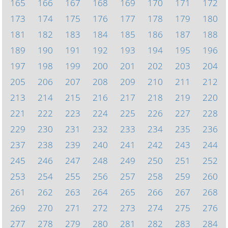
165
166
167
168
169
170
171
172
173
174
175
176
177
178
179
180
181
182
183
184
185
186
187
188
189
190
191
192
193
194
195
196
197
198
199
200
201
202
203
204
205
206
207
208
209
210
211
212
213
214
215
216
217
218
219
220
221
222
223
224
225
226
227
228
229
230
231
232
233
234
235
236
237
238
239
240
241
242
243
244
245
246
247
248
249
250
251
252
253
254
255
256
257
258
259
260
261
262
263
264
265
266
267
268
269
270
271
272
273
274
275
276
277
278
279
280
281
282
283
284