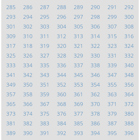
285
286
287
288
289
290
291
292
293
294
295
296
297
298
299
300
301
302
303
304
305
306
307
308
309
310
311
312
313
314
315
316
317
318
319
320
321
322
323
324
325
326
327
328
329
330
331
332
333
334
335
336
337
338
339
340
341
342
343
344
345
346
347
348
349
350
351
352
353
354
355
356
357
358
359
360
361
362
363
364
365
366
367
368
369
370
371
372
373
374
375
376
377
378
379
380
381
382
383
384
385
386
387
388
389
390
391
392
393
394
395
396