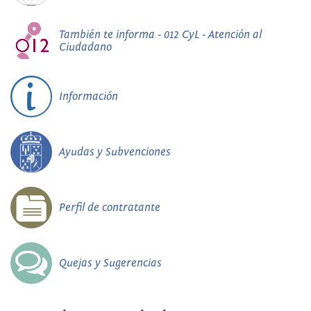
También te informa - 012 CyL - Atención al
Ciudadano
Información
Ayudas y Subvenciones
Perfil de contratante
Quejas y Sugerencias