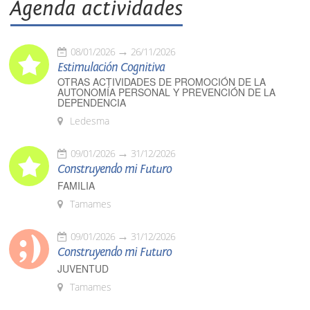
Agenda actividades
08/01/2026
26/11/2026
Estimulación Cognitiva
OTRAS ACTIVIDADES DE PROMOCIÓN DE LA
AUTONOMÍA PERSONAL Y PREVENCIÓN DE LA
DEPENDENCIA
Ledesma
09/01/2026
31/12/2026
Construyendo mi Futuro
FAMILIA
Tamames
09/01/2026
31/12/2026
Construyendo mi Futuro
JUVENTUD
Tamames