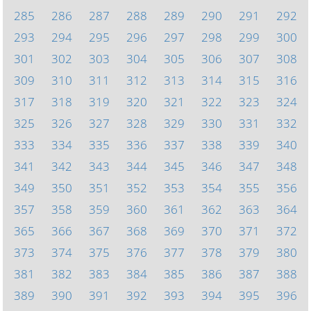
285
286
287
288
289
290
291
292
293
294
295
296
297
298
299
300
301
302
303
304
305
306
307
308
309
310
311
312
313
314
315
316
317
318
319
320
321
322
323
324
325
326
327
328
329
330
331
332
333
334
335
336
337
338
339
340
341
342
343
344
345
346
347
348
349
350
351
352
353
354
355
356
357
358
359
360
361
362
363
364
365
366
367
368
369
370
371
372
373
374
375
376
377
378
379
380
381
382
383
384
385
386
387
388
389
390
391
392
393
394
395
396