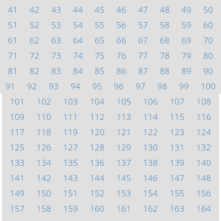
41
42
43
44
45
46
47
48
49
50
51
52
53
54
55
56
57
58
59
60
61
62
63
64
65
66
67
68
69
70
71
72
73
74
75
76
77
78
79
80
81
82
83
84
85
86
87
88
89
90
91
92
93
94
95
96
97
98
99
100
101
102
103
104
105
106
107
108
109
110
111
112
113
114
115
116
117
118
119
120
121
122
123
124
125
126
127
128
129
130
131
132
133
134
135
136
137
138
139
140
141
142
143
144
145
146
147
148
149
150
151
152
153
154
155
156
157
158
159
160
161
162
163
164