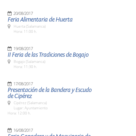
20/08/2017
Feria Alimentaria de Huerta
Huerta (Salamanca)
Hora: 11:00 h.
19/08/2017
II Feria de las Tradiciones de Bogajo
Bogajo (Salamanca)
Hora: 11:30 h.
17/08/2017
Presentación de la Bandera y Escudo
de Cipérez
Cipérez (Salamanca)
Lugar: Ayuntamiento
Hora: 12:00 h.
16/08/2017