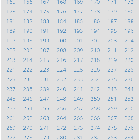
165
166
167
168
169
170
171
172
173
174
175
176
177
178
179
180
181
182
183
184
185
186
187
188
189
190
191
192
193
194
195
196
197
198
199
200
201
202
203
204
205
206
207
208
209
210
211
212
213
214
215
216
217
218
219
220
221
222
223
224
225
226
227
228
229
230
231
232
233
234
235
236
237
238
239
240
241
242
243
244
245
246
247
248
249
250
251
252
253
254
255
256
257
258
259
260
261
262
263
264
265
266
267
268
269
270
271
272
273
274
275
276
277
278
279
280
281
282
283
284