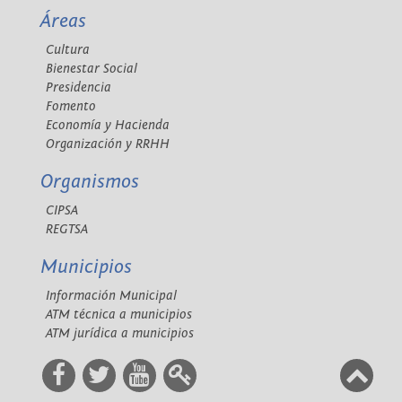
Áreas
Cultura
Bienestar Social
Presidencia
Fomento
Economía y Hacienda
Organización y RRHH
Organismos
CIPSA
REGTSA
Municipios
Información Municipal
ATM técnica a municipios
ATM jurídica a municipios