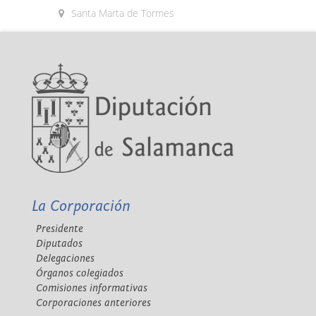
Santa Marta de Tormes
La Corporación
Presidente
Diputados
Delegaciones
Órganos colegiados
Comisiones informativas
Corporaciones anteriores