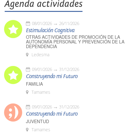
Agenda actividades
08/01/2026
26/11/2026
Estimulación Cognitiva
OTRAS ACTIVIDADES DE PROMOCIÓN DE LA
AUTONOMÍA PERSONAL Y PREVENCIÓN DE LA
DEPENDENCIA
Ledesma
09/01/2026
31/12/2026
Construyendo mi Futuro
FAMILIA
Tamames
09/01/2026
31/12/2026
Construyendo mi Futuro
JUVENTUD
Tamames