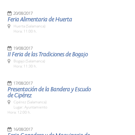
20/08/2017
Feria Alimentaria de Huerta
Huerta (Salamanca)
Hora: 11:00 h.
19/08/2017
II Feria de las Tradiciones de Bogajo
Bogajo (Salamanca)
Hora: 11:30 h.
17/08/2017
Presentación de la Bandera y Escudo
de Cipérez
Cipérez (Salamanca)
Lugar: Ayuntamiento
Hora: 12:00 h.
16/08/2017