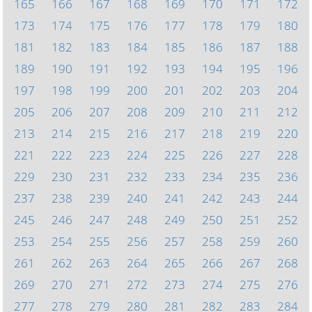
165
166
167
168
169
170
171
172
173
174
175
176
177
178
179
180
181
182
183
184
185
186
187
188
189
190
191
192
193
194
195
196
197
198
199
200
201
202
203
204
205
206
207
208
209
210
211
212
213
214
215
216
217
218
219
220
221
222
223
224
225
226
227
228
229
230
231
232
233
234
235
236
237
238
239
240
241
242
243
244
245
246
247
248
249
250
251
252
253
254
255
256
257
258
259
260
261
262
263
264
265
266
267
268
269
270
271
272
273
274
275
276
277
278
279
280
281
282
283
284