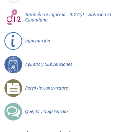
También te informa - 012 CyL - Atención al
Ciudadano
Información
Ayudas y Subvenciones
Perfil de contratante
Quejas y Sugerencias