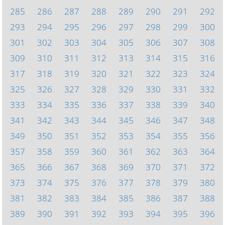
285
286
287
288
289
290
291
292
293
294
295
296
297
298
299
300
301
302
303
304
305
306
307
308
309
310
311
312
313
314
315
316
317
318
319
320
321
322
323
324
325
326
327
328
329
330
331
332
333
334
335
336
337
338
339
340
341
342
343
344
345
346
347
348
349
350
351
352
353
354
355
356
357
358
359
360
361
362
363
364
365
366
367
368
369
370
371
372
373
374
375
376
377
378
379
380
381
382
383
384
385
386
387
388
389
390
391
392
393
394
395
396