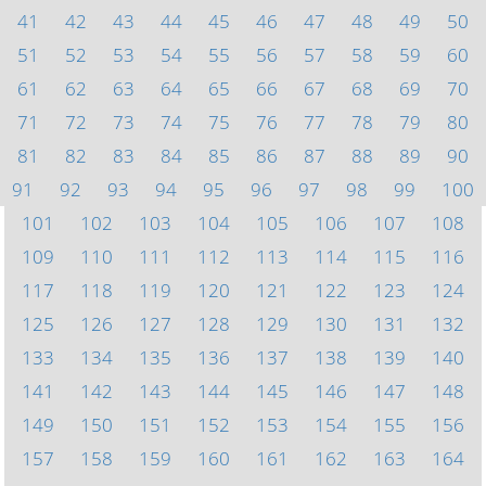
41
42
43
44
45
46
47
48
49
50
51
52
53
54
55
56
57
58
59
60
61
62
63
64
65
66
67
68
69
70
71
72
73
74
75
76
77
78
79
80
81
82
83
84
85
86
87
88
89
90
91
92
93
94
95
96
97
98
99
100
101
102
103
104
105
106
107
108
109
110
111
112
113
114
115
116
117
118
119
120
121
122
123
124
125
126
127
128
129
130
131
132
133
134
135
136
137
138
139
140
141
142
143
144
145
146
147
148
149
150
151
152
153
154
155
156
157
158
159
160
161
162
163
164