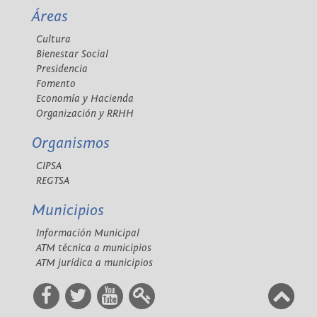
Áreas
Cultura
Bienestar Social
Presidencia
Fomento
Economía y Hacienda
Organización y RRHH
Organismos
CIPSA
REGTSA
Municipios
Información Municipal
ATM técnica a municipios
ATM jurídica a municipios