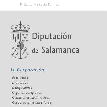
Santa Marta de Tormes
La Corporación
Presidente
Diputados
Delegaciones
Órganos colegiados
Comisiones informativas
Corporaciones anteriores