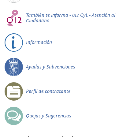
También te informa - 012 CyL - Atención al
Ciudadano
Información
Ayudas y Subvenciones
Perfil de contratante
Quejas y Sugerencias