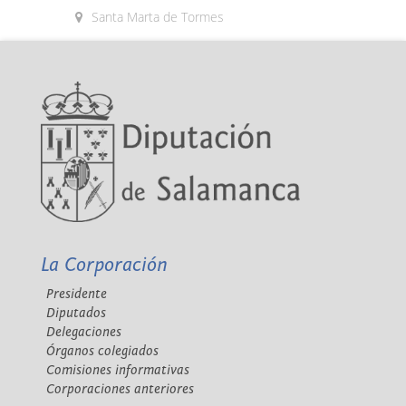
Santa Marta de Tormes
La Corporación
Presidente
Diputados
Delegaciones
Órganos colegiados
Comisiones informativas
Corporaciones anteriores