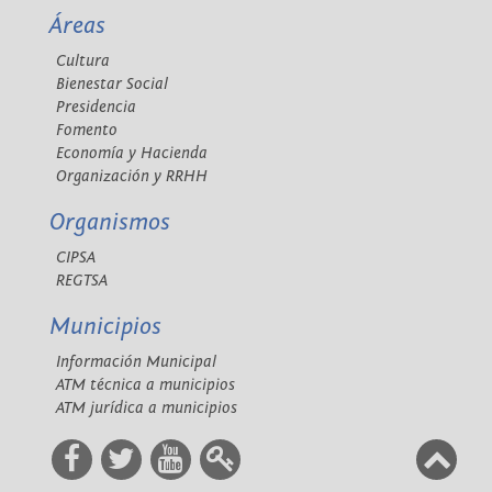
Áreas
Cultura
Bienestar Social
Presidencia
Fomento
Economía y Hacienda
Organización y RRHH
Organismos
CIPSA
REGTSA
Municipios
Información Municipal
ATM técnica a municipios
ATM jurídica a municipios