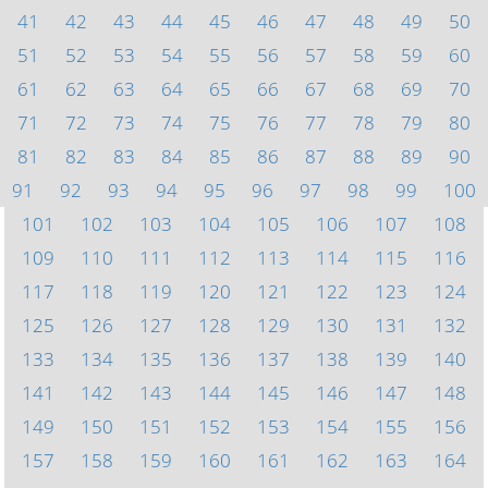
41
42
43
44
45
46
47
48
49
50
51
52
53
54
55
56
57
58
59
60
61
62
63
64
65
66
67
68
69
70
71
72
73
74
75
76
77
78
79
80
81
82
83
84
85
86
87
88
89
90
91
92
93
94
95
96
97
98
99
100
101
102
103
104
105
106
107
108
109
110
111
112
113
114
115
116
117
118
119
120
121
122
123
124
125
126
127
128
129
130
131
132
133
134
135
136
137
138
139
140
141
142
143
144
145
146
147
148
149
150
151
152
153
154
155
156
157
158
159
160
161
162
163
164