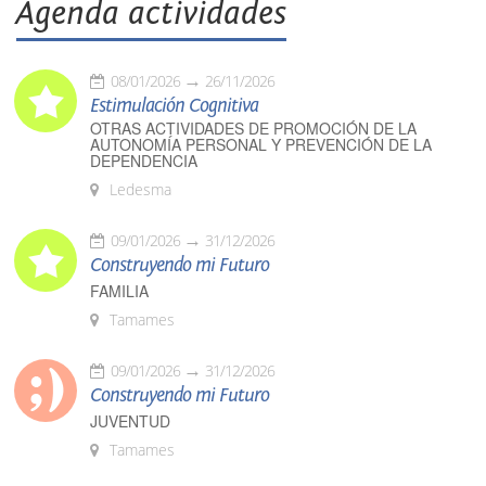
Agenda actividades
08/01/2026
26/11/2026
Estimulación Cognitiva
OTRAS ACTIVIDADES DE PROMOCIÓN DE LA
AUTONOMÍA PERSONAL Y PREVENCIÓN DE LA
DEPENDENCIA
Ledesma
09/01/2026
31/12/2026
Construyendo mi Futuro
FAMILIA
Tamames
09/01/2026
31/12/2026
Construyendo mi Futuro
JUVENTUD
Tamames