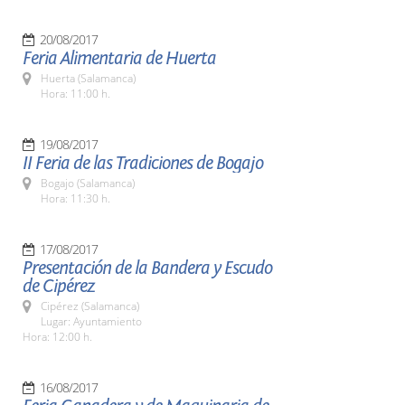
20/08/2017
Feria Alimentaria de Huerta
Huerta (Salamanca)
Hora: 11:00 h.
19/08/2017
II Feria de las Tradiciones de Bogajo
Bogajo (Salamanca)
Hora: 11:30 h.
17/08/2017
Presentación de la Bandera y Escudo
de Cipérez
Cipérez (Salamanca)
Lugar: Ayuntamiento
Hora: 12:00 h.
16/08/2017