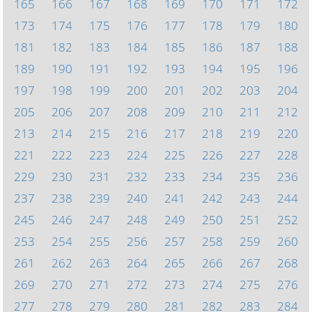
165
166
167
168
169
170
171
172
173
174
175
176
177
178
179
180
181
182
183
184
185
186
187
188
189
190
191
192
193
194
195
196
197
198
199
200
201
202
203
204
205
206
207
208
209
210
211
212
213
214
215
216
217
218
219
220
221
222
223
224
225
226
227
228
229
230
231
232
233
234
235
236
237
238
239
240
241
242
243
244
245
246
247
248
249
250
251
252
253
254
255
256
257
258
259
260
261
262
263
264
265
266
267
268
269
270
271
272
273
274
275
276
277
278
279
280
281
282
283
284