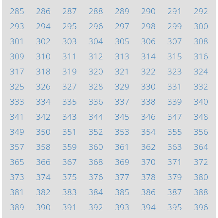
285
286
287
288
289
290
291
292
293
294
295
296
297
298
299
300
301
302
303
304
305
306
307
308
309
310
311
312
313
314
315
316
317
318
319
320
321
322
323
324
325
326
327
328
329
330
331
332
333
334
335
336
337
338
339
340
341
342
343
344
345
346
347
348
349
350
351
352
353
354
355
356
357
358
359
360
361
362
363
364
365
366
367
368
369
370
371
372
373
374
375
376
377
378
379
380
381
382
383
384
385
386
387
388
389
390
391
392
393
394
395
396