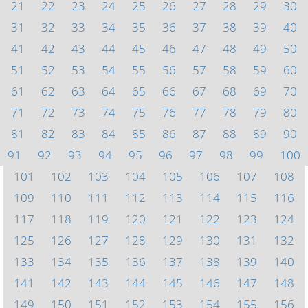
21
22
23
24
25
26
27
28
29
30
31
32
33
34
35
36
37
38
39
40
41
42
43
44
45
46
47
48
49
50
51
52
53
54
55
56
57
58
59
60
61
62
63
64
65
66
67
68
69
70
71
72
73
74
75
76
77
78
79
80
81
82
83
84
85
86
87
88
89
90
91
92
93
94
95
96
97
98
99
100
101
102
103
104
105
106
107
108
109
110
111
112
113
114
115
116
117
118
119
120
121
122
123
124
125
126
127
128
129
130
131
132
133
134
135
136
137
138
139
140
141
142
143
144
145
146
147
148
149
150
151
152
153
154
155
156