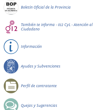
Boletín Oficial de la Provincia
También te informa - 012 CyL - Atención al
Ciudadano
Información
Ayudas y Subvenciones
Perfil de contratante
Quejas y Sugerencias