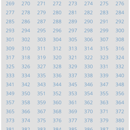
269
270
271
272
273
274
275
276
277
278
279
280
281
282
283
284
285
286
287
288
289
290
291
292
293
294
295
296
297
298
299
300
301
302
303
304
305
306
307
308
309
310
311
312
313
314
315
316
317
318
319
320
321
322
323
324
325
326
327
328
329
330
331
332
333
334
335
336
337
338
339
340
341
342
343
344
345
346
347
348
349
350
351
352
353
354
355
356
357
358
359
360
361
362
363
364
365
366
367
368
369
370
371
372
373
374
375
376
377
378
379
380
381
382
383
384
385
386
387
388