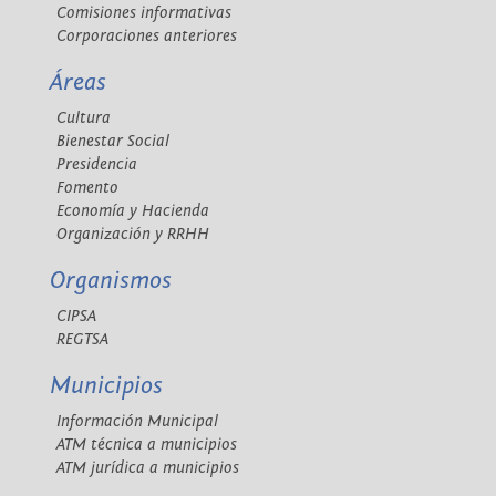
Comisiones informativas
Corporaciones anteriores
Áreas
Cultura
Bienestar Social
Presidencia
Fomento
Economía y Hacienda
Organización y RRHH
Organismos
CIPSA
REGTSA
Municipios
Información Municipal
ATM técnica a municipios
ATM jurídica a municipios