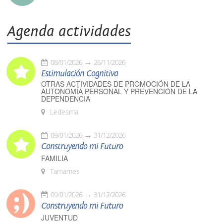
Agenda actividades
08/01/2026
26/11/2026
Estimulación Cognitiva
OTRAS ACTIVIDADES DE PROMOCIÓN DE LA
AUTONOMÍA PERSONAL Y PREVENCIÓN DE LA
DEPENDENCIA
Ledesma
09/01/2026
31/12/2026
Construyendo mi Futuro
FAMILIA
Tamames
09/01/2026
31/12/2026
Construyendo mi Futuro
JUVENTUD