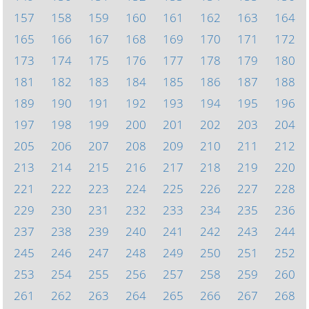
157
158
159
160
161
162
163
164
165
166
167
168
169
170
171
172
173
174
175
176
177
178
179
180
181
182
183
184
185
186
187
188
189
190
191
192
193
194
195
196
197
198
199
200
201
202
203
204
205
206
207
208
209
210
211
212
213
214
215
216
217
218
219
220
221
222
223
224
225
226
227
228
229
230
231
232
233
234
235
236
237
238
239
240
241
242
243
244
245
246
247
248
249
250
251
252
253
254
255
256
257
258
259
260
261
262
263
264
265
266
267
268