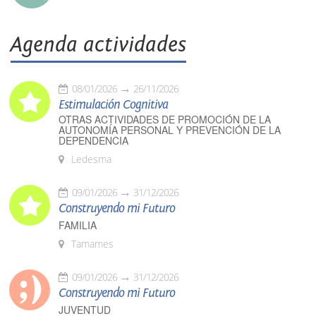
Agenda actividades
08/01/2026
26/11/2026
Estimulación Cognitiva
OTRAS ACTIVIDADES DE PROMOCIÓN DE LA
AUTONOMÍA PERSONAL Y PREVENCIÓN DE LA
DEPENDENCIA
Ledesma
09/01/2026
31/12/2026
Construyendo mi Futuro
FAMILIA
Tamames
09/01/2026
31/12/2026
Construyendo mi Futuro
JUVENTUD