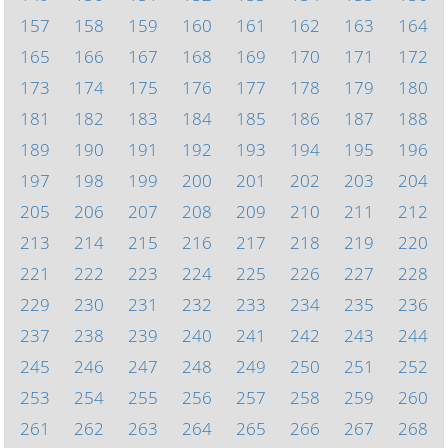
157
158
159
160
161
162
163
164
165
166
167
168
169
170
171
172
173
174
175
176
177
178
179
180
181
182
183
184
185
186
187
188
189
190
191
192
193
194
195
196
197
198
199
200
201
202
203
204
205
206
207
208
209
210
211
212
213
214
215
216
217
218
219
220
221
222
223
224
225
226
227
228
229
230
231
232
233
234
235
236
237
238
239
240
241
242
243
244
245
246
247
248
249
250
251
252
253
254
255
256
257
258
259
260
261
262
263
264
265
266
267
268