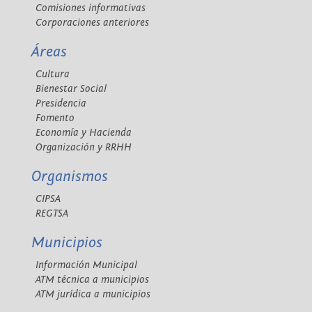
Comisiones informativas
Corporaciones anteriores
Áreas
Cultura
Bienestar Social
Presidencia
Fomento
Economía y Hacienda
Organización y RRHH
Organismos
CIPSA
REGTSA
Municipios
Información Municipal
ATM técnica a municipios
ATM jurídica a municipios