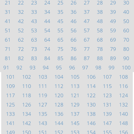
21
22
23
24
25
26
27
28
29
30
31
32
33
34
35
36
37
38
39
40
41
42
43
44
45
46
47
48
49
50
51
52
53
54
55
56
57
58
59
60
61
62
63
64
65
66
67
68
69
70
71
72
73
74
75
76
77
78
79
80
81
82
83
84
85
86
87
88
89
90
91
92
93
94
95
96
97
98
99
100
101
102
103
104
105
106
107
108
109
110
111
112
113
114
115
116
117
118
119
120
121
122
123
124
125
126
127
128
129
130
131
132
133
134
135
136
137
138
139
140
141
142
143
144
145
146
147
148
149
150
151
152
153
154
155
156