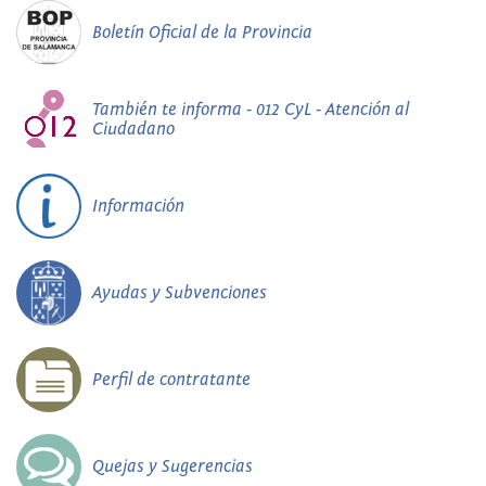
Boletín Oficial de la Provincia
También te informa - 012 CyL - Atención al
Ciudadano
Información
Ayudas y Subvenciones
Perfil de contratante
Quejas y Sugerencias