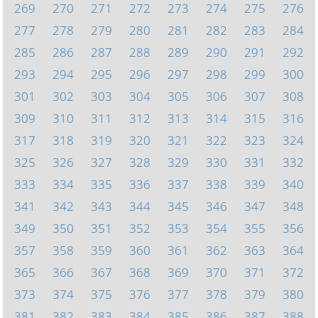
269
270
271
272
273
274
275
276
277
278
279
280
281
282
283
284
285
286
287
288
289
290
291
292
293
294
295
296
297
298
299
300
301
302
303
304
305
306
307
308
309
310
311
312
313
314
315
316
317
318
319
320
321
322
323
324
325
326
327
328
329
330
331
332
333
334
335
336
337
338
339
340
341
342
343
344
345
346
347
348
349
350
351
352
353
354
355
356
357
358
359
360
361
362
363
364
365
366
367
368
369
370
371
372
373
374
375
376
377
378
379
380
381
382
383
384
385
386
387
388