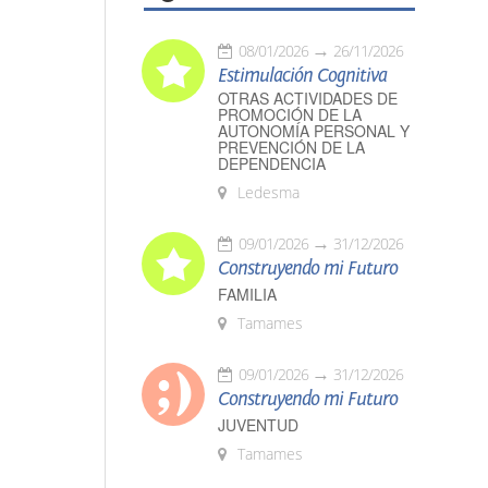
08/01/2026
26/11/2026
Estimulación Cognitiva
OTRAS ACTIVIDADES DE
PROMOCIÓN DE LA
AUTONOMÍA PERSONAL Y
PREVENCIÓN DE LA
DEPENDENCIA
Ledesma
09/01/2026
31/12/2026
Construyendo mi Futuro
FAMILIA
Tamames
09/01/2026
31/12/2026
Construyendo mi Futuro
JUVENTUD
Tamames