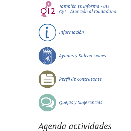
También te informa - 012
CyL - Atención al Ciudadano
Información
Ayudas y Subvenciones
Perfil de contratante
Quejas y Sugerencias
Agenda actividades