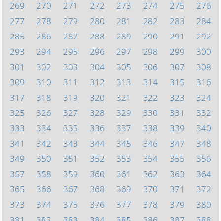
269
270
271
272
273
274
275
276
277
278
279
280
281
282
283
284
285
286
287
288
289
290
291
292
293
294
295
296
297
298
299
300
301
302
303
304
305
306
307
308
309
310
311
312
313
314
315
316
317
318
319
320
321
322
323
324
325
326
327
328
329
330
331
332
333
334
335
336
337
338
339
340
341
342
343
344
345
346
347
348
349
350
351
352
353
354
355
356
357
358
359
360
361
362
363
364
365
366
367
368
369
370
371
372
373
374
375
376
377
378
379
380
381
382
383
384
385
386
387
388