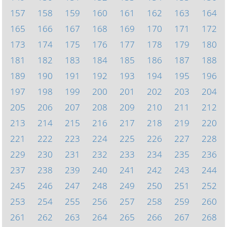
157
158
159
160
161
162
163
164
165
166
167
168
169
170
171
172
173
174
175
176
177
178
179
180
181
182
183
184
185
186
187
188
189
190
191
192
193
194
195
196
197
198
199
200
201
202
203
204
205
206
207
208
209
210
211
212
213
214
215
216
217
218
219
220
221
222
223
224
225
226
227
228
229
230
231
232
233
234
235
236
237
238
239
240
241
242
243
244
245
246
247
248
249
250
251
252
253
254
255
256
257
258
259
260
261
262
263
264
265
266
267
268