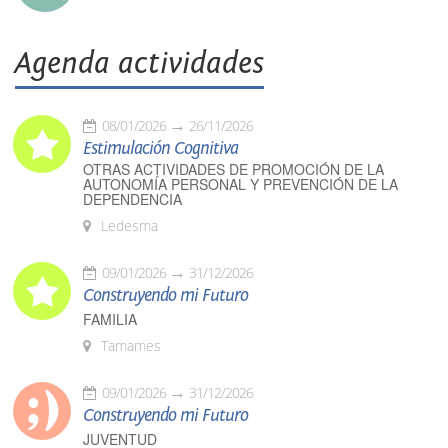
Agenda actividades
08/01/2026
26/11/2026
Estimulación Cognitiva
OTRAS ACTIVIDADES DE PROMOCIÓN DE LA
AUTONOMÍA PERSONAL Y PREVENCIÓN DE LA
DEPENDENCIA
Ledesma
09/01/2026
31/12/2026
Construyendo mi Futuro
FAMILIA
Tamames
09/01/2026
31/12/2026
Construyendo mi Futuro
JUVENTUD