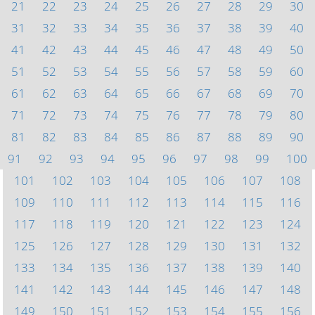
21
22
23
24
25
26
27
28
29
30
31
32
33
34
35
36
37
38
39
40
41
42
43
44
45
46
47
48
49
50
51
52
53
54
55
56
57
58
59
60
61
62
63
64
65
66
67
68
69
70
71
72
73
74
75
76
77
78
79
80
81
82
83
84
85
86
87
88
89
90
91
92
93
94
95
96
97
98
99
100
101
102
103
104
105
106
107
108
109
110
111
112
113
114
115
116
117
118
119
120
121
122
123
124
125
126
127
128
129
130
131
132
133
134
135
136
137
138
139
140
141
142
143
144
145
146
147
148
149
150
151
152
153
154
155
156