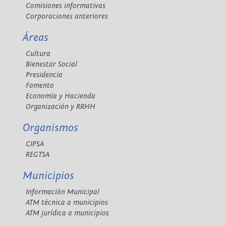
Comisiones informativas
Corporaciones anteriores
Áreas
Cultura
Bienestar Social
Presidencia
Fomento
Economía y Hacienda
Organización y RRHH
Organismos
CIPSA
REGTSA
Municipios
Información Municipal
ATM técnica a municipios
ATM jurídica a municipios