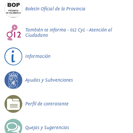
Boletín Oficial de la Provincia
También te informa - 012 CyL - Atención al
Ciudadano
Información
Ayudas y Subvenciones
Perfil de contratante
Quejas y Sugerencias