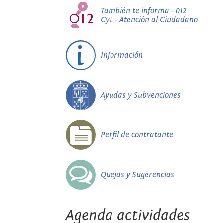
También te informa - 012
CyL - Atención al Ciudadano
Información
Ayudas y Subvenciones
Perfil de contratante
Quejas y Sugerencias
Agenda actividades