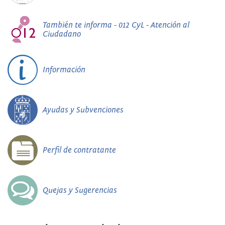
También te informa - 012 CyL - Atención al
Ciudadano
Información
Ayudas y Subvenciones
Perfil de contratante
Quejas y Sugerencias