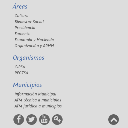
Áreas
Cultura
Bienestar Social
Presidencia
Fomento
Economía y Hacienda
Organización y RRHH
Organismos
CIPSA
REGTSA
Municipios
Información Municipal
ATM técnica a municipios
ATM jurídica a municipios