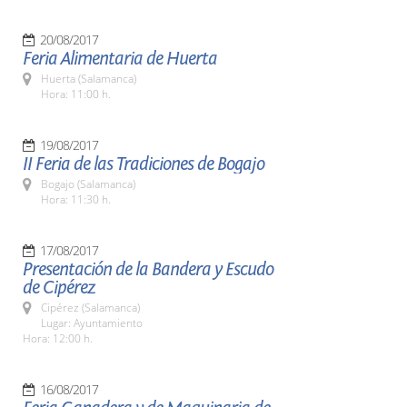
20/08/2017
Feria Alimentaria de Huerta
Huerta (Salamanca)
Hora: 11:00 h.
19/08/2017
II Feria de las Tradiciones de Bogajo
Bogajo (Salamanca)
Hora: 11:30 h.
17/08/2017
Presentación de la Bandera y Escudo
de Cipérez
Cipérez (Salamanca)
Lugar: Ayuntamiento
Hora: 12:00 h.
16/08/2017