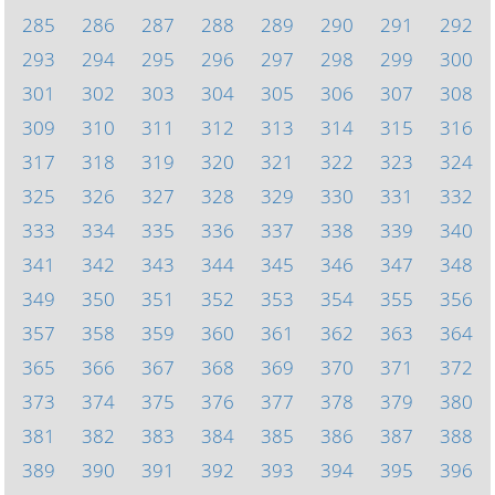
285
286
287
288
289
290
291
292
293
294
295
296
297
298
299
300
301
302
303
304
305
306
307
308
309
310
311
312
313
314
315
316
317
318
319
320
321
322
323
324
325
326
327
328
329
330
331
332
333
334
335
336
337
338
339
340
341
342
343
344
345
346
347
348
349
350
351
352
353
354
355
356
357
358
359
360
361
362
363
364
365
366
367
368
369
370
371
372
373
374
375
376
377
378
379
380
381
382
383
384
385
386
387
388
389
390
391
392
393
394
395
396