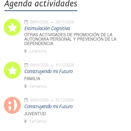
Agenda actividades
08/01/2026
26/11/2026
Estimulación Cognitiva
OTRAS ACTIVIDADES DE PROMOCIÓN DE LA
AUTONOMÍA PERSONAL Y PREVENCIÓN DE LA
DEPENDENCIA
Ledesma
09/01/2026
31/12/2026
Construyendo mi Futuro
FAMILIA
Tamames
09/01/2026
31/12/2026
Construyendo mi Futuro
JUVENTUD
Tamames