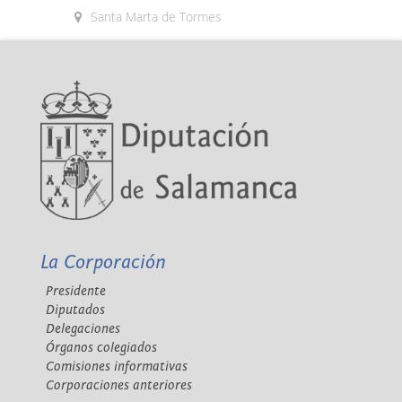
Santa Marta de Tormes
La Corporación
Presidente
Diputados
Delegaciones
Órganos colegiados
Comisiones informativas
Corporaciones anteriores