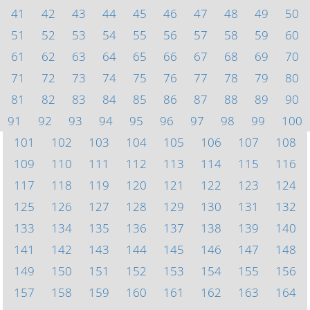
41
42
43
44
45
46
47
48
49
50
51
52
53
54
55
56
57
58
59
60
61
62
63
64
65
66
67
68
69
70
71
72
73
74
75
76
77
78
79
80
81
82
83
84
85
86
87
88
89
90
91
92
93
94
95
96
97
98
99
100
101
102
103
104
105
106
107
108
109
110
111
112
113
114
115
116
117
118
119
120
121
122
123
124
125
126
127
128
129
130
131
132
133
134
135
136
137
138
139
140
141
142
143
144
145
146
147
148
149
150
151
152
153
154
155
156
157
158
159
160
161
162
163
164