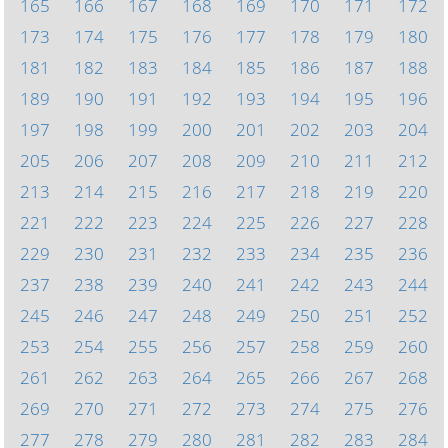
165
166
167
168
169
170
171
172
173
174
175
176
177
178
179
180
181
182
183
184
185
186
187
188
189
190
191
192
193
194
195
196
197
198
199
200
201
202
203
204
205
206
207
208
209
210
211
212
213
214
215
216
217
218
219
220
221
222
223
224
225
226
227
228
229
230
231
232
233
234
235
236
237
238
239
240
241
242
243
244
245
246
247
248
249
250
251
252
253
254
255
256
257
258
259
260
261
262
263
264
265
266
267
268
269
270
271
272
273
274
275
276
277
278
279
280
281
282
283
284