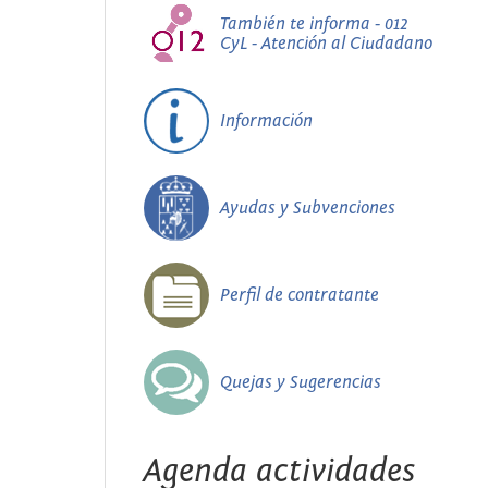
También te informa - 012
CyL - Atención al Ciudadano
Información
Ayudas y Subvenciones
Perfil de contratante
Quejas y Sugerencias
Agenda actividades