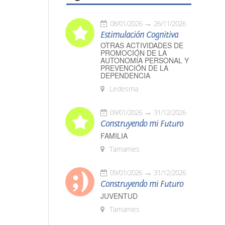
08/01/2026
26/11/2026
Estimulación Cognitiva
OTRAS ACTIVIDADES DE
PROMOCIÓN DE LA
AUTONOMÍA PERSONAL Y
PREVENCIÓN DE LA
DEPENDENCIA
Ledesma
09/01/2026
31/12/2026
Construyendo mi Futuro
FAMILIA
Tamames
09/01/2026
31/12/2026
Construyendo mi Futuro
JUVENTUD
Tamames