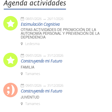
Agenda actividades
08/01/2026
26/11/2026
Estimulación Cognitiva
OTRAS ACTIVIDADES DE PROMOCIÓN DE LA
AUTONOMÍA PERSONAL Y PREVENCIÓN DE LA
DEPENDENCIA
Ledesma
09/01/2026
31/12/2026
Construyendo mi Futuro
FAMILIA
Tamames
09/01/2026
31/12/2026
Construyendo mi Futuro
JUVENTUD
Tamames