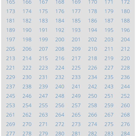
165
166
167
168
169
170
171
172
173
174
175
176
177
178
179
180
181
182
183
184
185
186
187
188
189
190
191
192
193
194
195
196
197
198
199
200
201
202
203
204
205
206
207
208
209
210
211
212
213
214
215
216
217
218
219
220
221
222
223
224
225
226
227
228
229
230
231
232
233
234
235
236
237
238
239
240
241
242
243
244
245
246
247
248
249
250
251
252
253
254
255
256
257
258
259
260
261
262
263
264
265
266
267
268
269
270
271
272
273
274
275
276
277
278
279
280
281
282
283
284