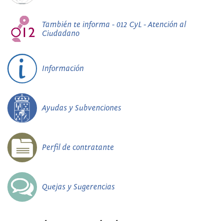
También te informa - 012 CyL - Atención al
Ciudadano
Información
Ayudas y Subvenciones
Perfil de contratante
Quejas y Sugerencias