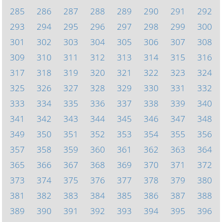
285
286
287
288
289
290
291
292
293
294
295
296
297
298
299
300
301
302
303
304
305
306
307
308
309
310
311
312
313
314
315
316
317
318
319
320
321
322
323
324
325
326
327
328
329
330
331
332
333
334
335
336
337
338
339
340
341
342
343
344
345
346
347
348
349
350
351
352
353
354
355
356
357
358
359
360
361
362
363
364
365
366
367
368
369
370
371
372
373
374
375
376
377
378
379
380
381
382
383
384
385
386
387
388
389
390
391
392
393
394
395
396