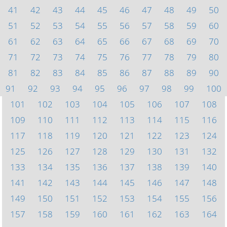
41
42
43
44
45
46
47
48
49
50
51
52
53
54
55
56
57
58
59
60
61
62
63
64
65
66
67
68
69
70
71
72
73
74
75
76
77
78
79
80
81
82
83
84
85
86
87
88
89
90
91
92
93
94
95
96
97
98
99
100
101
102
103
104
105
106
107
108
109
110
111
112
113
114
115
116
117
118
119
120
121
122
123
124
125
126
127
128
129
130
131
132
133
134
135
136
137
138
139
140
141
142
143
144
145
146
147
148
149
150
151
152
153
154
155
156
157
158
159
160
161
162
163
164