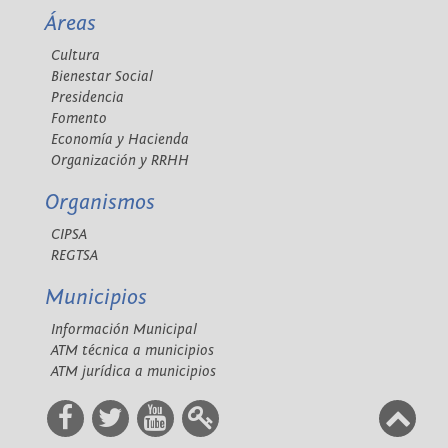
Áreas
Cultura
Bienestar Social
Presidencia
Fomento
Economía y Hacienda
Organización y RRHH
Organismos
CIPSA
REGTSA
Municipios
Información Municipal
ATM técnica a municipios
ATM jurídica a municipios