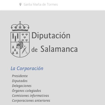
Santa Marta de Tormes
La Corporación
Presidente
Diputados
Delegaciones
Órganos colegiados
Comisiones informativas
Corporaciones anteriores