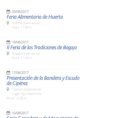
20/08/2017
Feria Alimentaria de Huerta
Huerta (Salamanca)
Hora: 11:00 h.
19/08/2017
II Feria de las Tradiciones de Bogajo
Bogajo (Salamanca)
Hora: 11:30 h.
17/08/2017
Presentación de la Bandera y Escudo
de Cipérez
Cipérez (Salamanca)
Lugar: Ayuntamiento
Hora: 12:00 h.
16/08/2017