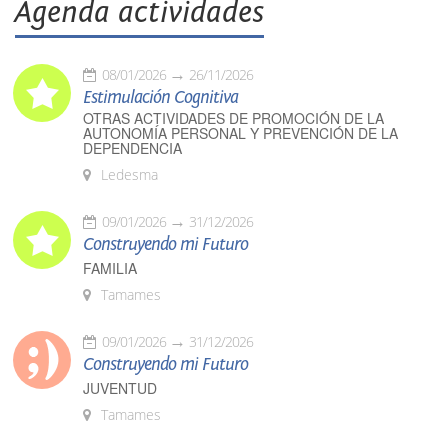
Agenda actividades
08/01/2026
26/11/2026
Estimulación Cognitiva
OTRAS ACTIVIDADES DE PROMOCIÓN DE LA
AUTONOMÍA PERSONAL Y PREVENCIÓN DE LA
DEPENDENCIA
Ledesma
09/01/2026
31/12/2026
Construyendo mi Futuro
FAMILIA
Tamames
09/01/2026
31/12/2026
Construyendo mi Futuro
JUVENTUD
Tamames