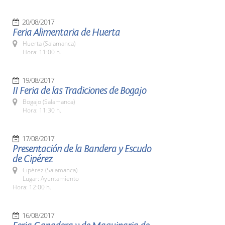
20/08/2017
Feria Alimentaria de Huerta
Huerta (Salamanca)
Hora: 11:00 h.
19/08/2017
II Feria de las Tradiciones de Bogajo
Bogajo (Salamanca)
Hora: 11:30 h.
17/08/2017
Presentación de la Bandera y Escudo
de Cipérez
Cipérez (Salamanca)
Lugar: Ayuntamiento
Hora: 12:00 h.
16/08/2017