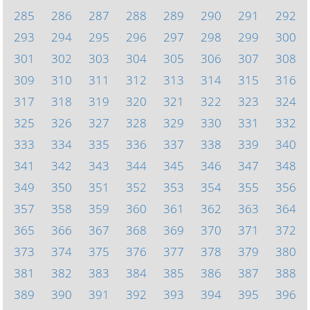
285
286
287
288
289
290
291
292
293
294
295
296
297
298
299
300
301
302
303
304
305
306
307
308
309
310
311
312
313
314
315
316
317
318
319
320
321
322
323
324
325
326
327
328
329
330
331
332
333
334
335
336
337
338
339
340
341
342
343
344
345
346
347
348
349
350
351
352
353
354
355
356
357
358
359
360
361
362
363
364
365
366
367
368
369
370
371
372
373
374
375
376
377
378
379
380
381
382
383
384
385
386
387
388
389
390
391
392
393
394
395
396