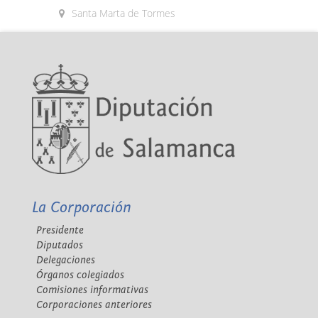
Santa Marta de Tormes
La Corporación
Presidente
Diputados
Delegaciones
Órganos colegiados
Comisiones informativas
Corporaciones anteriores