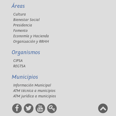
Áreas
Cultura
Bienestar Social
Presidencia
Fomento
Economía y Hacienda
Organización y RRHH
Organismos
CIPSA
REGTSA
Municipios
Información Municipal
ATM técnica a municipios
ATM jurídica a municipios