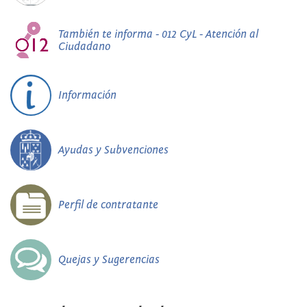
También te informa - 012 CyL - Atención al
Ciudadano
Información
Ayudas y Subvenciones
Perfil de contratante
Quejas y Sugerencias