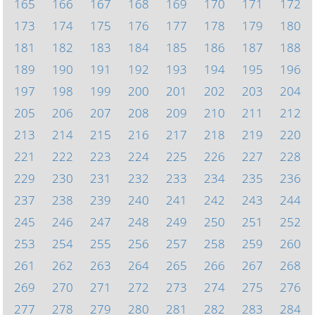
165
166
167
168
169
170
171
172
173
174
175
176
177
178
179
180
181
182
183
184
185
186
187
188
189
190
191
192
193
194
195
196
197
198
199
200
201
202
203
204
205
206
207
208
209
210
211
212
213
214
215
216
217
218
219
220
221
222
223
224
225
226
227
228
229
230
231
232
233
234
235
236
237
238
239
240
241
242
243
244
245
246
247
248
249
250
251
252
253
254
255
256
257
258
259
260
261
262
263
264
265
266
267
268
269
270
271
272
273
274
275
276
277
278
279
280
281
282
283
284