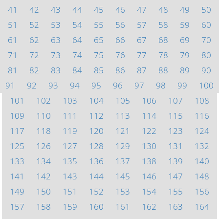
41
42
43
44
45
46
47
48
49
50
51
52
53
54
55
56
57
58
59
60
61
62
63
64
65
66
67
68
69
70
71
72
73
74
75
76
77
78
79
80
81
82
83
84
85
86
87
88
89
90
91
92
93
94
95
96
97
98
99
100
101
102
103
104
105
106
107
108
109
110
111
112
113
114
115
116
117
118
119
120
121
122
123
124
125
126
127
128
129
130
131
132
133
134
135
136
137
138
139
140
141
142
143
144
145
146
147
148
149
150
151
152
153
154
155
156
157
158
159
160
161
162
163
164