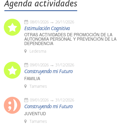
Agenda actividades
08/01/2026
26/11/2026
Estimulación Cognitiva
OTRAS ACTIVIDADES DE PROMOCIÓN DE LA
AUTONOMÍA PERSONAL Y PREVENCIÓN DE LA
DEPENDENCIA
Ledesma
09/01/2026
31/12/2026
Construyendo mi Futuro
FAMILIA
Tamames
09/01/2026
31/12/2026
Construyendo mi Futuro
JUVENTUD
Tamames