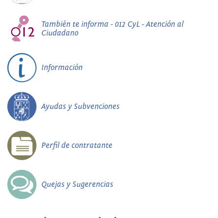
También te informa - 012 CyL - Atención al
Ciudadano
Información
Ayudas y Subvenciones
Perfil de contratante
Quejas y Sugerencias