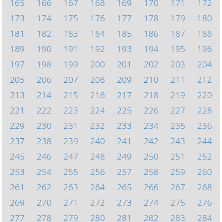
165
166
167
168
169
170
171
172
173
174
175
176
177
178
179
180
181
182
183
184
185
186
187
188
189
190
191
192
193
194
195
196
197
198
199
200
201
202
203
204
205
206
207
208
209
210
211
212
213
214
215
216
217
218
219
220
221
222
223
224
225
226
227
228
229
230
231
232
233
234
235
236
237
238
239
240
241
242
243
244
245
246
247
248
249
250
251
252
253
254
255
256
257
258
259
260
261
262
263
264
265
266
267
268
269
270
271
272
273
274
275
276
277
278
279
280
281
282
283
284