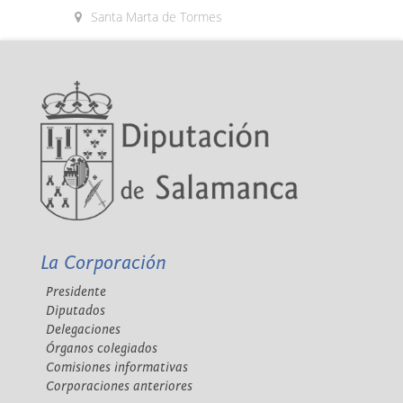
Santa Marta de Tormes
La Corporación
Presidente
Diputados
Delegaciones
Órganos colegiados
Comisiones informativas
Corporaciones anteriores