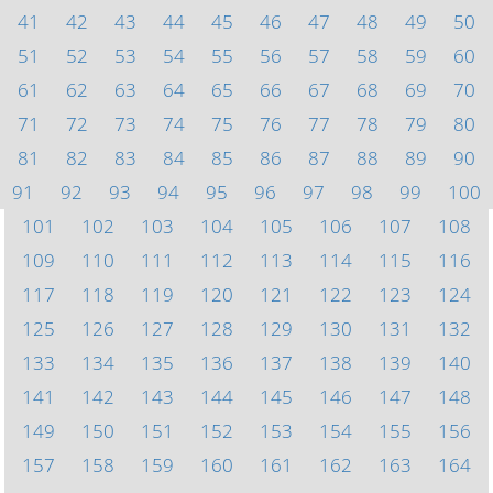
41
42
43
44
45
46
47
48
49
50
51
52
53
54
55
56
57
58
59
60
61
62
63
64
65
66
67
68
69
70
71
72
73
74
75
76
77
78
79
80
81
82
83
84
85
86
87
88
89
90
91
92
93
94
95
96
97
98
99
100
101
102
103
104
105
106
107
108
109
110
111
112
113
114
115
116
117
118
119
120
121
122
123
124
125
126
127
128
129
130
131
132
133
134
135
136
137
138
139
140
141
142
143
144
145
146
147
148
149
150
151
152
153
154
155
156
157
158
159
160
161
162
163
164