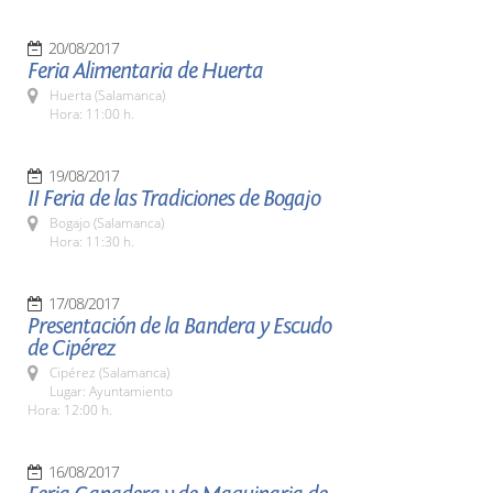
20/08/2017
Feria Alimentaria de Huerta
Huerta (Salamanca)
Hora: 11:00 h.
19/08/2017
II Feria de las Tradiciones de Bogajo
Bogajo (Salamanca)
Hora: 11:30 h.
17/08/2017
Presentación de la Bandera y Escudo
de Cipérez
Cipérez (Salamanca)
Lugar: Ayuntamiento
Hora: 12:00 h.
16/08/2017