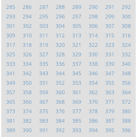
285
286
287
288
289
290
291
292
293
294
295
296
297
298
299
300
301
302
303
304
305
306
307
308
309
310
311
312
313
314
315
316
317
318
319
320
321
322
323
324
325
326
327
328
329
330
331
332
333
334
335
336
337
338
339
340
341
342
343
344
345
346
347
348
349
350
351
352
353
354
355
356
357
358
359
360
361
362
363
364
365
366
367
368
369
370
371
372
373
374
375
376
377
378
379
380
381
382
383
384
385
386
387
388
389
390
391
392
393
394
395
396