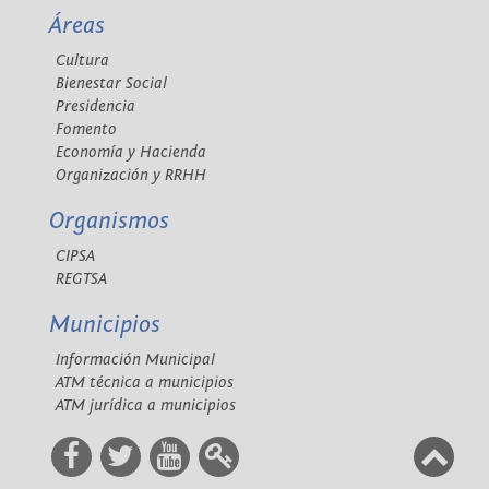
Áreas
Cultura
Bienestar Social
Presidencia
Fomento
Economía y Hacienda
Organización y RRHH
Organismos
CIPSA
REGTSA
Municipios
Información Municipal
ATM técnica a municipios
ATM jurídica a municipios