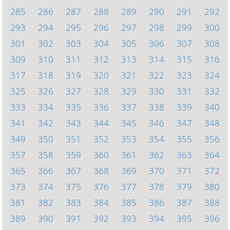
285
286
287
288
289
290
291
292
293
294
295
296
297
298
299
300
301
302
303
304
305
306
307
308
309
310
311
312
313
314
315
316
317
318
319
320
321
322
323
324
325
326
327
328
329
330
331
332
333
334
335
336
337
338
339
340
341
342
343
344
345
346
347
348
349
350
351
352
353
354
355
356
357
358
359
360
361
362
363
364
365
366
367
368
369
370
371
372
373
374
375
376
377
378
379
380
381
382
383
384
385
386
387
388
389
390
391
392
393
394
395
396