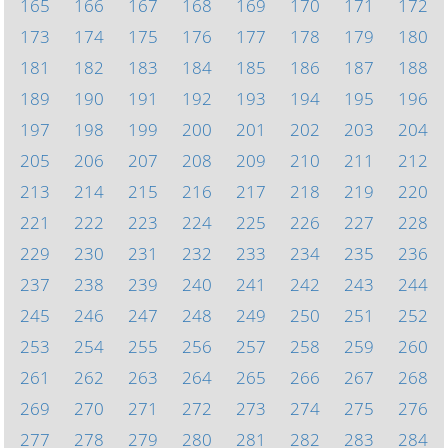
165
166
167
168
169
170
171
172
173
174
175
176
177
178
179
180
181
182
183
184
185
186
187
188
189
190
191
192
193
194
195
196
197
198
199
200
201
202
203
204
205
206
207
208
209
210
211
212
213
214
215
216
217
218
219
220
221
222
223
224
225
226
227
228
229
230
231
232
233
234
235
236
237
238
239
240
241
242
243
244
245
246
247
248
249
250
251
252
253
254
255
256
257
258
259
260
261
262
263
264
265
266
267
268
269
270
271
272
273
274
275
276
277
278
279
280
281
282
283
284