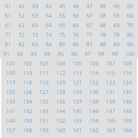
41
42
43
44
45
46
47
48
49
50
51
52
53
54
55
56
57
58
59
60
61
62
63
64
65
66
67
68
69
70
71
72
73
74
75
76
77
78
79
80
81
82
83
84
85
86
87
88
89
90
91
92
93
94
95
96
97
98
99
100
101
102
103
104
105
106
107
108
109
110
111
112
113
114
115
116
117
118
119
120
121
122
123
124
125
126
127
128
129
130
131
132
133
134
135
136
137
138
139
140
141
142
143
144
145
146
147
148
149
150
151
152
153
154
155
156
157
158
159
160
161
162
163
164