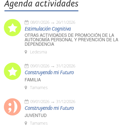
Agenda actividades
08/01/2026
26/11/2026
Estimulación Cognitiva
OTRAS ACTIVIDADES DE PROMOCIÓN DE LA
AUTONOMÍA PERSONAL Y PREVENCIÓN DE LA
DEPENDENCIA
Ledesma
09/01/2026
31/12/2026
Construyendo mi Futuro
FAMILIA
Tamames
09/01/2026
31/12/2026
Construyendo mi Futuro
JUVENTUD
Tamames