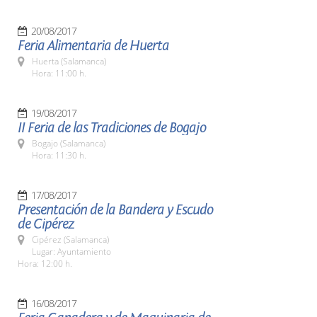
20/08/2017
Feria Alimentaria de Huerta
Huerta (Salamanca)
Hora: 11:00 h.
19/08/2017
II Feria de las Tradiciones de Bogajo
Bogajo (Salamanca)
Hora: 11:30 h.
17/08/2017
Presentación de la Bandera y Escudo
de Cipérez
Cipérez (Salamanca)
Lugar: Ayuntamiento
Hora: 12:00 h.
16/08/2017