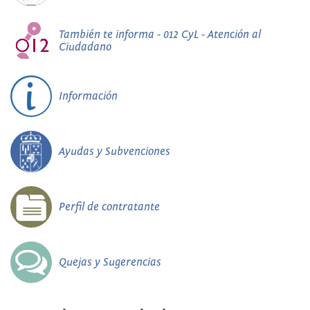
También te informa - 012 CyL - Atención al
Ciudadano
Información
Ayudas y Subvenciones
Perfil de contratante
Quejas y Sugerencias