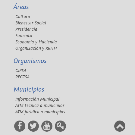
Áreas
Cultura
Bienestar Social
Presidencia
Fomento
Economía y Hacienda
Organización y RRHH
Organismos
CIPSA
REGTSA
Municipios
Información Municipal
ATM técnica a municipios
ATM jurídica a municipios