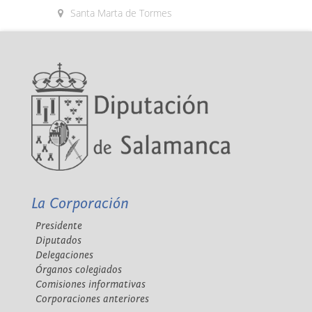
Santa Marta de Tormes
La Corporación
Presidente
Diputados
Delegaciones
Órganos colegiados
Comisiones informativas
Corporaciones anteriores