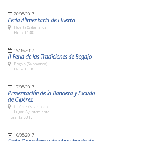
20/08/2017
Feria Alimentaria de Huerta
Huerta (Salamanca)
Hora: 11:00 h.
19/08/2017
II Feria de las Tradiciones de Bogajo
Bogajo (Salamanca)
Hora: 11:30 h.
17/08/2017
Presentación de la Bandera y Escudo
de Cipérez
Cipérez (Salamanca)
Lugar: Ayuntamiento
Hora: 12:00 h.
16/08/2017