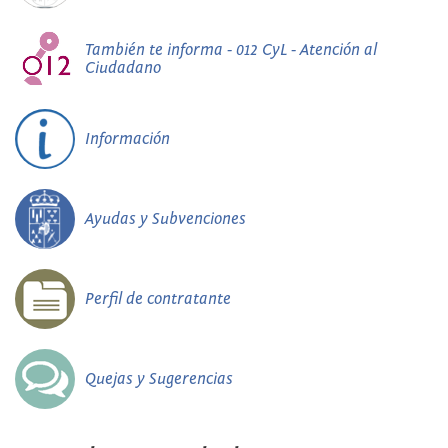
También te informa - 012 CyL - Atención al
Ciudadano
Información
Ayudas y Subvenciones
Perfil de contratante
Quejas y Sugerencias