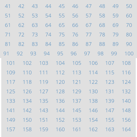
41
42
43
44
45
46
47
48
49
50
51
52
53
54
55
56
57
58
59
60
61
62
63
64
65
66
67
68
69
70
71
72
73
74
75
76
77
78
79
80
81
82
83
84
85
86
87
88
89
90
91
92
93
94
95
96
97
98
99
100
101
102
103
104
105
106
107
108
109
110
111
112
113
114
115
116
117
118
119
120
121
122
123
124
125
126
127
128
129
130
131
132
133
134
135
136
137
138
139
140
141
142
143
144
145
146
147
148
149
150
151
152
153
154
155
156
157
158
159
160
161
162
163
164