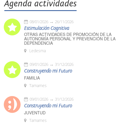
Agenda actividades
08/01/2026
26/11/2026
Estimulación Cognitiva
OTRAS ACTIVIDADES DE PROMOCIÓN DE LA
AUTONOMÍA PERSONAL Y PREVENCIÓN DE LA
DEPENDENCIA
Ledesma
09/01/2026
31/12/2026
Construyendo mi Futuro
FAMILIA
Tamames
09/01/2026
31/12/2026
Construyendo mi Futuro
JUVENTUD
Tamames