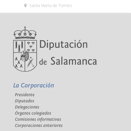
Santa Marta de Tormes
La Corporación
Presidente
Diputados
Delegaciones
Órganos colegiados
Comisiones informativas
Corporaciones anteriores