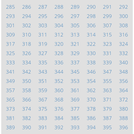
285
286
287
288
289
290
291
292
293
294
295
296
297
298
299
300
301
302
303
304
305
306
307
308
309
310
311
312
313
314
315
316
317
318
319
320
321
322
323
324
325
326
327
328
329
330
331
332
333
334
335
336
337
338
339
340
341
342
343
344
345
346
347
348
349
350
351
352
353
354
355
356
357
358
359
360
361
362
363
364
365
366
367
368
369
370
371
372
373
374
375
376
377
378
379
380
381
382
383
384
385
386
387
388
389
390
391
392
393
394
395
396