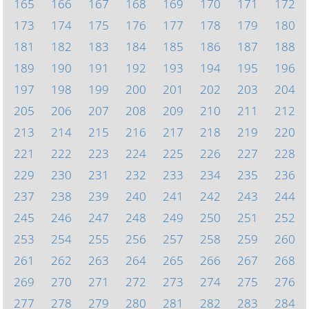
165
166
167
168
169
170
171
172
173
174
175
176
177
178
179
180
181
182
183
184
185
186
187
188
189
190
191
192
193
194
195
196
197
198
199
200
201
202
203
204
205
206
207
208
209
210
211
212
213
214
215
216
217
218
219
220
221
222
223
224
225
226
227
228
229
230
231
232
233
234
235
236
237
238
239
240
241
242
243
244
245
246
247
248
249
250
251
252
253
254
255
256
257
258
259
260
261
262
263
264
265
266
267
268
269
270
271
272
273
274
275
276
277
278
279
280
281
282
283
284