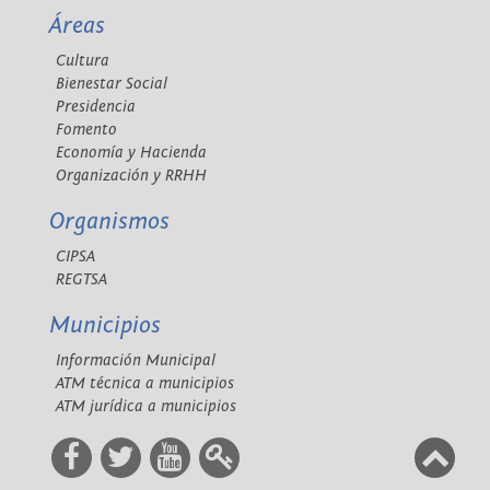
Áreas
Cultura
Bienestar Social
Presidencia
Fomento
Economía y Hacienda
Organización y RRHH
Organismos
CIPSA
REGTSA
Municipios
Información Municipal
ATM técnica a municipios
ATM jurídica a municipios