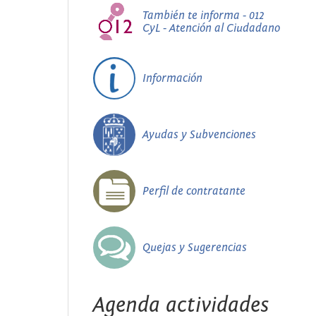
También te informa - 012
CyL - Atención al Ciudadano
Información
Ayudas y Subvenciones
Perfil de contratante
Quejas y Sugerencias
Agenda actividades