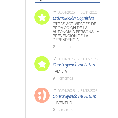
08/01/2026
26/11/2026
Estimulación Cognitiva
OTRAS ACTIVIDADES DE
PROMOCIÓN DE LA
AUTONOMÍA PERSONAL Y
PREVENCIÓN DE LA
DEPENDENCIA
Ledesma
09/01/2026
31/12/2026
Construyendo mi Futuro
FAMILIA
Tamames
09/01/2026
31/12/2026
Construyendo mi Futuro
JUVENTUD
Tamames