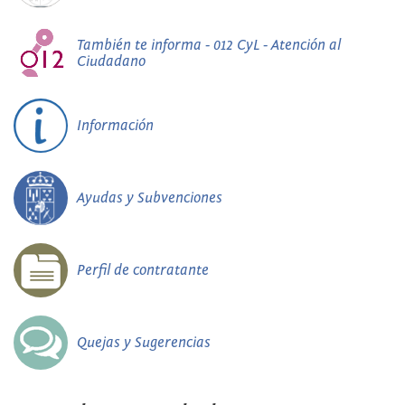
También te informa - 012 CyL - Atención al
Ciudadano
Información
Ayudas y Subvenciones
Perfil de contratante
Quejas y Sugerencias