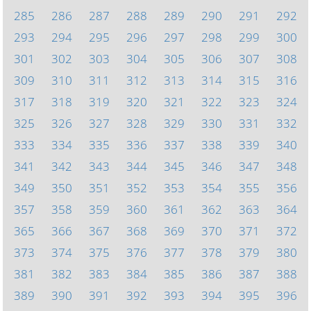
285
286
287
288
289
290
291
292
293
294
295
296
297
298
299
300
301
302
303
304
305
306
307
308
309
310
311
312
313
314
315
316
317
318
319
320
321
322
323
324
325
326
327
328
329
330
331
332
333
334
335
336
337
338
339
340
341
342
343
344
345
346
347
348
349
350
351
352
353
354
355
356
357
358
359
360
361
362
363
364
365
366
367
368
369
370
371
372
373
374
375
376
377
378
379
380
381
382
383
384
385
386
387
388
389
390
391
392
393
394
395
396