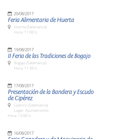
20/08/2017
Feria Alimentaria de Huerta
Huerta (Salamanca)
Hora: 11:00 h.
19/08/2017
II Feria de las Tradiciones de Bogajo
Bogajo (Salamanca)
Hora: 11:30 h.
17/08/2017
Presentación de la Bandera y Escudo
de Cipérez
Cipérez (Salamanca)
Lugar: Ayuntamiento
Hora: 12:00 h.
16/08/2017