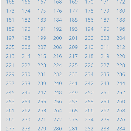
165
166
167
168
169
170
171
172
173
174
175
176
177
178
179
180
181
182
183
184
185
186
187
188
189
190
191
192
193
194
195
196
197
198
199
200
201
202
203
204
205
206
207
208
209
210
211
212
213
214
215
216
217
218
219
220
221
222
223
224
225
226
227
228
229
230
231
232
233
234
235
236
237
238
239
240
241
242
243
244
245
246
247
248
249
250
251
252
253
254
255
256
257
258
259
260
261
262
263
264
265
266
267
268
269
270
271
272
273
274
275
276
277
278
279
280
281
282
283
284