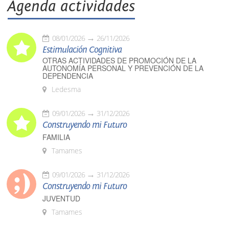
Agenda actividades
08/01/2026
26/11/2026
Estimulación Cognitiva
OTRAS ACTIVIDADES DE PROMOCIÓN DE LA
AUTONOMÍA PERSONAL Y PREVENCIÓN DE LA
DEPENDENCIA
Ledesma
09/01/2026
31/12/2026
Construyendo mi Futuro
FAMILIA
Tamames
09/01/2026
31/12/2026
Construyendo mi Futuro
JUVENTUD
Tamames