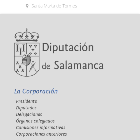
Santa Marta de Tormes
La Corporación
Presidente
Diputados
Delegaciones
Órganos colegiados
Comisiones informativas
Corporaciones anteriores