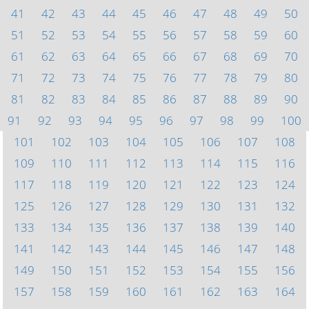
41
42
43
44
45
46
47
48
49
50
51
52
53
54
55
56
57
58
59
60
61
62
63
64
65
66
67
68
69
70
71
72
73
74
75
76
77
78
79
80
81
82
83
84
85
86
87
88
89
90
91
92
93
94
95
96
97
98
99
100
101
102
103
104
105
106
107
108
109
110
111
112
113
114
115
116
117
118
119
120
121
122
123
124
125
126
127
128
129
130
131
132
133
134
135
136
137
138
139
140
141
142
143
144
145
146
147
148
149
150
151
152
153
154
155
156
157
158
159
160
161
162
163
164