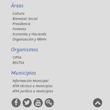
Áreas
Cultura
Bienestar Social
Presidencia
Fomento
Economía y Hacienda
Organización y RRHH
Organismos
CIPSA
REGTSA
Municipios
Información Municipal
ATM técnica a municipios
ATM jurídica a municipios