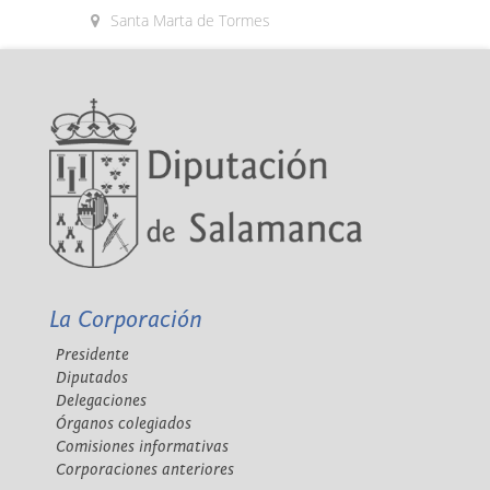
Santa Marta de Tormes
La Corporación
Presidente
Diputados
Delegaciones
Órganos colegiados
Comisiones informativas
Corporaciones anteriores