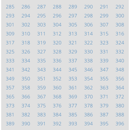
285
286
287
288
289
290
291
292
293
294
295
296
297
298
299
300
301
302
303
304
305
306
307
308
309
310
311
312
313
314
315
316
317
318
319
320
321
322
323
324
325
326
327
328
329
330
331
332
333
334
335
336
337
338
339
340
341
342
343
344
345
346
347
348
349
350
351
352
353
354
355
356
357
358
359
360
361
362
363
364
365
366
367
368
369
370
371
372
373
374
375
376
377
378
379
380
381
382
383
384
385
386
387
388
389
390
391
392
393
394
395
396