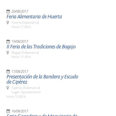
20/08/2017
Feria Alimentaria de Huerta
Huerta (Salamanca)
Hora: 11:00 h.
19/08/2017
II Feria de las Tradiciones de Bogajo
Bogajo (Salamanca)
Hora: 11:30 h.
17/08/2017
Presentación de la Bandera y Escudo
de Cipérez
Cipérez (Salamanca)
Lugar: Ayuntamiento
Hora: 12:00 h.
16/08/2017