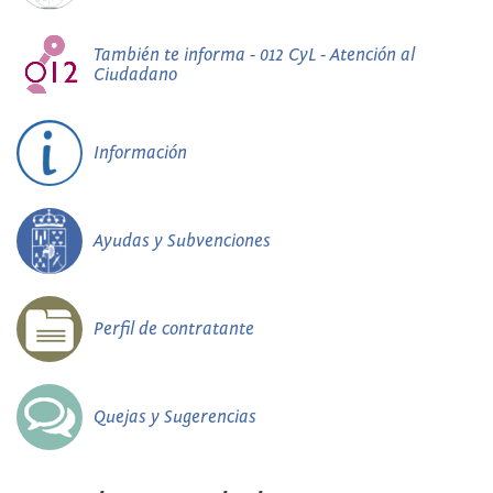
También te informa - 012 CyL - Atención al
Ciudadano
Información
Ayudas y Subvenciones
Perfil de contratante
Quejas y Sugerencias