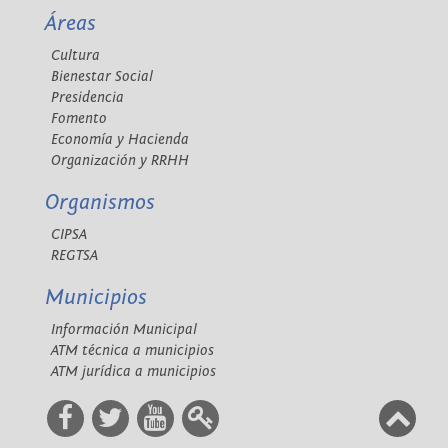
Áreas
Cultura
Bienestar Social
Presidencia
Fomento
Economía y Hacienda
Organización y RRHH
Organismos
CIPSA
REGTSA
Municipios
Información Municipal
ATM técnica a municipios
ATM jurídica a municipios