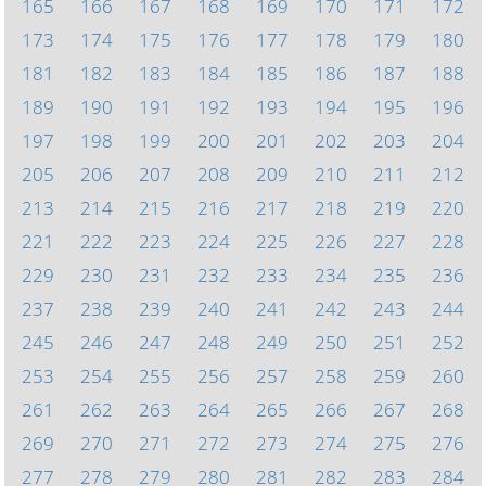
165
166
167
168
169
170
171
172
173
174
175
176
177
178
179
180
181
182
183
184
185
186
187
188
189
190
191
192
193
194
195
196
197
198
199
200
201
202
203
204
205
206
207
208
209
210
211
212
213
214
215
216
217
218
219
220
221
222
223
224
225
226
227
228
229
230
231
232
233
234
235
236
237
238
239
240
241
242
243
244
245
246
247
248
249
250
251
252
253
254
255
256
257
258
259
260
261
262
263
264
265
266
267
268
269
270
271
272
273
274
275
276
277
278
279
280
281
282
283
284