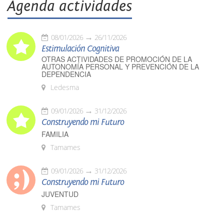
Agenda actividades
08/01/2026
26/11/2026
Estimulación Cognitiva
OTRAS ACTIVIDADES DE PROMOCIÓN DE LA
AUTONOMÍA PERSONAL Y PREVENCIÓN DE LA
DEPENDENCIA
Ledesma
09/01/2026
31/12/2026
Construyendo mi Futuro
FAMILIA
Tamames
09/01/2026
31/12/2026
Construyendo mi Futuro
JUVENTUD
Tamames