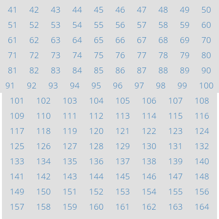
41
42
43
44
45
46
47
48
49
50
51
52
53
54
55
56
57
58
59
60
61
62
63
64
65
66
67
68
69
70
71
72
73
74
75
76
77
78
79
80
81
82
83
84
85
86
87
88
89
90
91
92
93
94
95
96
97
98
99
100
101
102
103
104
105
106
107
108
109
110
111
112
113
114
115
116
117
118
119
120
121
122
123
124
125
126
127
128
129
130
131
132
133
134
135
136
137
138
139
140
141
142
143
144
145
146
147
148
149
150
151
152
153
154
155
156
157
158
159
160
161
162
163
164