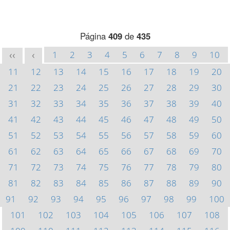
Página
409
de
435
1
2
3
4
5
6
7
8
9
10
<<
<
11
12
13
14
15
16
17
18
19
20
21
22
23
24
25
26
27
28
29
30
31
32
33
34
35
36
37
38
39
40
41
42
43
44
45
46
47
48
49
50
51
52
53
54
55
56
57
58
59
60
61
62
63
64
65
66
67
68
69
70
71
72
73
74
75
76
77
78
79
80
81
82
83
84
85
86
87
88
89
90
91
92
93
94
95
96
97
98
99
100
101
102
103
104
105
106
107
108