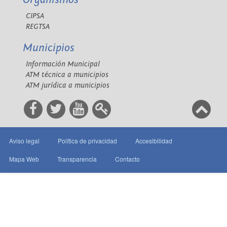
CIPSA
REGTSA
Municipios
Información Municipal
ATM técnica a municipios
ATM jurídica a municipios
Aviso legal
Política de privacidad
Accesibilidad
Mapa Web
Transparencia
Contacto