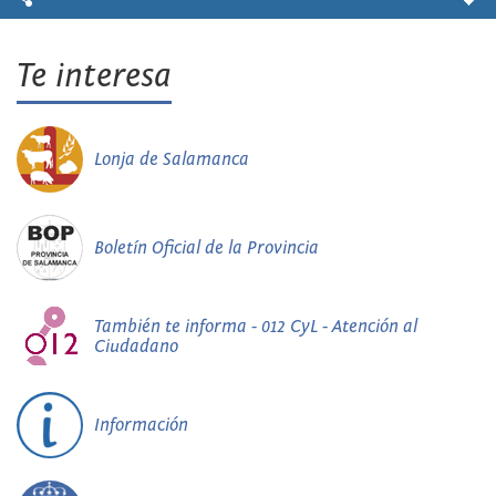
Te interesa
Lonja de Salamanca
Boletín Oficial de la Provincia
También te informa - 012 CyL - Atención al
Ciudadano
Información