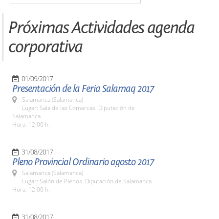
Próximas Actividades agenda
corporativa
01/09/2017
Presentación de la Feria Salamaq 2017
Salamanca (Salamanca)
Lugar: Sala de las Comarcas. Diputación de
Salamanca
Hora: 12:00 h.
31/08/2017
Pleno Provincial Ordinario agosto 2017
Salamanca (Salamanca)
Lugar: Salón de Plenos. Diputación de Salamanca
Hora: 12:00 h.
31/08/2017