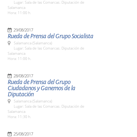
Lugar: Sala de las Comarcas. Diputación de
Salamanca
Hora: 11:00 h.
29/08/2017
Rueda de Prensa del Grupo Socialista
Salamanca (Salamanca)
Lugar: Sala de las Comarcas. Diputación de
Salamanca
Hora: 11:00 h.
28/08/2017
Rueda de Prensa del Grupo
Ciudadanos y Ganemos de la
Diputación
Salamanca (Salamanca)
Lugar: Sala de las Comarcas. Diputación de
Salamanca
Hora: 11:30 h.
25/08/2017