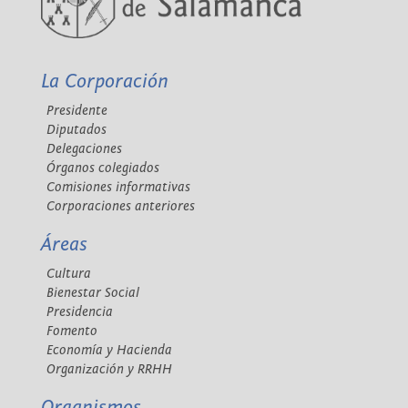
La Corporación
Presidente
Diputados
Delegaciones
Órganos colegiados
Comisiones informativas
Corporaciones anteriores
Áreas
Cultura
Bienestar Social
Presidencia
Fomento
Economía y Hacienda
Organización y RRHH
Organismos