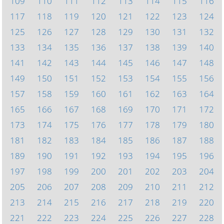
109
110
111
112
113
114
115
116
117
118
119
120
121
122
123
124
125
126
127
128
129
130
131
132
133
134
135
136
137
138
139
140
141
142
143
144
145
146
147
148
149
150
151
152
153
154
155
156
157
158
159
160
161
162
163
164
165
166
167
168
169
170
171
172
173
174
175
176
177
178
179
180
181
182
183
184
185
186
187
188
189
190
191
192
193
194
195
196
197
198
199
200
201
202
203
204
205
206
207
208
209
210
211
212
213
214
215
216
217
218
219
220
221
222
223
224
225
226
227
228