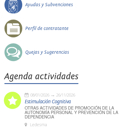
Ayudas y Subvenciones
Perfil de contratante
Quejas y Sugerencias
Agenda actividades
08/01/2026
26/11/2026
Estimulación Cognitiva
OTRAS ACTIVIDADES DE PROMOCIÓN DE LA
AUTONOMÍA PERSONAL Y PREVENCIÓN DE LA
DEPENDENCIA
Ledesma