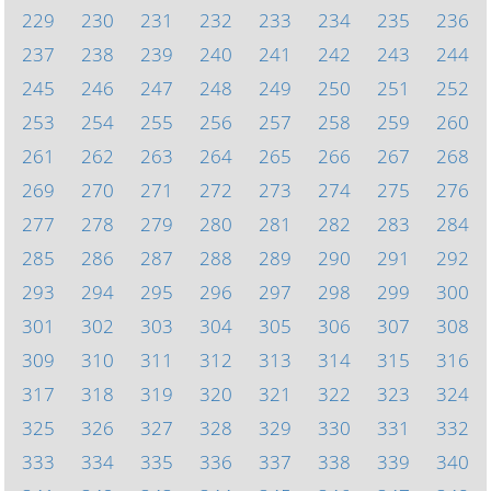
229
230
231
232
233
234
235
236
237
238
239
240
241
242
243
244
245
246
247
248
249
250
251
252
253
254
255
256
257
258
259
260
261
262
263
264
265
266
267
268
269
270
271
272
273
274
275
276
277
278
279
280
281
282
283
284
285
286
287
288
289
290
291
292
293
294
295
296
297
298
299
300
301
302
303
304
305
306
307
308
309
310
311
312
313
314
315
316
317
318
319
320
321
322
323
324
325
326
327
328
329
330
331
332
333
334
335
336
337
338
339
340