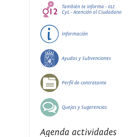
También te informa - 012
CyL - Atención al Ciudadano
Información
Ayudas y Subvenciones
Perfil de contratante
Quejas y Sugerencias
Agenda actividades