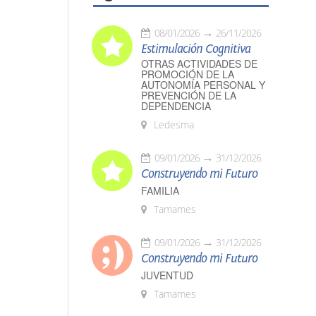
08/01/2026
26/11/2026
Estimulación Cognitiva
OTRAS ACTIVIDADES DE
PROMOCIÓN DE LA
AUTONOMÍA PERSONAL Y
PREVENCIÓN DE LA
DEPENDENCIA
Ledesma
09/01/2026
31/12/2026
Construyendo mi Futuro
FAMILIA
Tamames
09/01/2026
31/12/2026
Construyendo mi Futuro
JUVENTUD
Tamames