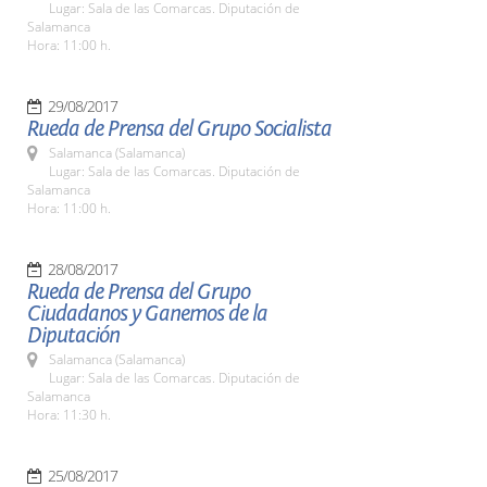
Lugar: Sala de las Comarcas. Diputación de
Salamanca
Hora: 11:00 h.
29/08/2017
Rueda de Prensa del Grupo Socialista
Salamanca (Salamanca)
Lugar: Sala de las Comarcas. Diputación de
Salamanca
Hora: 11:00 h.
28/08/2017
Rueda de Prensa del Grupo
Ciudadanos y Ganemos de la
Diputación
Salamanca (Salamanca)
Lugar: Sala de las Comarcas. Diputación de
Salamanca
Hora: 11:30 h.
25/08/2017