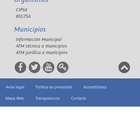
CIPSA
REGTSA
Municipios
Información Municipal
ATM técnica a municipios
ATM jurídica a municipios
Aviso legal
Política de privacidad
Accesibilidad
Mapa Web
Transparencia
Contacto