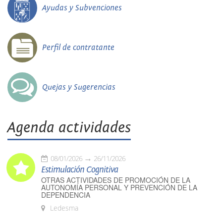
Ayudas y Subvenciones
Perfil de contratante
Quejas y Sugerencias
Agenda actividades
08/01/2026
26/11/2026
Estimulación Cognitiva
OTRAS ACTIVIDADES DE PROMOCIÓN DE LA
AUTONOMÍA PERSONAL Y PREVENCIÓN DE LA
DEPENDENCIA
Ledesma