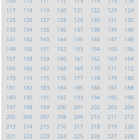
109
110
111
112
113
114
115
116
117
118
119
120
121
122
123
124
125
126
127
128
129
130
131
132
133
134
135
136
137
138
139
140
141
142
143
144
145
146
147
148
149
150
151
152
153
154
155
156
157
158
159
160
161
162
163
164
165
166
167
168
169
170
171
172
173
174
175
176
177
178
179
180
181
182
183
184
185
186
187
188
189
190
191
192
193
194
195
196
197
198
199
200
201
202
203
204
205
206
207
208
209
210
211
212
213
214
215
216
217
218
219
220
221
222
223
224
225
226
227
228