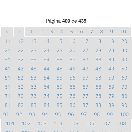
Página
409
de
435
1
2
3
4
5
6
7
8
9
10
<<
<
11
12
13
14
15
16
17
18
19
20
21
22
23
24
25
26
27
28
29
30
31
32
33
34
35
36
37
38
39
40
41
42
43
44
45
46
47
48
49
50
51
52
53
54
55
56
57
58
59
60
61
62
63
64
65
66
67
68
69
70
71
72
73
74
75
76
77
78
79
80
81
82
83
84
85
86
87
88
89
90
91
92
93
94
95
96
97
98
99
100
101
102
103
104
105
106
107
108