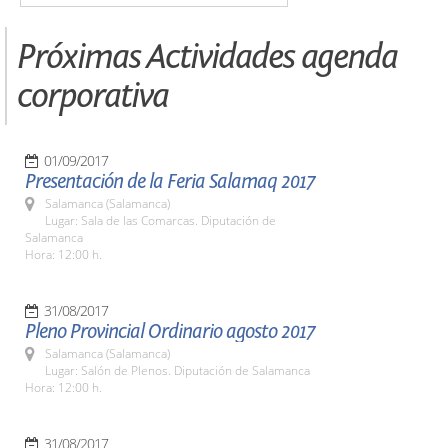
Próximas Actividades agenda
corporativa
01/09/2017
Presentación de la Feria Salamaq 2017
Salamanca (Salamanca)
Lugar: Sala de las Comarcas. Diputación de
Salamanca
Hora: 12:00 h.
31/08/2017
Pleno Provincial Ordinario agosto 2017
Salamanca (Salamanca)
Lugar: Salón de Plenos. Diputación de Salamanca
Hora: 12:00 h.
31/08/2017