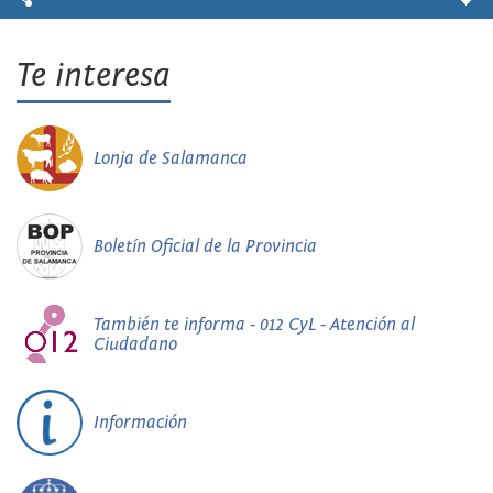
Te interesa
Lonja de Salamanca
Boletín Oficial de la Provincia
También te informa - 012 CyL - Atención al
Ciudadano
Información