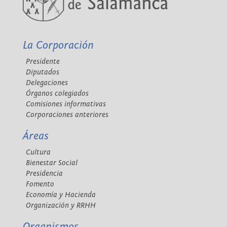
La Corporación
Presidente
Diputados
Delegaciones
Órganos colegiados
Comisiones informativas
Corporaciones anteriores
Áreas
Cultura
Bienestar Social
Presidencia
Fomento
Economía y Hacienda
Organización y RRHH
Organismos