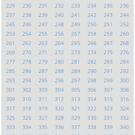
229
230
231
232
233
234
235
236
237
238
239
240
241
242
243
244
245
246
247
248
249
250
251
252
253
254
255
256
257
258
259
260
261
262
263
264
265
266
267
268
269
270
271
272
273
274
275
276
277
278
279
280
281
282
283
284
285
286
287
288
289
290
291
292
293
294
295
296
297
298
299
300
301
302
303
304
305
306
307
308
309
310
311
312
313
314
315
316
317
318
319
320
321
322
323
324
325
326
327
328
329
330
331
332
333
334
335
336
337
338
339
340