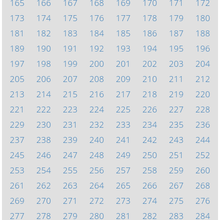
165
166
167
168
169
170
171
172
173
174
175
176
177
178
179
180
181
182
183
184
185
186
187
188
189
190
191
192
193
194
195
196
197
198
199
200
201
202
203
204
205
206
207
208
209
210
211
212
213
214
215
216
217
218
219
220
221
222
223
224
225
226
227
228
229
230
231
232
233
234
235
236
237
238
239
240
241
242
243
244
245
246
247
248
249
250
251
252
253
254
255
256
257
258
259
260
261
262
263
264
265
266
267
268
269
270
271
272
273
274
275
276
277
278
279
280
281
282
283
284