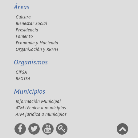
Áreas
Cultura
Bienestar Social
Presidencia
Fomento
Economía y Hacienda
Organización y RRHH
Organismos
CIPSA
REGTSA
Municipios
Información Municipal
ATM técnica a municipios
ATM jurídica a municipios