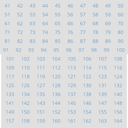
41
42
43
44
45
46
47
48
49
50
51
52
53
54
55
56
57
58
59
60
61
62
63
64
65
66
67
68
69
70
71
72
73
74
75
76
77
78
79
80
81
82
83
84
85
86
87
88
89
90
91
92
93
94
95
96
97
98
99
100
101
102
103
104
105
106
107
108
109
110
111
112
113
114
115
116
117
118
119
120
121
122
123
124
125
126
127
128
129
130
131
132
133
134
135
136
137
138
139
140
141
142
143
144
145
146
147
148
149
150
151
152
153
154
155
156
157
158
159
160
161
162
163
164