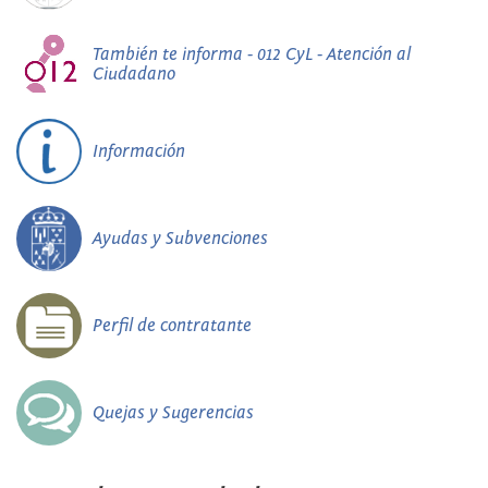
También te informa - 012 CyL - Atención al
Ciudadano
Información
Ayudas y Subvenciones
Perfil de contratante
Quejas y Sugerencias