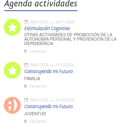
Agenda actividades
08/01/2026
26/11/2026
Estimulación Cognitiva
OTRAS ACTIVIDADES DE PROMOCIÓN DE LA
AUTONOMÍA PERSONAL Y PREVENCIÓN DE LA
DEPENDENCIA
Ledesma
09/01/2026
31/12/2026
Construyendo mi Futuro
FAMILIA
Tamames
09/01/2026
31/12/2026
Construyendo mi Futuro
JUVENTUD
Tamames