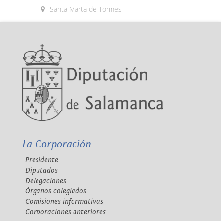
Santa Marta de Tormes
La Corporación
Presidente
Diputados
Delegaciones
Órganos colegiados
Comisiones informativas
Corporaciones anteriores