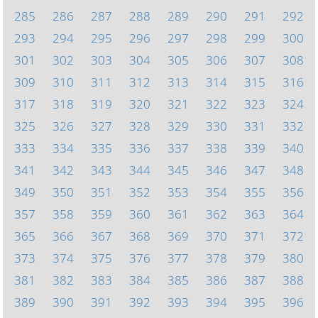
285
286
287
288
289
290
291
292
293
294
295
296
297
298
299
300
301
302
303
304
305
306
307
308
309
310
311
312
313
314
315
316
317
318
319
320
321
322
323
324
325
326
327
328
329
330
331
332
333
334
335
336
337
338
339
340
341
342
343
344
345
346
347
348
349
350
351
352
353
354
355
356
357
358
359
360
361
362
363
364
365
366
367
368
369
370
371
372
373
374
375
376
377
378
379
380
381
382
383
384
385
386
387
388
389
390
391
392
393
394
395
396