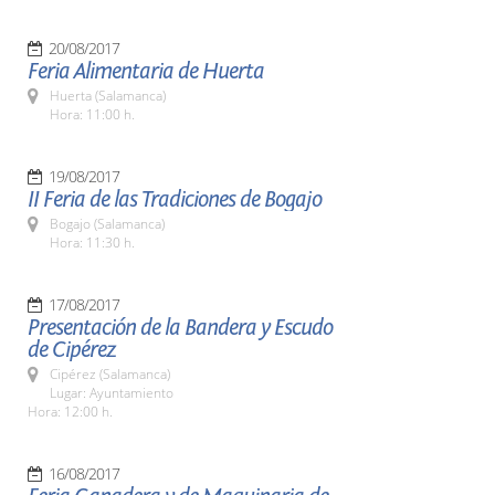
20/08/2017
Feria Alimentaria de Huerta
Huerta (Salamanca)
Hora: 11:00 h.
19/08/2017
II Feria de las Tradiciones de Bogajo
Bogajo (Salamanca)
Hora: 11:30 h.
17/08/2017
Presentación de la Bandera y Escudo
de Cipérez
Cipérez (Salamanca)
Lugar: Ayuntamiento
Hora: 12:00 h.
16/08/2017