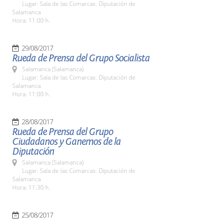
Lugar: Sala de las Comarcas. Diputación de
Salamanca
Hora: 11:00 h.
29/08/2017
Rueda de Prensa del Grupo Socialista
Salamanca (Salamanca)
Lugar: Sala de las Comarcas. Diputación de
Salamanca
Hora: 11:00 h.
28/08/2017
Rueda de Prensa del Grupo
Ciudadanos y Ganemos de la
Diputación
Salamanca (Salamanca)
Lugar: Sala de las Comarcas. Diputación de
Salamanca
Hora: 11:30 h.
25/08/2017