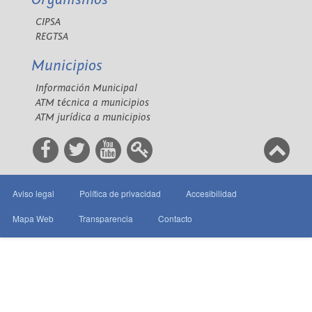
CIPSA
REGTSA
Municipios
Información Municipal
ATM técnica a municipios
ATM jurídica a municipios
Aviso legal
Política de privacidad
Accesibilidad
Mapa Web
Transparencia
Contacto