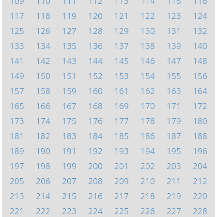
109
110
111
112
113
114
115
116
117
118
119
120
121
122
123
124
125
126
127
128
129
130
131
132
133
134
135
136
137
138
139
140
141
142
143
144
145
146
147
148
149
150
151
152
153
154
155
156
157
158
159
160
161
162
163
164
165
166
167
168
169
170
171
172
173
174
175
176
177
178
179
180
181
182
183
184
185
186
187
188
189
190
191
192
193
194
195
196
197
198
199
200
201
202
203
204
205
206
207
208
209
210
211
212
213
214
215
216
217
218
219
220
221
222
223
224
225
226
227
228