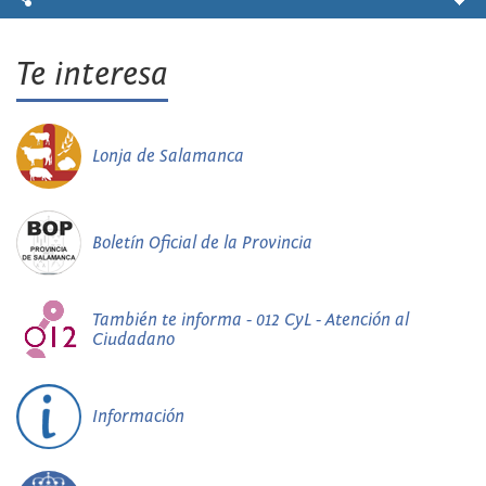
Te interesa
Lonja de Salamanca
Boletín Oficial de la Provincia
También te informa - 012 CyL - Atención al
Ciudadano
Información