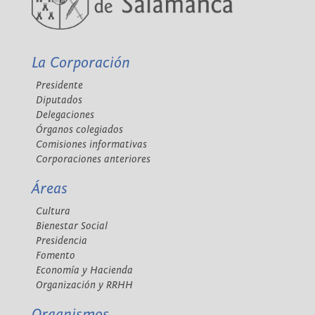
La Corporación
Presidente
Diputados
Delegaciones
Órganos colegiados
Comisiones informativas
Corporaciones anteriores
Áreas
Cultura
Bienestar Social
Presidencia
Fomento
Economía y Hacienda
Organización y RRHH
Organismos