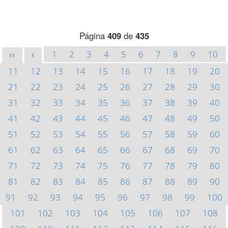
Página
409
de
435
1
2
3
4
5
6
7
8
9
10
<<
<
11
12
13
14
15
16
17
18
19
20
21
22
23
24
25
26
27
28
29
30
31
32
33
34
35
36
37
38
39
40
41
42
43
44
45
46
47
48
49
50
51
52
53
54
55
56
57
58
59
60
61
62
63
64
65
66
67
68
69
70
71
72
73
74
75
76
77
78
79
80
81
82
83
84
85
86
87
88
89
90
91
92
93
94
95
96
97
98
99
100
101
102
103
104
105
106
107
108