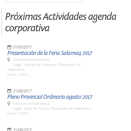
Próximas Actividades agenda
corporativa
01/09/2017
Presentación de la Feria Salamaq 2017
Salamanca (Salamanca)
Lugar: Sala de las Comarcas. Diputación de
Salamanca
Hora: 12:00 h.
31/08/2017
Pleno Provincial Ordinario agosto 2017
Salamanca (Salamanca)
Lugar: Salón de Plenos. Diputación de Salamanca
Hora: 12:00 h.
31/08/2017