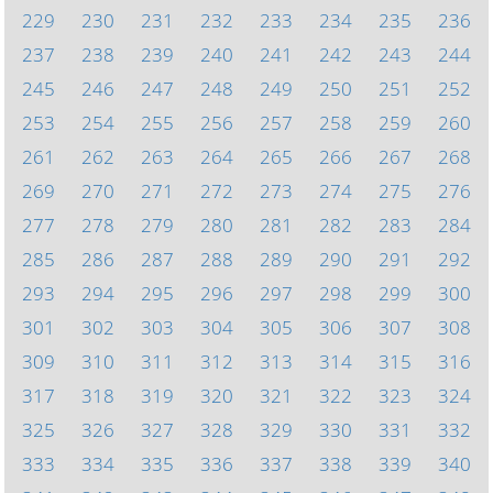
229
230
231
232
233
234
235
236
237
238
239
240
241
242
243
244
245
246
247
248
249
250
251
252
253
254
255
256
257
258
259
260
261
262
263
264
265
266
267
268
269
270
271
272
273
274
275
276
277
278
279
280
281
282
283
284
285
286
287
288
289
290
291
292
293
294
295
296
297
298
299
300
301
302
303
304
305
306
307
308
309
310
311
312
313
314
315
316
317
318
319
320
321
322
323
324
325
326
327
328
329
330
331
332
333
334
335
336
337
338
339
340