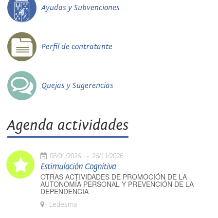
Ayudas y Subvenciones
Perfil de contratante
Quejas y Sugerencias
Agenda actividades
08/01/2026
26/11/2026
Estimulación Cognitiva
OTRAS ACTIVIDADES DE PROMOCIÓN DE LA
AUTONOMÍA PERSONAL Y PREVENCIÓN DE LA
DEPENDENCIA
Ledesma