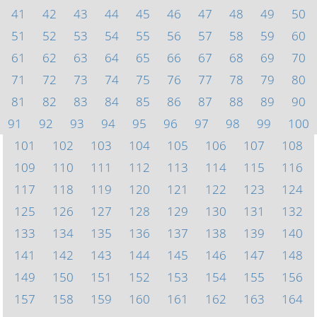
41
42
43
44
45
46
47
48
49
50
51
52
53
54
55
56
57
58
59
60
61
62
63
64
65
66
67
68
69
70
71
72
73
74
75
76
77
78
79
80
81
82
83
84
85
86
87
88
89
90
91
92
93
94
95
96
97
98
99
100
101
102
103
104
105
106
107
108
109
110
111
112
113
114
115
116
117
118
119
120
121
122
123
124
125
126
127
128
129
130
131
132
133
134
135
136
137
138
139
140
141
142
143
144
145
146
147
148
149
150
151
152
153
154
155
156
157
158
159
160
161
162
163
164