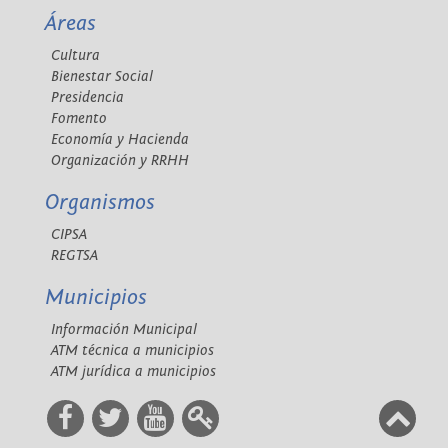
Áreas
Cultura
Bienestar Social
Presidencia
Fomento
Economía y Hacienda
Organización y RRHH
Organismos
CIPSA
REGTSA
Municipios
Información Municipal
ATM técnica a municipios
ATM jurídica a municipios