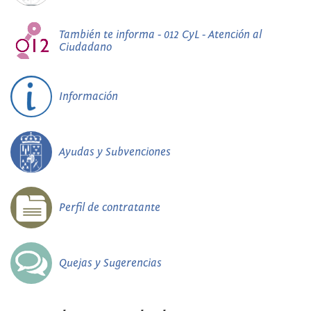
También te informa - 012 CyL - Atención al
Ciudadano
Información
Ayudas y Subvenciones
Perfil de contratante
Quejas y Sugerencias