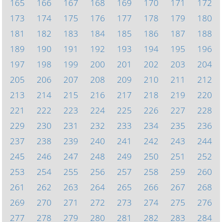
165
166
167
168
169
170
171
172
173
174
175
176
177
178
179
180
181
182
183
184
185
186
187
188
189
190
191
192
193
194
195
196
197
198
199
200
201
202
203
204
205
206
207
208
209
210
211
212
213
214
215
216
217
218
219
220
221
222
223
224
225
226
227
228
229
230
231
232
233
234
235
236
237
238
239
240
241
242
243
244
245
246
247
248
249
250
251
252
253
254
255
256
257
258
259
260
261
262
263
264
265
266
267
268
269
270
271
272
273
274
275
276
277
278
279
280
281
282
283
284