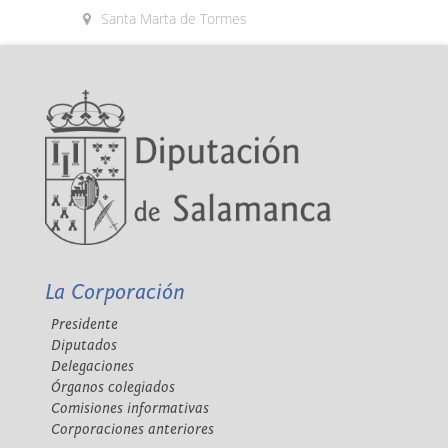
Santa Marta de Tormes
La Corporación
Presidente
Diputados
Delegaciones
Órganos colegiados
Comisiones informativas
Corporaciones anteriores