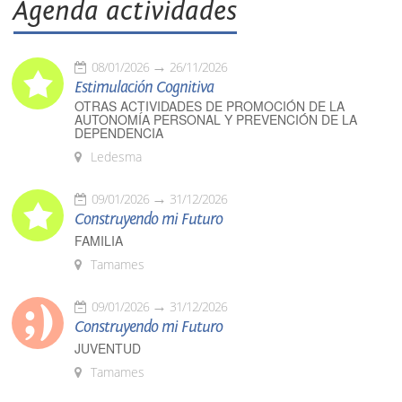
Agenda actividades
08/01/2026
26/11/2026
Estimulación Cognitiva
OTRAS ACTIVIDADES DE PROMOCIÓN DE LA
AUTONOMÍA PERSONAL Y PREVENCIÓN DE LA
DEPENDENCIA
Ledesma
09/01/2026
31/12/2026
Construyendo mi Futuro
FAMILIA
Tamames
09/01/2026
31/12/2026
Construyendo mi Futuro
JUVENTUD
Tamames