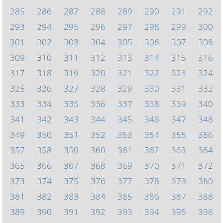
285
286
287
288
289
290
291
292
293
294
295
296
297
298
299
300
301
302
303
304
305
306
307
308
309
310
311
312
313
314
315
316
317
318
319
320
321
322
323
324
325
326
327
328
329
330
331
332
333
334
335
336
337
338
339
340
341
342
343
344
345
346
347
348
349
350
351
352
353
354
355
356
357
358
359
360
361
362
363
364
365
366
367
368
369
370
371
372
373
374
375
376
377
378
379
380
381
382
383
384
385
386
387
388
389
390
391
392
393
394
395
396