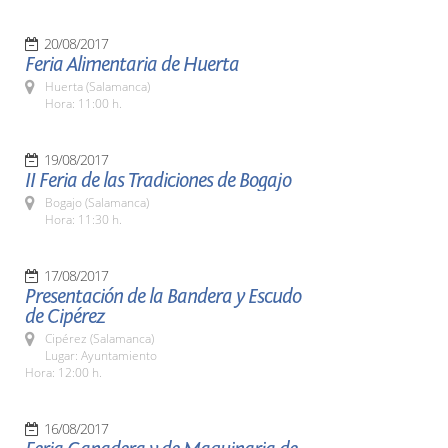
20/08/2017
Feria Alimentaria de Huerta
Huerta (Salamanca)
Hora: 11:00 h.
19/08/2017
II Feria de las Tradiciones de Bogajo
Bogajo (Salamanca)
Hora: 11:30 h.
17/08/2017
Presentación de la Bandera y Escudo
de Cipérez
Cipérez (Salamanca)
Lugar: Ayuntamiento
Hora: 12:00 h.
16/08/2017