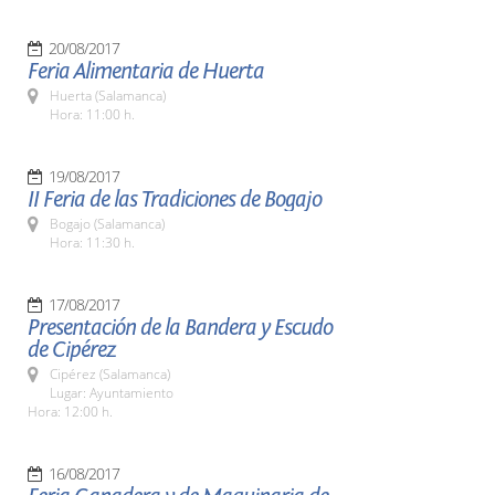
20/08/2017
Feria Alimentaria de Huerta
Huerta (Salamanca)
Hora: 11:00 h.
19/08/2017
II Feria de las Tradiciones de Bogajo
Bogajo (Salamanca)
Hora: 11:30 h.
17/08/2017
Presentación de la Bandera y Escudo
de Cipérez
Cipérez (Salamanca)
Lugar: Ayuntamiento
Hora: 12:00 h.
16/08/2017