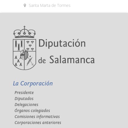
Santa Marta de Tormes
La Corporación
Presidente
Diputados
Delegaciones
Órganos colegiados
Comisiones informativas
Corporaciones anteriores