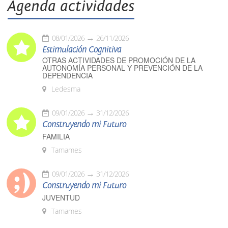
Agenda actividades
08/01/2026
26/11/2026
Estimulación Cognitiva
OTRAS ACTIVIDADES DE PROMOCIÓN DE LA
AUTONOMÍA PERSONAL Y PREVENCIÓN DE LA
DEPENDENCIA
Ledesma
09/01/2026
31/12/2026
Construyendo mi Futuro
FAMILIA
Tamames
09/01/2026
31/12/2026
Construyendo mi Futuro
JUVENTUD
Tamames