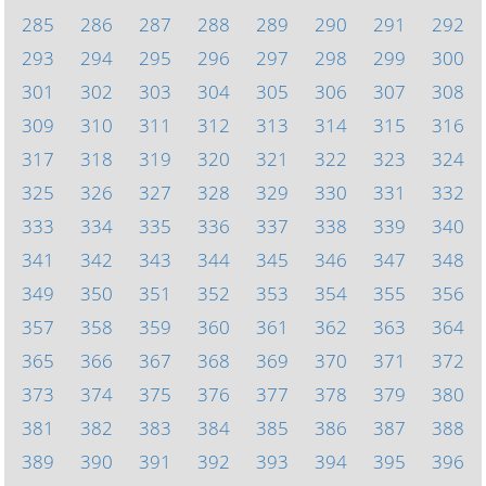
285
286
287
288
289
290
291
292
293
294
295
296
297
298
299
300
301
302
303
304
305
306
307
308
309
310
311
312
313
314
315
316
317
318
319
320
321
322
323
324
325
326
327
328
329
330
331
332
333
334
335
336
337
338
339
340
341
342
343
344
345
346
347
348
349
350
351
352
353
354
355
356
357
358
359
360
361
362
363
364
365
366
367
368
369
370
371
372
373
374
375
376
377
378
379
380
381
382
383
384
385
386
387
388
389
390
391
392
393
394
395
396