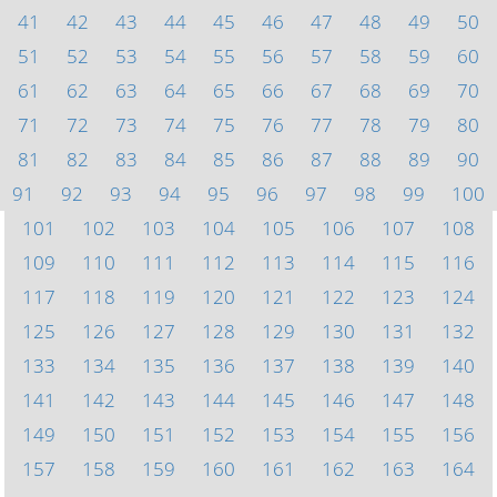
41
42
43
44
45
46
47
48
49
50
51
52
53
54
55
56
57
58
59
60
61
62
63
64
65
66
67
68
69
70
71
72
73
74
75
76
77
78
79
80
81
82
83
84
85
86
87
88
89
90
91
92
93
94
95
96
97
98
99
100
101
102
103
104
105
106
107
108
109
110
111
112
113
114
115
116
117
118
119
120
121
122
123
124
125
126
127
128
129
130
131
132
133
134
135
136
137
138
139
140
141
142
143
144
145
146
147
148
149
150
151
152
153
154
155
156
157
158
159
160
161
162
163
164