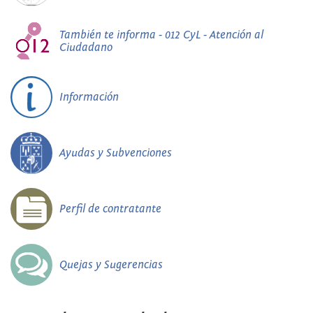
También te informa - 012 CyL - Atención al
Ciudadano
Información
Ayudas y Subvenciones
Perfil de contratante
Quejas y Sugerencias