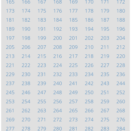
165
166
167
168
169
170
171
172
173
174
175
176
177
178
179
180
181
182
183
184
185
186
187
188
189
190
191
192
193
194
195
196
197
198
199
200
201
202
203
204
205
206
207
208
209
210
211
212
213
214
215
216
217
218
219
220
221
222
223
224
225
226
227
228
229
230
231
232
233
234
235
236
237
238
239
240
241
242
243
244
245
246
247
248
249
250
251
252
253
254
255
256
257
258
259
260
261
262
263
264
265
266
267
268
269
270
271
272
273
274
275
276
277
278
279
280
281
282
283
284