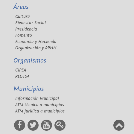
Áreas
Cultura
Bienestar Social
Presidencia
Fomento
Economía y Hacienda
Organización y RRHH
Organismos
CIPSA
REGTSA
Municipios
Información Municipal
ATM técnica a municipios
ATM jurídica a municipios