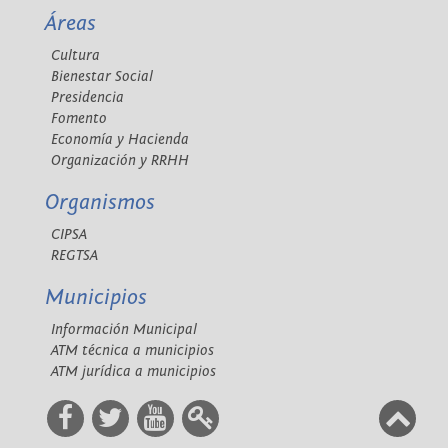
Áreas
Cultura
Bienestar Social
Presidencia
Fomento
Economía y Hacienda
Organización y RRHH
Organismos
CIPSA
REGTSA
Municipios
Información Municipal
ATM técnica a municipios
ATM jurídica a municipios