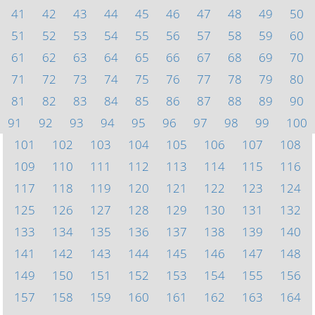
41
42
43
44
45
46
47
48
49
50
51
52
53
54
55
56
57
58
59
60
61
62
63
64
65
66
67
68
69
70
71
72
73
74
75
76
77
78
79
80
81
82
83
84
85
86
87
88
89
90
91
92
93
94
95
96
97
98
99
100
101
102
103
104
105
106
107
108
109
110
111
112
113
114
115
116
117
118
119
120
121
122
123
124
125
126
127
128
129
130
131
132
133
134
135
136
137
138
139
140
141
142
143
144
145
146
147
148
149
150
151
152
153
154
155
156
157
158
159
160
161
162
163
164