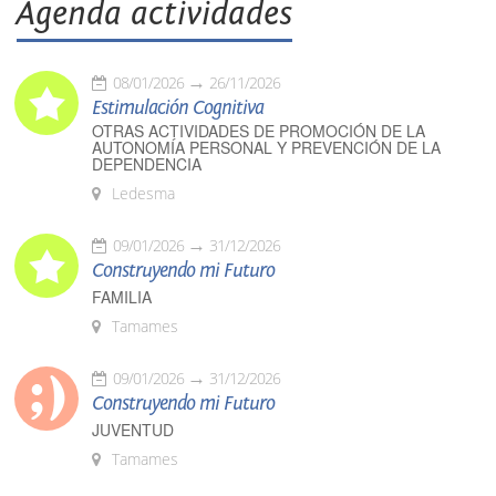
Agenda actividades
08/01/2026
26/11/2026
Estimulación Cognitiva
OTRAS ACTIVIDADES DE PROMOCIÓN DE LA
AUTONOMÍA PERSONAL Y PREVENCIÓN DE LA
DEPENDENCIA
Ledesma
09/01/2026
31/12/2026
Construyendo mi Futuro
FAMILIA
Tamames
09/01/2026
31/12/2026
Construyendo mi Futuro
JUVENTUD
Tamames