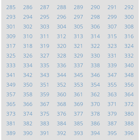
285
286
287
288
289
290
291
292
293
294
295
296
297
298
299
300
301
302
303
304
305
306
307
308
309
310
311
312
313
314
315
316
317
318
319
320
321
322
323
324
325
326
327
328
329
330
331
332
333
334
335
336
337
338
339
340
341
342
343
344
345
346
347
348
349
350
351
352
353
354
355
356
357
358
359
360
361
362
363
364
365
366
367
368
369
370
371
372
373
374
375
376
377
378
379
380
381
382
383
384
385
386
387
388
389
390
391
392
393
394
395
396