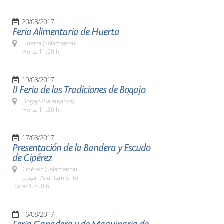
20/08/2017
Feria Alimentaria de Huerta
Huerta (Salamanca)
Hora: 11:00 h.
19/08/2017
II Feria de las Tradiciones de Bogajo
Bogajo (Salamanca)
Hora: 11:30 h.
17/08/2017
Presentación de la Bandera y Escudo
de Cipérez
Cipérez (Salamanca)
Lugar: Ayuntamiento
Hora: 12:00 h.
16/08/2017