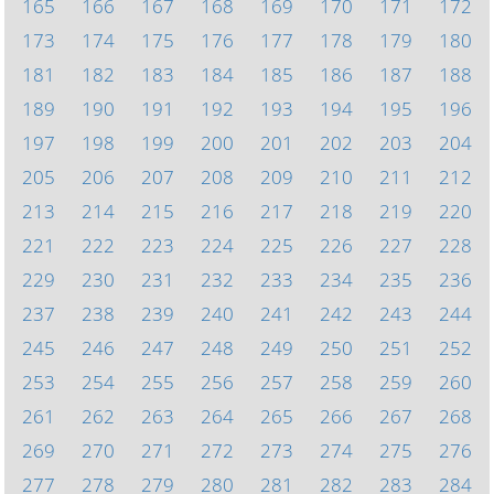
165
166
167
168
169
170
171
172
173
174
175
176
177
178
179
180
181
182
183
184
185
186
187
188
189
190
191
192
193
194
195
196
197
198
199
200
201
202
203
204
205
206
207
208
209
210
211
212
213
214
215
216
217
218
219
220
221
222
223
224
225
226
227
228
229
230
231
232
233
234
235
236
237
238
239
240
241
242
243
244
245
246
247
248
249
250
251
252
253
254
255
256
257
258
259
260
261
262
263
264
265
266
267
268
269
270
271
272
273
274
275
276
277
278
279
280
281
282
283
284