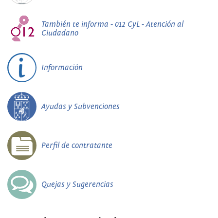
También te informa - 012 CyL - Atención al
Ciudadano
Información
Ayudas y Subvenciones
Perfil de contratante
Quejas y Sugerencias