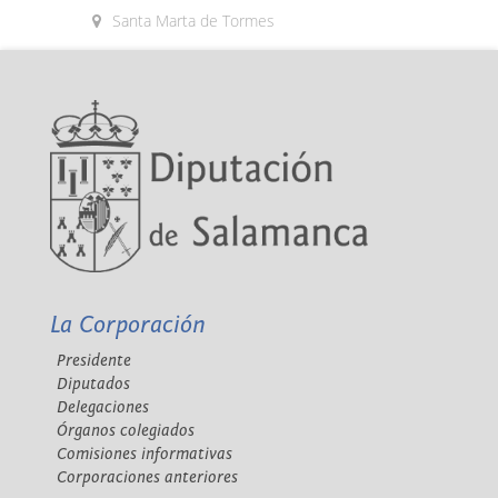
Santa Marta de Tormes
La Corporación
Presidente
Diputados
Delegaciones
Órganos colegiados
Comisiones informativas
Corporaciones anteriores