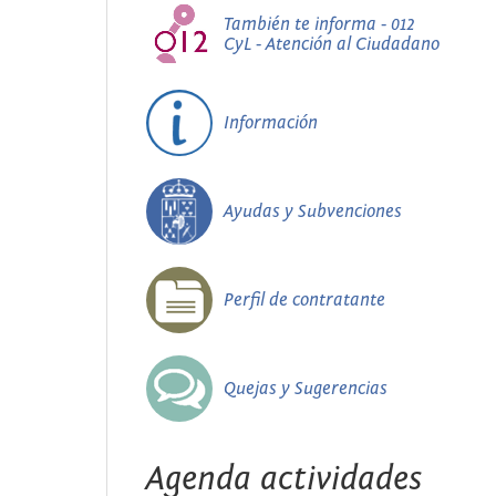
También te informa - 012
CyL - Atención al Ciudadano
Información
Ayudas y Subvenciones
Perfil de contratante
Quejas y Sugerencias
Agenda actividades