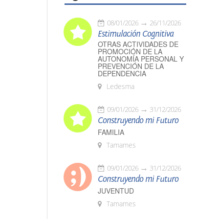
08/01/2026
26/11/2026
Estimulación Cognitiva
OTRAS ACTIVIDADES DE
PROMOCIÓN DE LA
AUTONOMÍA PERSONAL Y
PREVENCIÓN DE LA
DEPENDENCIA
Ledesma
09/01/2026
31/12/2026
Construyendo mi Futuro
FAMILIA
Tamames
09/01/2026
31/12/2026
Construyendo mi Futuro
JUVENTUD
Tamames