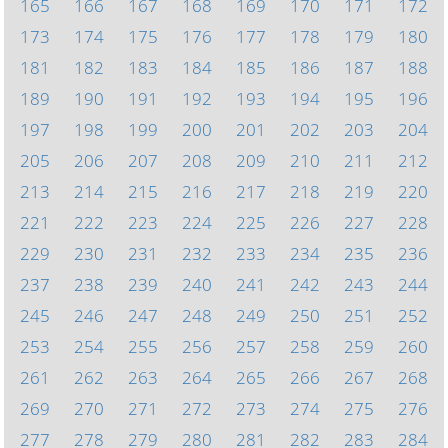
165
166
167
168
169
170
171
172
173
174
175
176
177
178
179
180
181
182
183
184
185
186
187
188
189
190
191
192
193
194
195
196
197
198
199
200
201
202
203
204
205
206
207
208
209
210
211
212
213
214
215
216
217
218
219
220
221
222
223
224
225
226
227
228
229
230
231
232
233
234
235
236
237
238
239
240
241
242
243
244
245
246
247
248
249
250
251
252
253
254
255
256
257
258
259
260
261
262
263
264
265
266
267
268
269
270
271
272
273
274
275
276
277
278
279
280
281
282
283
284