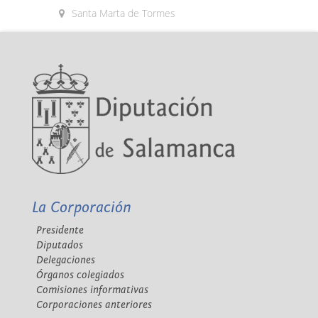
Santa Marta de Tormes
La Corporación
Presidente
Diputados
Delegaciones
Órganos colegiados
Comisiones informativas
Corporaciones anteriores