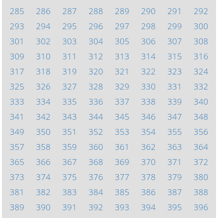
285
286
287
288
289
290
291
292
293
294
295
296
297
298
299
300
301
302
303
304
305
306
307
308
309
310
311
312
313
314
315
316
317
318
319
320
321
322
323
324
325
326
327
328
329
330
331
332
333
334
335
336
337
338
339
340
341
342
343
344
345
346
347
348
349
350
351
352
353
354
355
356
357
358
359
360
361
362
363
364
365
366
367
368
369
370
371
372
373
374
375
376
377
378
379
380
381
382
383
384
385
386
387
388
389
390
391
392
393
394
395
396