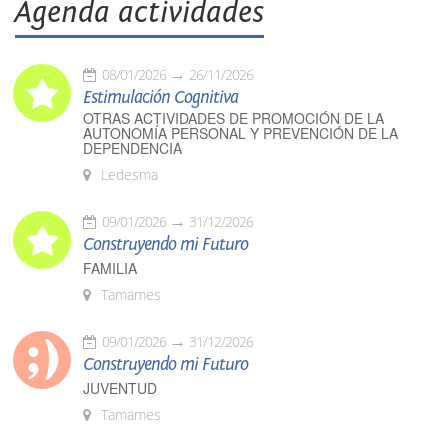
Agenda actividades
08/01/2026
26/11/2026
Estimulación Cognitiva
OTRAS ACTIVIDADES DE PROMOCIÓN DE LA
AUTONOMÍA PERSONAL Y PREVENCIÓN DE LA
DEPENDENCIA
Ledesma
09/01/2026
31/12/2026
Construyendo mi Futuro
FAMILIA
Tamames
09/01/2026
31/12/2026
Construyendo mi Futuro
JUVENTUD
Tamames