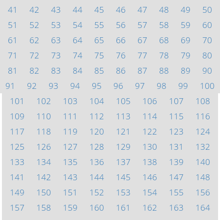
41
42
43
44
45
46
47
48
49
50
51
52
53
54
55
56
57
58
59
60
61
62
63
64
65
66
67
68
69
70
71
72
73
74
75
76
77
78
79
80
81
82
83
84
85
86
87
88
89
90
91
92
93
94
95
96
97
98
99
100
101
102
103
104
105
106
107
108
109
110
111
112
113
114
115
116
117
118
119
120
121
122
123
124
125
126
127
128
129
130
131
132
133
134
135
136
137
138
139
140
141
142
143
144
145
146
147
148
149
150
151
152
153
154
155
156
157
158
159
160
161
162
163
164