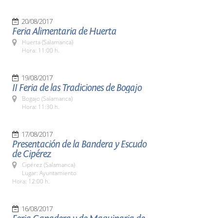
20/08/2017
Feria Alimentaria de Huerta
Huerta (Salamanca)
Hora: 11:00 h.
19/08/2017
II Feria de las Tradiciones de Bogajo
Bogajo (Salamanca)
Hora: 11:30 h.
17/08/2017
Presentación de la Bandera y Escudo
de Cipérez
Cipérez (Salamanca)
Lugar: Ayuntamiento
Hora: 12:00 h.
16/08/2017