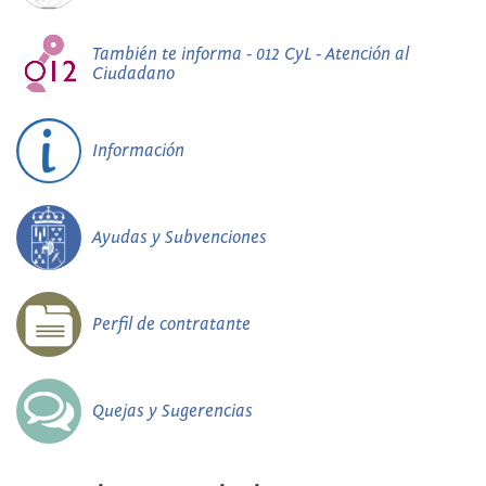
También te informa - 012 CyL - Atención al
Ciudadano
Información
Ayudas y Subvenciones
Perfil de contratante
Quejas y Sugerencias