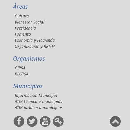
Áreas
Cultura
Bienestar Social
Presidencia
Fomento
Economía y Hacienda
Organización y RRHH
Organismos
CIPSA
REGTSA
Municipios
Información Municipal
ATM técnica a municipios
ATM jurídica a municipios