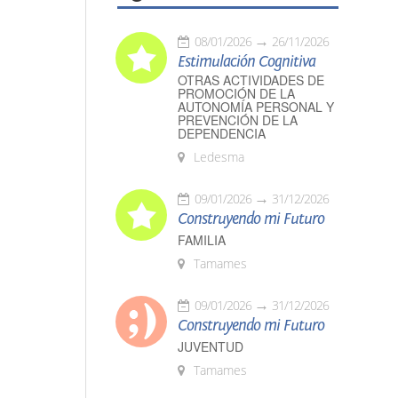
08/01/2026
26/11/2026
Estimulación Cognitiva
OTRAS ACTIVIDADES DE
PROMOCIÓN DE LA
AUTONOMÍA PERSONAL Y
PREVENCIÓN DE LA
DEPENDENCIA
Ledesma
09/01/2026
31/12/2026
Construyendo mi Futuro
FAMILIA
Tamames
09/01/2026
31/12/2026
Construyendo mi Futuro
JUVENTUD
Tamames