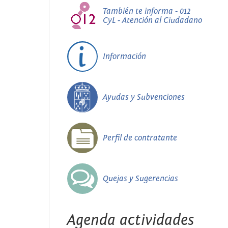
También te informa - 012
CyL - Atención al Ciudadano
Información
Ayudas y Subvenciones
Perfil de contratante
Quejas y Sugerencias
Agenda actividades