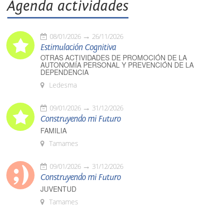
Agenda actividades
08/01/2026
26/11/2026
Estimulación Cognitiva
OTRAS ACTIVIDADES DE PROMOCIÓN DE LA
AUTONOMÍA PERSONAL Y PREVENCIÓN DE LA
DEPENDENCIA
Ledesma
09/01/2026
31/12/2026
Construyendo mi Futuro
FAMILIA
Tamames
09/01/2026
31/12/2026
Construyendo mi Futuro
JUVENTUD
Tamames