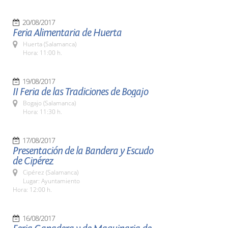
20/08/2017
Feria Alimentaria de Huerta
Huerta (Salamanca)
Hora: 11:00 h.
19/08/2017
II Feria de las Tradiciones de Bogajo
Bogajo (Salamanca)
Hora: 11:30 h.
17/08/2017
Presentación de la Bandera y Escudo
de Cipérez
Cipérez (Salamanca)
Lugar: Ayuntamiento
Hora: 12:00 h.
16/08/2017