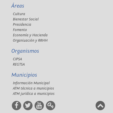
Áreas
Cultura
Bienestar Social
Presidencia
Fomento
Economía y Hacienda
Organización y RRHH
Organismos
CIPSA
REGTSA
Municipios
Información Municipal
ATM técnica a municipios
ATM jurídica a municipios