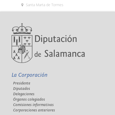
Santa Marta de Tormes
La Corporación
Presidente
Diputados
Delegaciones
Órganos colegiados
Comisiones informativas
Corporaciones anteriores