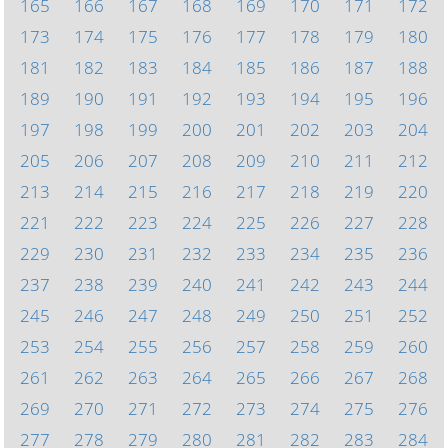
165
166
167
168
169
170
171
172
173
174
175
176
177
178
179
180
181
182
183
184
185
186
187
188
189
190
191
192
193
194
195
196
197
198
199
200
201
202
203
204
205
206
207
208
209
210
211
212
213
214
215
216
217
218
219
220
221
222
223
224
225
226
227
228
229
230
231
232
233
234
235
236
237
238
239
240
241
242
243
244
245
246
247
248
249
250
251
252
253
254
255
256
257
258
259
260
261
262
263
264
265
266
267
268
269
270
271
272
273
274
275
276
277
278
279
280
281
282
283
284