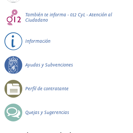
También te informa - 012 CyL - Atención al
Ciudadano
Información
Ayudas y Subvenciones
Perfil de contratante
Quejas y Sugerencias