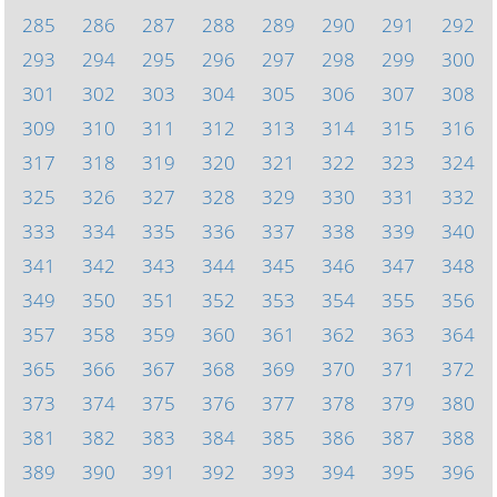
285
286
287
288
289
290
291
292
293
294
295
296
297
298
299
300
301
302
303
304
305
306
307
308
309
310
311
312
313
314
315
316
317
318
319
320
321
322
323
324
325
326
327
328
329
330
331
332
333
334
335
336
337
338
339
340
341
342
343
344
345
346
347
348
349
350
351
352
353
354
355
356
357
358
359
360
361
362
363
364
365
366
367
368
369
370
371
372
373
374
375
376
377
378
379
380
381
382
383
384
385
386
387
388
389
390
391
392
393
394
395
396