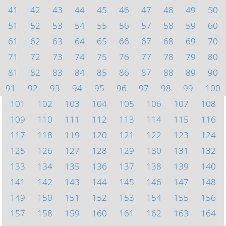
41
42
43
44
45
46
47
48
49
50
51
52
53
54
55
56
57
58
59
60
61
62
63
64
65
66
67
68
69
70
71
72
73
74
75
76
77
78
79
80
81
82
83
84
85
86
87
88
89
90
91
92
93
94
95
96
97
98
99
100
101
102
103
104
105
106
107
108
109
110
111
112
113
114
115
116
117
118
119
120
121
122
123
124
125
126
127
128
129
130
131
132
133
134
135
136
137
138
139
140
141
142
143
144
145
146
147
148
149
150
151
152
153
154
155
156
157
158
159
160
161
162
163
164