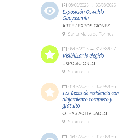
08/05/2026
30/08/2026
Exposición Oswaldo
Guayasamín
ARTE / EXPOSICIONES
Santa Marta de Tormes
05/06/2026
31/03/2027
Visibilizar lo elegido
EXPOSICIONES
Salamanca
01/07/2026
30/09/2026
122 Becas de residencia con
alojamiento completo y
gratuito
OTRAS ACTIVIDADES
Salamanca
26/06/2026
31/08/2026