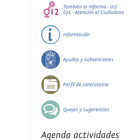
También te informa - 012
CyL - Atención al Ciudadano
Información
Ayudas y Subvenciones
Perfil de contratante
Quejas y Sugerencias
Agenda actividades