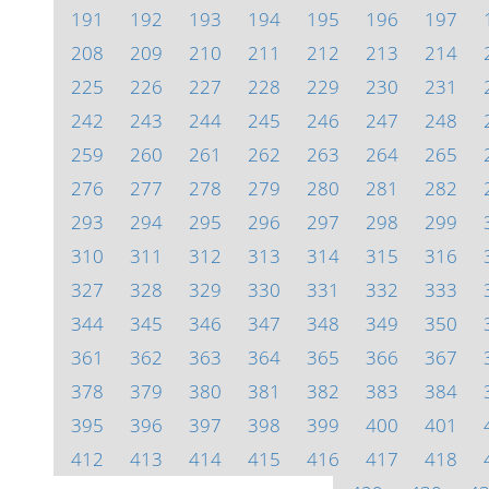
191
192
193
194
195
196
197
208
209
210
211
212
213
214
225
226
227
228
229
230
231
242
243
244
245
246
247
248
259
260
261
262
263
264
265
276
277
278
279
280
281
282
293
294
295
296
297
298
299
310
311
312
313
314
315
316
327
328
329
330
331
332
333
344
345
346
347
348
349
350
361
362
363
364
365
366
367
378
379
380
381
382
383
384
395
396
397
398
399
400
401
412
413
414
415
416
417
418