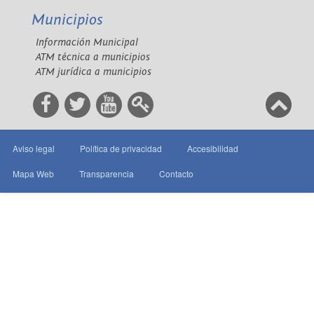
Municipios
Información Municipal
ATM técnica a municipios
ATM jurídica a municipios
Aviso legal
Política de privacidad
Accesibilidad
Mapa Web
Transparencia
Contacto