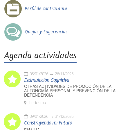
Perfil de contratante
Quejas y Sugerencias
Agenda actividades
08/01/2026
26/11/2026
Estimulación Cognitiva
OTRAS ACTIVIDADES DE PROMOCIÓN DE LA
AUTONOMÍA PERSONAL Y PREVENCIÓN DE LA
DEPENDENCIA
Ledesma
09/01/2026
31/12/2026
Construyendo mi Futuro
FAMILIA