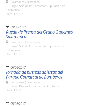
Salamanca (Salamanca)
Lugar: Sala de las Comarcas. Diputación de
Salamanca
Hora: 12:30 h.
09/08/2017
Rueda de Prensa del Grupo Ganemos
Salamanca
Salamanca (Salamanca)
Lugar: Sala de las Comarcas. Diputación de
Salamanca
Hora: 12:00 h.
06/08/2017
Jornada de puertas abiertas del
Parque Comarcal de Bomberos
Lumbrales (Salamanca)
Lugar: Parque Comarcal de Bomberos
Hora: 13:00 h.
05/08/2017