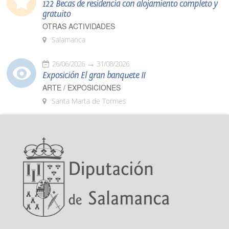
122 Becas de residencia con alojamiento completo y
gratuito
OTRAS ACTIVIDADES
Salamanca
26/06/2026
31/08/2026
Exposición El gran banquete II
ARTE / EXPOSICIONES
Santa Marta de Tormes