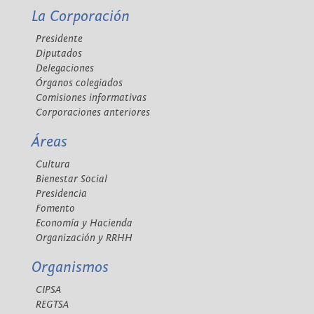
La Corporación
Presidente
Diputados
Delegaciones
Órganos colegiados
Comisiones informativas
Corporaciones anteriores
Áreas
Cultura
Bienestar Social
Presidencia
Fomento
Economía y Hacienda
Organización y RRHH
Organismos
CIPSA
REGTSA