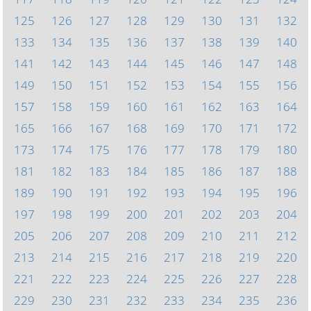
125
126
127
128
129
130
131
132
133
134
135
136
137
138
139
140
141
142
143
144
145
146
147
148
149
150
151
152
153
154
155
156
157
158
159
160
161
162
163
164
165
166
167
168
169
170
171
172
173
174
175
176
177
178
179
180
181
182
183
184
185
186
187
188
189
190
191
192
193
194
195
196
197
198
199
200
201
202
203
204
205
206
207
208
209
210
211
212
213
214
215
216
217
218
219
220
221
222
223
224
225
226
227
228
229
230
231
232
233
234
235
236