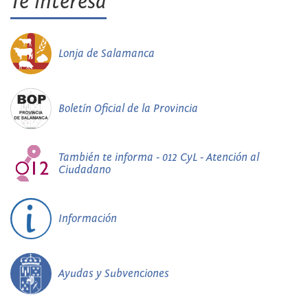
Te interesa
Lonja de Salamanca
Boletín Oficial de la Provincia
También te informa - 012 CyL - Atención al
Ciudadano
Información
Ayudas y Subvenciones