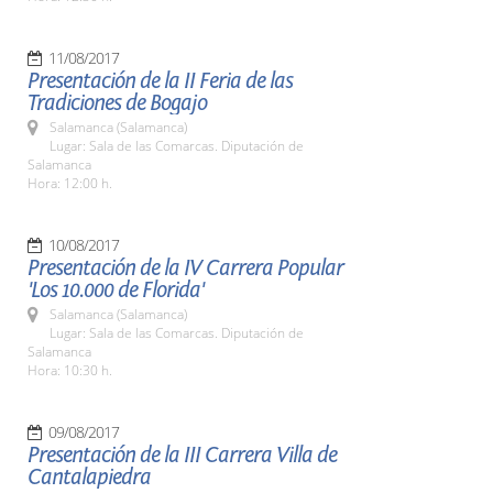
11/08/2017
Presentación de la II Feria de las
Tradiciones de Bogajo
Salamanca (Salamanca)
Lugar: Sala de las Comarcas. Diputación de
Salamanca
Hora: 12:00 h.
10/08/2017
Presentación de la IV Carrera Popular
'Los 10.000 de Florida'
Salamanca (Salamanca)
Lugar: Sala de las Comarcas. Diputación de
Salamanca
Hora: 10:30 h.
09/08/2017
Presentación de la III Carrera Villa de
Cantalapiedra