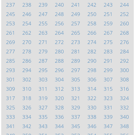
237
238
239
240
241
242
243
244
245
246
247
248
249
250
251
252
253
254
255
256
257
258
259
260
261
262
263
264
265
266
267
268
269
270
271
272
273
274
275
276
277
278
279
280
281
282
283
284
285
286
287
288
289
290
291
292
293
294
295
296
297
298
299
300
301
302
303
304
305
306
307
308
309
310
311
312
313
314
315
316
317
318
319
320
321
322
323
324
325
326
327
328
329
330
331
332
333
334
335
336
337
338
339
340
341
342
343
344
345
346
347
348