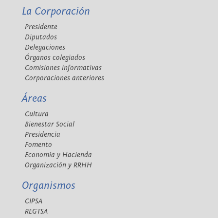
La Corporación
Presidente
Diputados
Delegaciones
Órganos colegiados
Comisiones informativas
Corporaciones anteriores
Áreas
Cultura
Bienestar Social
Presidencia
Fomento
Economía y Hacienda
Organización y RRHH
Organismos
CIPSA
REGTSA