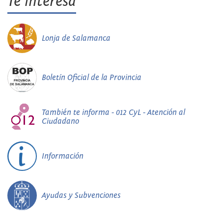
Te interesa
Lonja de Salamanca
Boletín Oficial de la Provincia
También te informa - 012 CyL - Atención al
Ciudadano
Información
Ayudas y Subvenciones