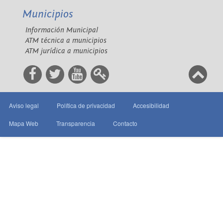
Municipios
Información Municipal
ATM técnica a municipios
ATM jurídica a municipios
Aviso legal
Política de privacidad
Accesibilidad
Mapa Web
Transparencia
Contacto