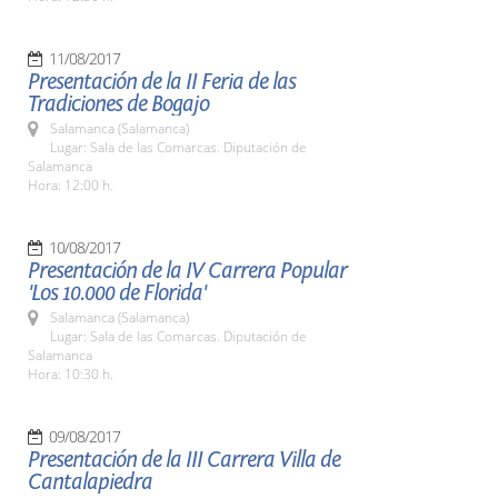
11/08/2017
Presentación de la II Feria de las
Tradiciones de Bogajo
Salamanca (Salamanca)
Lugar: Sala de las Comarcas. Diputación de
Salamanca
Hora: 12:00 h.
10/08/2017
Presentación de la IV Carrera Popular
'Los 10.000 de Florida'
Salamanca (Salamanca)
Lugar: Sala de las Comarcas. Diputación de
Salamanca
Hora: 10:30 h.
09/08/2017
Presentación de la III Carrera Villa de
Cantalapiedra