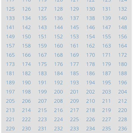
125
126
127
128
129
130
131
132
133
134
135
136
137
138
139
140
141
142
143
144
145
146
147
148
149
150
151
152
153
154
155
156
157
158
159
160
161
162
163
164
165
166
167
168
169
170
171
172
173
174
175
176
177
178
179
180
181
182
183
184
185
186
187
188
189
190
191
192
193
194
195
196
197
198
199
200
201
202
203
204
205
206
207
208
209
210
211
212
213
214
215
216
217
218
219
220
221
222
223
224
225
226
227
228
229
230
231
232
233
234
235
236