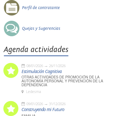
Perfil de contratante
Quejas y Sugerencias
Agenda actividades
08/01/2026
26/11/2026
Estimulación Cognitiva
OTRAS ACTIVIDADES DE PROMOCIÓN DE LA
AUTONOMÍA PERSONAL Y PREVENCIÓN DE LA
DEPENDENCIA
Ledesma
09/01/2026
31/12/2026
Construyendo mi Futuro
FAMILIA