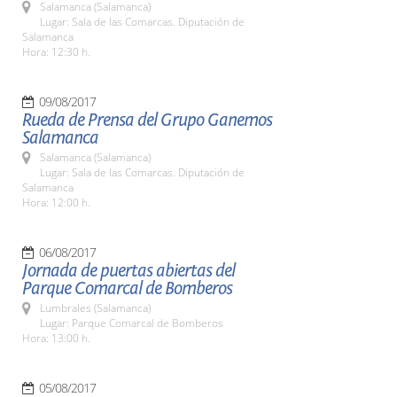
Salamanca (Salamanca)
Lugar: Sala de las Comarcas. Diputación de
Salamanca
Hora: 12:30 h.
09/08/2017
Rueda de Prensa del Grupo Ganemos
Salamanca
Salamanca (Salamanca)
Lugar: Sala de las Comarcas. Diputación de
Salamanca
Hora: 12:00 h.
06/08/2017
Jornada de puertas abiertas del
Parque Comarcal de Bomberos
Lumbrales (Salamanca)
Lugar: Parque Comarcal de Bomberos
Hora: 13:00 h.
05/08/2017