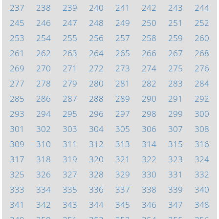
237
238
239
240
241
242
243
244
245
246
247
248
249
250
251
252
253
254
255
256
257
258
259
260
261
262
263
264
265
266
267
268
269
270
271
272
273
274
275
276
277
278
279
280
281
282
283
284
285
286
287
288
289
290
291
292
293
294
295
296
297
298
299
300
301
302
303
304
305
306
307
308
309
310
311
312
313
314
315
316
317
318
319
320
321
322
323
324
325
326
327
328
329
330
331
332
333
334
335
336
337
338
339
340
341
342
343
344
345
346
347
348