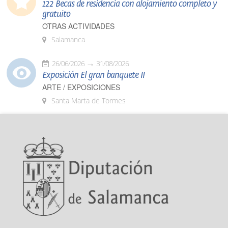
122 Becas de residencia con alojamiento completo y
gratuito
OTRAS ACTIVIDADES
Salamanca
26/06/2026
31/08/2026
Exposición El gran banquete II
ARTE / EXPOSICIONES
Santa Marta de Tormes