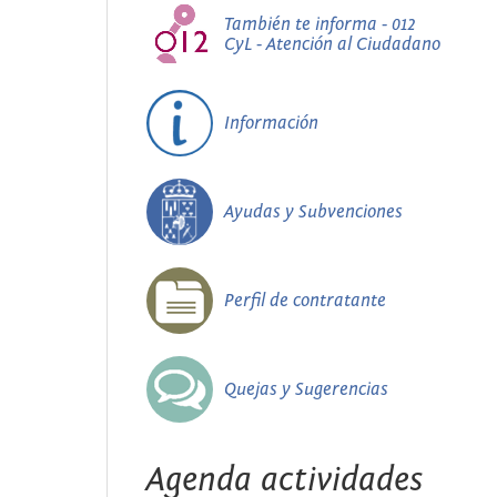
También te informa - 012
CyL - Atención al Ciudadano
Información
Ayudas y Subvenciones
Perfil de contratante
Quejas y Sugerencias
Agenda actividades