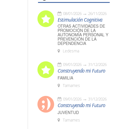
08/01/2026
26/11/2026
Estimulación Cognitiva
OTRAS ACTIVIDADES DE
PROMOCIÓN DE LA
AUTONOMÍA PERSONAL Y
PREVENCIÓN DE LA
DEPENDENCIA
Ledesma
09/01/2026
31/12/2026
Construyendo mi Futuro
FAMILIA
Tamames
09/01/2026
31/12/2026
Construyendo mi Futuro
JUVENTUD
Tamames