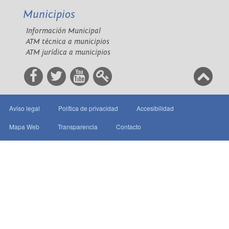
Municipios
Información Municipal
ATM técnica a municipios
ATM jurídica a municipios
Aviso legal
Política de privacidad
Accesibilidad
Mapa Web
Transparencia
Contacto