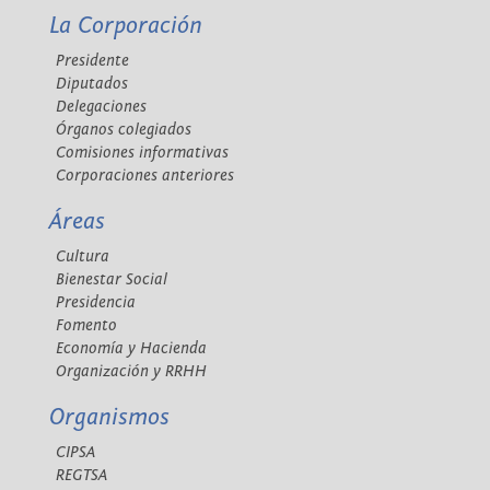
La Corporación
Presidente
Diputados
Delegaciones
Órganos colegiados
Comisiones informativas
Corporaciones anteriores
Áreas
Cultura
Bienestar Social
Presidencia
Fomento
Economía y Hacienda
Organización y RRHH
Organismos
CIPSA
REGTSA