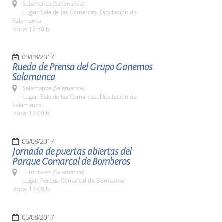
Salamanca (Salamanca)
Lugar: Sala de las Comarcas. Diputación de
Salamanca
Hora: 12:30 h.
09/08/2017
Rueda de Prensa del Grupo Ganemos
Salamanca
Salamanca (Salamanca)
Lugar: Sala de las Comarcas. Diputación de
Salamanca
Hora: 12:00 h.
06/08/2017
Jornada de puertas abiertas del
Parque Comarcal de Bomberos
Lumbrales (Salamanca)
Lugar: Parque Comarcal de Bomberos
Hora: 13:00 h.
05/08/2017