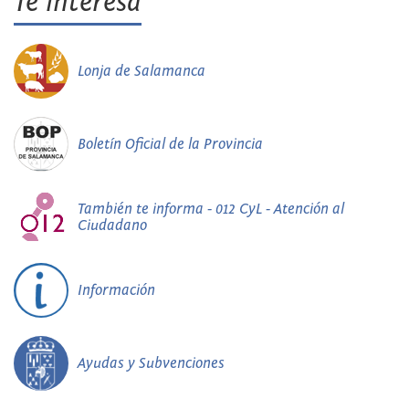
Te interesa
Lonja de Salamanca
Boletín Oficial de la Provincia
También te informa - 012 CyL - Atención al
Ciudadano
Información
Ayudas y Subvenciones