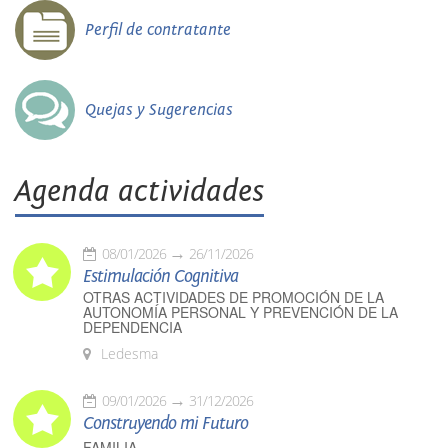
Perfil de contratante
Quejas y Sugerencias
Agenda actividades
08/01/2026
26/11/2026
Estimulación Cognitiva
OTRAS ACTIVIDADES DE PROMOCIÓN DE LA
AUTONOMÍA PERSONAL Y PREVENCIÓN DE LA
DEPENDENCIA
Ledesma
09/01/2026
31/12/2026
Construyendo mi Futuro
FAMILIA