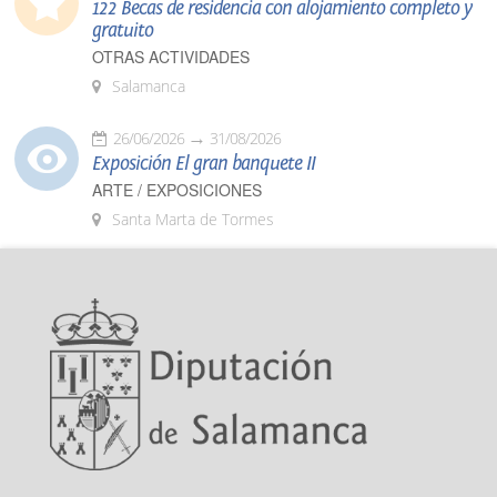
122 Becas de residencia con alojamiento completo y
gratuito
OTRAS ACTIVIDADES
Salamanca
26/06/2026
31/08/2026
Exposición El gran banquete II
ARTE / EXPOSICIONES
Santa Marta de Tormes