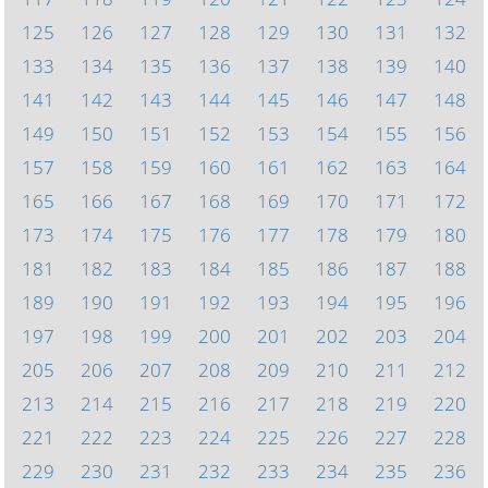
125
126
127
128
129
130
131
132
133
134
135
136
137
138
139
140
141
142
143
144
145
146
147
148
149
150
151
152
153
154
155
156
157
158
159
160
161
162
163
164
165
166
167
168
169
170
171
172
173
174
175
176
177
178
179
180
181
182
183
184
185
186
187
188
189
190
191
192
193
194
195
196
197
198
199
200
201
202
203
204
205
206
207
208
209
210
211
212
213
214
215
216
217
218
219
220
221
222
223
224
225
226
227
228
229
230
231
232
233
234
235
236