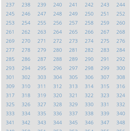
237
238
239
240
241
242
243
244
245
246
247
248
249
250
251
252
253
254
255
256
257
258
259
260
261
262
263
264
265
266
267
268
269
270
271
272
273
274
275
276
277
278
279
280
281
282
283
284
285
286
287
288
289
290
291
292
293
294
295
296
297
298
299
300
301
302
303
304
305
306
307
308
309
310
311
312
313
314
315
316
317
318
319
320
321
322
323
324
325
326
327
328
329
330
331
332
333
334
335
336
337
338
339
340
341
342
343
344
345
346
347
348