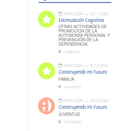
08/01/2026
26/11/2026
Estimulación Cognitiva
OTRAS ACTIVIDADES DE
PROMOCIÓN DE LA
AUTONOMÍA PERSONAL Y
PREVENCIÓN DE LA
DEPENDENCIA
Ledesma
09/01/2026
31/12/2026
Construyendo mi Futuro
FAMILIA
Tamames
09/01/2026
31/12/2026
Construyendo mi Futuro
JUVENTUD
Tamames