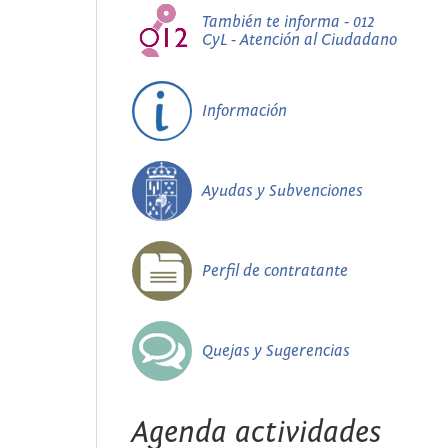
También te informa - 012
CyL - Atención al Ciudadano
Información
Ayudas y Subvenciones
Perfil de contratante
Quejas y Sugerencias
Agenda actividades