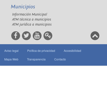
Municipios
Información Municipal
ATM técnica a municipios
ATM jurídica a municipios
Aviso legal
Política de privacidad
Accesibilidad
Mapa Web
Transparencia
Contacto