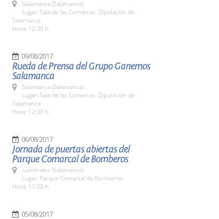
Salamanca (Salamanca)
Lugar: Sala de las Comarcas. Diputación de
Salamanca
Hora: 12:30 h.
09/08/2017
Rueda de Prensa del Grupo Ganemos
Salamanca
Salamanca (Salamanca)
Lugar: Sala de las Comarcas. Diputación de
Salamanca
Hora: 12:00 h.
06/08/2017
Jornada de puertas abiertas del
Parque Comarcal de Bomberos
Lumbrales (Salamanca)
Lugar: Parque Comarcal de Bomberos
Hora: 13:00 h.
05/08/2017