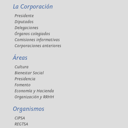
La Corporación
Presidente
Diputados
Delegaciones
Órganos colegiados
Comisiones informativas
Corporaciones anteriores
Áreas
Cultura
Bienestar Social
Presidencia
Fomento
Economía y Hacienda
Organización y RRHH
Organismos
CIPSA
REGTSA