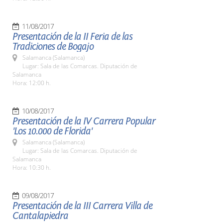
11/08/2017
Presentación de la II Feria de las
Tradiciones de Bogajo
Salamanca (Salamanca)
Lugar: Sala de las Comarcas. Diputación de
Salamanca
Hora: 12:00 h.
10/08/2017
Presentación de la IV Carrera Popular
'Los 10.000 de Florida'
Salamanca (Salamanca)
Lugar: Sala de las Comarcas. Diputación de
Salamanca
Hora: 10:30 h.
09/08/2017
Presentación de la III Carrera Villa de
Cantalapiedra