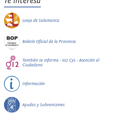
Te interesa
Lonja de Salamanca
Boletín Oficial de la Provincia
También te informa - 012 CyL - Atención al
Ciudadano
Información
Ayudas y Subvenciones