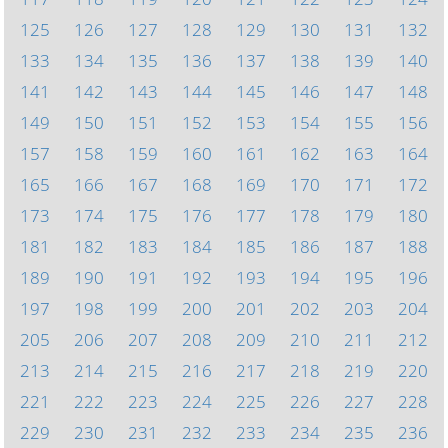
125
126
127
128
129
130
131
132
133
134
135
136
137
138
139
140
141
142
143
144
145
146
147
148
149
150
151
152
153
154
155
156
157
158
159
160
161
162
163
164
165
166
167
168
169
170
171
172
173
174
175
176
177
178
179
180
181
182
183
184
185
186
187
188
189
190
191
192
193
194
195
196
197
198
199
200
201
202
203
204
205
206
207
208
209
210
211
212
213
214
215
216
217
218
219
220
221
222
223
224
225
226
227
228
229
230
231
232
233
234
235
236