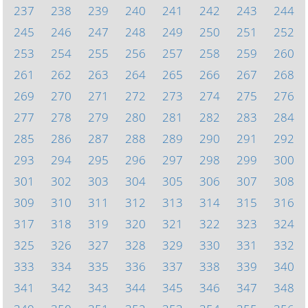
237
238
239
240
241
242
243
244
245
246
247
248
249
250
251
252
253
254
255
256
257
258
259
260
261
262
263
264
265
266
267
268
269
270
271
272
273
274
275
276
277
278
279
280
281
282
283
284
285
286
287
288
289
290
291
292
293
294
295
296
297
298
299
300
301
302
303
304
305
306
307
308
309
310
311
312
313
314
315
316
317
318
319
320
321
322
323
324
325
326
327
328
329
330
331
332
333
334
335
336
337
338
339
340
341
342
343
344
345
346
347
348