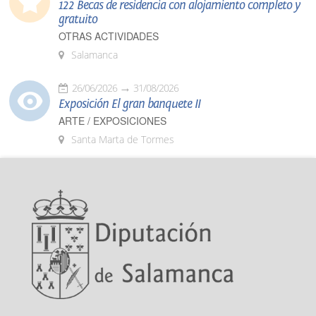
122 Becas de residencia con alojamiento completo y
gratuito
OTRAS ACTIVIDADES
Salamanca
26/06/2026
31/08/2026
Exposición El gran banquete II
ARTE / EXPOSICIONES
Santa Marta de Tormes