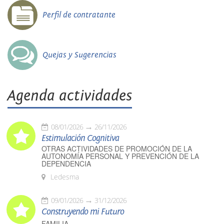
Perfil de contratante
Quejas y Sugerencias
Agenda actividades
08/01/2026
26/11/2026
Estimulación Cognitiva
OTRAS ACTIVIDADES DE PROMOCIÓN DE LA
AUTONOMÍA PERSONAL Y PREVENCIÓN DE LA
DEPENDENCIA
Ledesma
09/01/2026
31/12/2026
Construyendo mi Futuro
FAMILIA