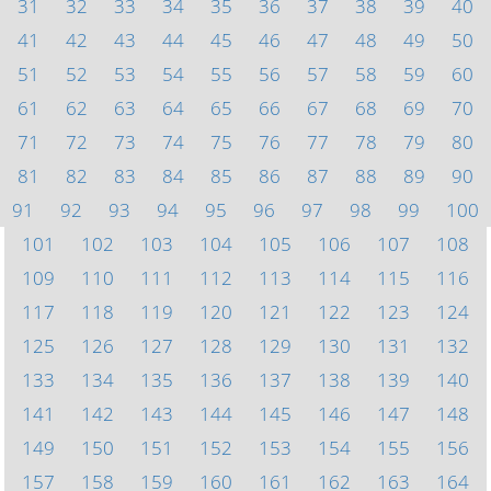
31
32
33
34
35
36
37
38
39
40
41
42
43
44
45
46
47
48
49
50
51
52
53
54
55
56
57
58
59
60
61
62
63
64
65
66
67
68
69
70
71
72
73
74
75
76
77
78
79
80
81
82
83
84
85
86
87
88
89
90
91
92
93
94
95
96
97
98
99
100
101
102
103
104
105
106
107
108
109
110
111
112
113
114
115
116
117
118
119
120
121
122
123
124
125
126
127
128
129
130
131
132
133
134
135
136
137
138
139
140
141
142
143
144
145
146
147
148
149
150
151
152
153
154
155
156
157
158
159
160
161
162
163
164