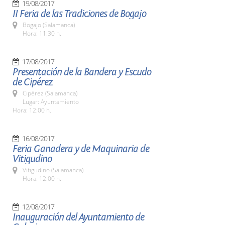
19/08/2017
II Feria de las Tradiciones de Bogajo
Bogajo (Salamanca)
Hora: 11:30 h.
17/08/2017
Presentación de la Bandera y Escudo
de Cipérez
Cipérez (Salamanca)
Lugar: Ayuntamiento
Hora: 12:00 h.
16/08/2017
Feria Ganadera y de Maquinaria de
Vitigudino
Vitigudino (Salamanca)
Hora: 12:00 h.
12/08/2017
Inauguración del Ayuntamiento de