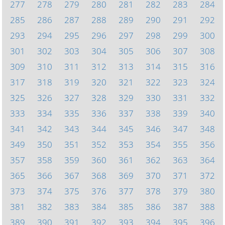
277
278
279
280
281
282
283
284
285
286
287
288
289
290
291
292
293
294
295
296
297
298
299
300
301
302
303
304
305
306
307
308
309
310
311
312
313
314
315
316
317
318
319
320
321
322
323
324
325
326
327
328
329
330
331
332
333
334
335
336
337
338
339
340
341
342
343
344
345
346
347
348
349
350
351
352
353
354
355
356
357
358
359
360
361
362
363
364
365
366
367
368
369
370
371
372
373
374
375
376
377
378
379
380
381
382
383
384
385
386
387
388
389
390
391
392
393
394
395
396