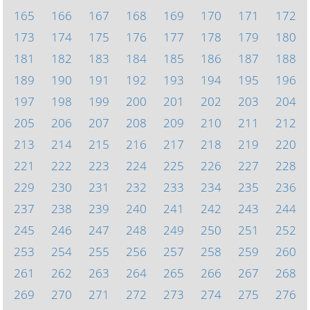
165
166
167
168
169
170
171
172
173
174
175
176
177
178
179
180
181
182
183
184
185
186
187
188
189
190
191
192
193
194
195
196
197
198
199
200
201
202
203
204
205
206
207
208
209
210
211
212
213
214
215
216
217
218
219
220
221
222
223
224
225
226
227
228
229
230
231
232
233
234
235
236
237
238
239
240
241
242
243
244
245
246
247
248
249
250
251
252
253
254
255
256
257
258
259
260
261
262
263
264
265
266
267
268
269
270
271
272
273
274
275
276