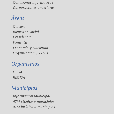
Comisiones informativas
Corporaciones anteriores
Áreas
Cultura
Bienestar Social
Presidencia
Fomento
Economía y Hacienda
Organización y RRHH
Organismos
CIPSA
REGTSA
Municipios
Información Municipal
ATM técnica a municipios
ATM jurídica a municipios