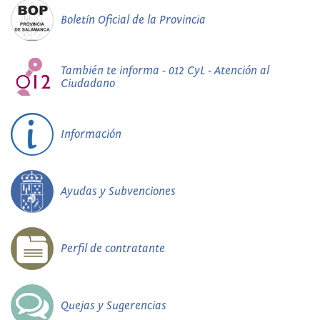
Boletín Oficial de la Provincia
También te informa - 012 CyL - Atención al
Ciudadano
Información
Ayudas y Subvenciones
Perfil de contratante
Quejas y Sugerencias