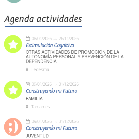
Agenda actividades
08/01/2026
26/11/2026
Estimulación Cognitiva
OTRAS ACTIVIDADES DE PROMOCIÓN DE LA
AUTONOMÍA PERSONAL Y PREVENCIÓN DE LA
DEPENDENCIA
Ledesma
09/01/2026
31/12/2026
Construyendo mi Futuro
FAMILIA
Tamames
09/01/2026
31/12/2026
Construyendo mi Futuro
JUVENTUD