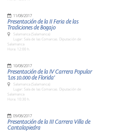
11/08/2017
Presentación de la II Feria de las
Tradiciones de Bogajo
Salamanca (Salamanca)
Lugar: Sala de las Comarcas. Diputación de
Salamanca
Hora: 12:00 h.
10/08/2017
Presentación de la IV Carrera Popular
'Los 10.000 de Florida'
Salamanca (Salamanca)
Lugar: Sala de las Comarcas. Diputación de
Salamanca
Hora: 10:30 h.
09/08/2017
Presentación de la III Carrera Villa de
Cantalapiedra