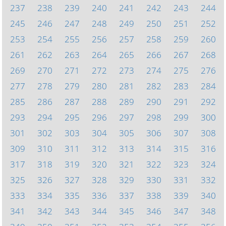
237
238
239
240
241
242
243
244
245
246
247
248
249
250
251
252
253
254
255
256
257
258
259
260
261
262
263
264
265
266
267
268
269
270
271
272
273
274
275
276
277
278
279
280
281
282
283
284
285
286
287
288
289
290
291
292
293
294
295
296
297
298
299
300
301
302
303
304
305
306
307
308
309
310
311
312
313
314
315
316
317
318
319
320
321
322
323
324
325
326
327
328
329
330
331
332
333
334
335
336
337
338
339
340
341
342
343
344
345
346
347
348