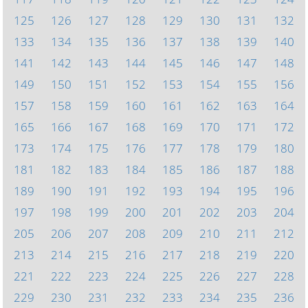
125
126
127
128
129
130
131
132
133
134
135
136
137
138
139
140
141
142
143
144
145
146
147
148
149
150
151
152
153
154
155
156
157
158
159
160
161
162
163
164
165
166
167
168
169
170
171
172
173
174
175
176
177
178
179
180
181
182
183
184
185
186
187
188
189
190
191
192
193
194
195
196
197
198
199
200
201
202
203
204
205
206
207
208
209
210
211
212
213
214
215
216
217
218
219
220
221
222
223
224
225
226
227
228
229
230
231
232
233
234
235
236