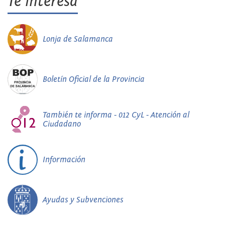
Te interesa
Lonja de Salamanca
Boletín Oficial de la Provincia
También te informa - 012 CyL - Atención al
Ciudadano
Información
Ayudas y Subvenciones