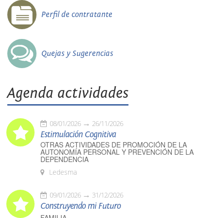
Perfil de contratante
Quejas y Sugerencias
Agenda actividades
08/01/2026
26/11/2026
Estimulación Cognitiva
OTRAS ACTIVIDADES DE PROMOCIÓN DE LA
AUTONOMÍA PERSONAL Y PREVENCIÓN DE LA
DEPENDENCIA
Ledesma
09/01/2026
31/12/2026
Construyendo mi Futuro
FAMILIA