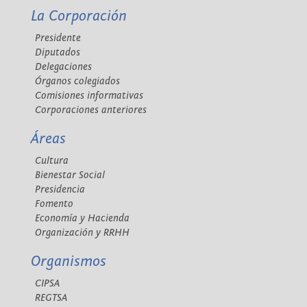
La Corporación
Presidente
Diputados
Delegaciones
Órganos colegiados
Comisiones informativas
Corporaciones anteriores
Áreas
Cultura
Bienestar Social
Presidencia
Fomento
Economía y Hacienda
Organización y RRHH
Organismos
CIPSA
REGTSA