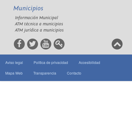
Municipios
Información Municipal
ATM técnica a municipios
ATM jurídica a municipios
Aviso legal
Política de privacidad
Accesibilidad
Mapa Web
Transparencia
Contacto