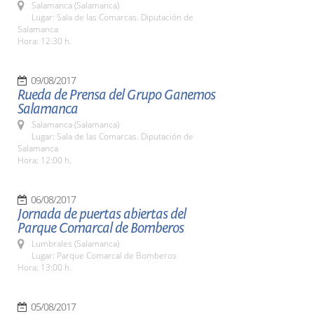
Salamanca (Salamanca)
Lugar: Sala de las Comarcas. Diputación de
Salamanca
Hora: 12:30 h.
09/08/2017
Rueda de Prensa del Grupo Ganemos
Salamanca
Salamanca (Salamanca)
Lugar: Sala de las Comarcas. Diputación de
Salamanca
Hora: 12:00 h.
06/08/2017
Jornada de puertas abiertas del
Parque Comarcal de Bomberos
Lumbrales (Salamanca)
Lugar: Parque Comarcal de Bomberos
Hora: 13:00 h.
05/08/2017