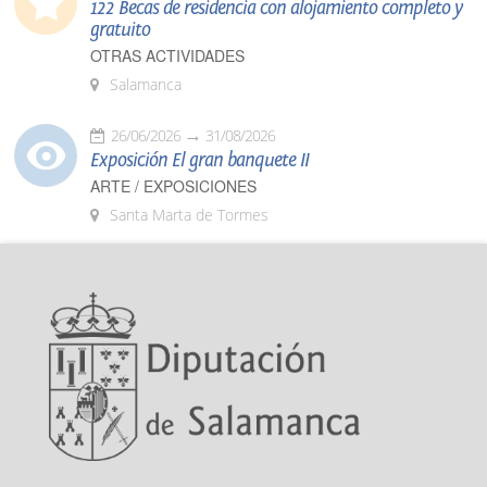
122 Becas de residencia con alojamiento completo y
gratuito
OTRAS ACTIVIDADES
Salamanca
26/06/2026
31/08/2026
Exposición El gran banquete II
ARTE / EXPOSICIONES
Santa Marta de Tormes