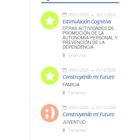
08/01/2026
26/11/2026
Estimulación Cognitiva
OTRAS ACTIVIDADES DE
PROMOCIÓN DE LA
AUTONOMÍA PERSONAL Y
PREVENCIÓN DE LA
DEPENDENCIA
Ledesma
09/01/2026
31/12/2026
Construyendo mi Futuro
FAMILIA
Tamames
09/01/2026
31/12/2026
Construyendo mi Futuro
JUVENTUD
Tamames