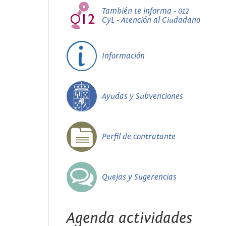
También te informa - 012
CyL - Atención al Ciudadano
Información
Ayudas y Subvenciones
Perfil de contratante
Quejas y Sugerencias
Agenda actividades